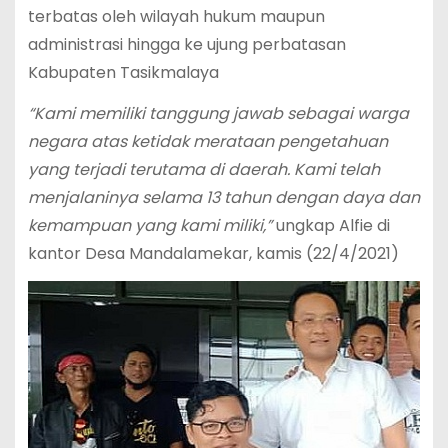
terbatas oleh wilayah hukum maupun
administrasi hingga ke ujung perbatasan
Kabupaten Tasikmalaya
“Kami memiliki tanggung jawab sebagai warga
negara atas ketidak merataan pengetahuan
yang terjadi terutama di daerah. Kami telah
menjalaninya selama 13 tahun dengan daya dan
kemampuan yang kami miliki,”
ungkap Alfie di
kantor Desa Mandalamekar, kamis (22/4/2021)