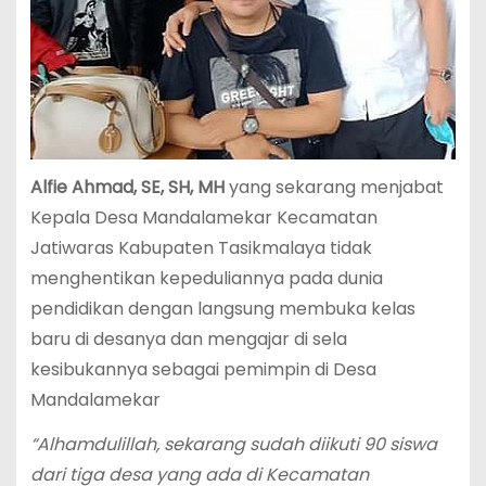
Alfie Ahmad, SE, SH, MH
yang sekarang menjabat
Kepala Desa Mandalamekar Kecamatan
Jatiwaras Kabupaten Tasikmalaya tidak
menghentikan kepeduliannya pada dunia
pendidikan dengan langsung membuka kelas
baru di desanya dan mengajar di sela
kesibukannya sebagai pemimpin di Desa
Mandalamekar
“Alhamdulillah, sekarang sudah diikuti 90 siswa
dari tiga desa yang ada di Kecamatan