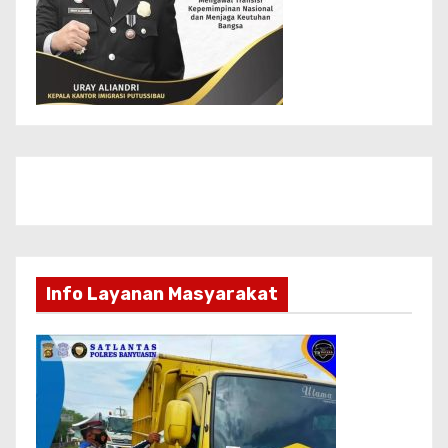
Info Layanan Masyarakat