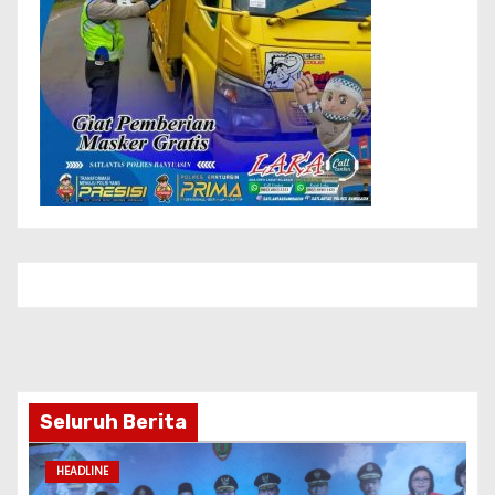
Seluruh Berita
HEADLINE