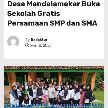
Desa Mandalamekar Buka
Sekolah Gratis
Persamaan SMP dan SMA
By
Redaktur
Mei 16, 2021