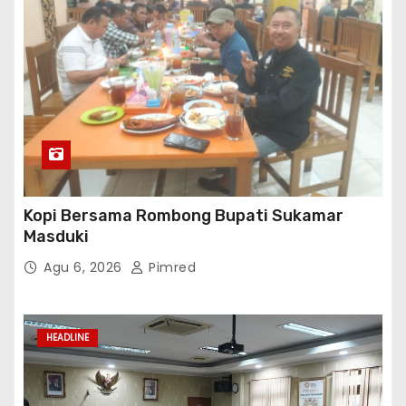
Kopi Bersama Rombong Bupati Sukamar
Masduki
Agu 6, 2026
Pimred
HEADLINE