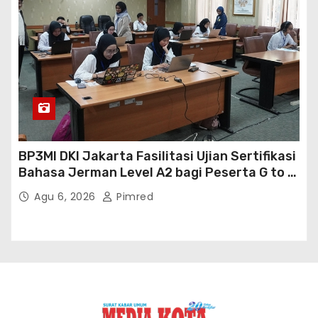
BP3MI DKI Jakarta Fasilitasi Ujian Sertifikasi
Bahasa Jerman Level A2 bagi Peserta G to G
Jerman Batch VII
Agu 6, 2026
Pimred