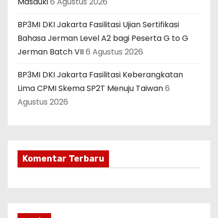
Masduki
6 Agustus 2026
BP3MI DKI Jakarta Fasilitasi Ujian Sertifikasi
Bahasa Jerman Level A2 bagi Peserta G to G
Jerman Batch VII
6 Agustus 2026
BP3MI DKI Jakarta Fasilitasi Keberangkatan
Lima CPMI Skema SP2T Menuju Taiwan
6
Agustus 2026
Komentar Terbaru