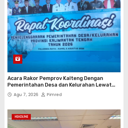
Acara Rakor Pemprov Kalteng Dengan
Pemerintahan Desa dan Kelurahan Lewat
Risk Assessment
Agu 7, 2026
Pimred
HEADLINE