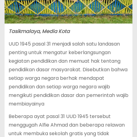
Tasikmalaya, Media Kota
UUD 1945 pasal 31 menjadi salah satu landasan
penting untuk mengatur keberlangsungan
kegiatan pendidikan dan memuat hak tentang
pendidikan dasar masyarakat. Disebutkan bahwa
setiap warga negara berhak mendapat
pendidikan dan setiap warga negara wajib
mengikuti pendidikan dasar dan pemerintah wajib
membiayainya
Beberapa ayat pasal 31 UUD 1945 tersebut
menggugah Alfie Ahmad dan beberapa relawan
untuk membuka sekolah gratis yang tidak