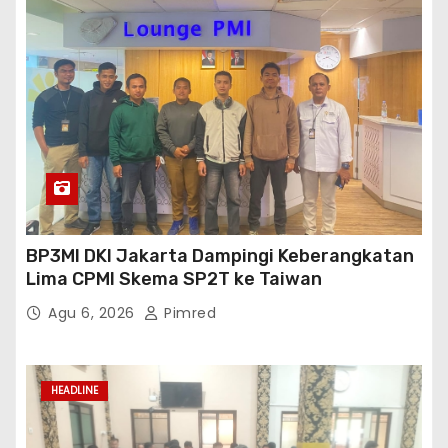
BP3MI DKI Jakarta Dampingi Keberangkatan
Lima CPMI Skema SP2T ke Taiwan
Agu 6, 2026
Pimred
HEADLINE