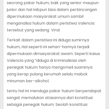
seorang pakar hukum, baik yang senior maupun
junior dan hal inibpun bisa dalam perbincangan
dipermukaan masyarakat umum sambil
menganalisa hukum dalam peristiwa Valencia
tersebut yang sedang Viral.
Terkait dalam peristiwa ini diduga sumirnya
hukum, Hal seperti ini sehari-harinya terjadi
dipermukaan dimasyarakat awam. Seperti kasus
Valencia yang “diduga di kriminalisasi oleh
penegak hukum hanya mengomeli suaminya
yang kerap pulang kerumah selalu mabok
minuman ber-alkohol.
tentu hal ini menduga pakar hukum berpendapat
sangat memalukan atasannya dari konstitusi
sebagai penegak hukum. Seolah konstitusi