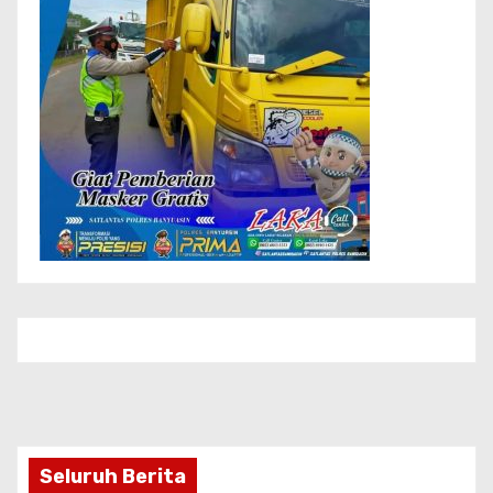
Seluruh Berita