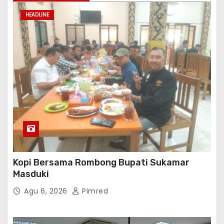
HEADLINE
Kopi Bersama Rombong Bupati Sukamar
Masduki
Agu 6, 2026
Pimred