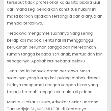
tersebut tidak profesional. Kalau kita bicara jujur
dari mana segi pendidikan konstitusi hukum ini
masa korban dijadikan tersangka dan dilanjutkan
menjadi terdakwa.
Terdakwa mengomeli suaminya yang sering
kerap kali mabok. Tentu hal ini mengganggu
kerukunan berumah tangga dan meresahkan
rumah tangga kepada istri, anak, mertua dan lain
sebagainya. Apakah istri sebagai pelaku.
Tentu hal ini banyak orang bertanya. Masa
suaminya yang kerap kali pulang mabok diomeli
istrinya mengomeli dengan ucapan biasa yang
terjadi di rumah tangga kok malah di pidana.
Menurut Pakar Hukum, Advokat Senior Hartono
Tanuwidjaja SH, M.SI MH,CBL, di Kantornya