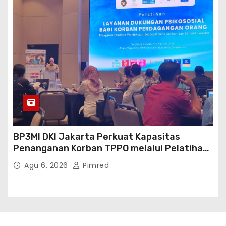
BP3MI DKI Jakarta Perkuat Kapasitas
Penanganan Korban TPPO melalui Pelatihan
Dukungan Psikososial
Agu 6, 2026
Pimred