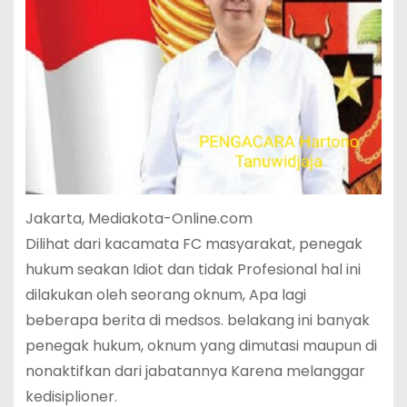
Jakarta, Mediakota-Online.com
Dilihat dari kacamata FC masyarakat, penegak
hukum seakan Idiot dan tidak Profesional hal ini
dilakukan oleh seorang oknum, Apa lagi
beberapa berita di medsos. belakang ini banyak
penegak hukum, oknum yang dimutasi maupun di
nonaktifkan dari jabatannya Karena melanggar
kedisiplioner.