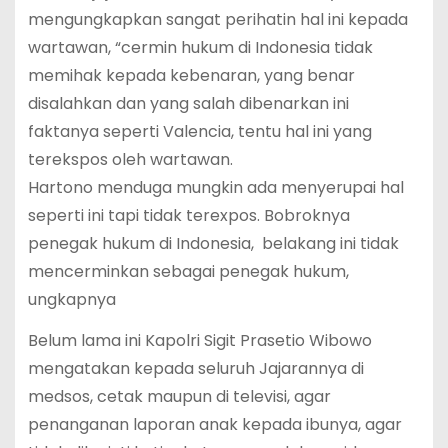
mengungkapkan sangat perihatin hal ini kepada
wartawan, “cermin hukum di Indonesia tidak
memihak kepada kebenaran, yang benar
disalahkan dan yang salah dibenarkan ini
faktanya seperti Valencia, tentu hal ini yang
terekspos oleh wartawan.
Hartono menduga mungkin ada menyerupai hal
seperti ini tapi tidak terexpos. Bobroknya
penegak hukum di Indonesia, belakang ini tidak
mencerminkan sebagai penegak hukum,
ungkapnya
Belum lama ini Kapolri Sigit Prasetio Wibowo
mengatakan kepada seluruh Jajarannya di
medsos, cetak maupun di televisi, agar
penanganan laporan anak kepada ibunya, agar