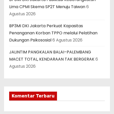
Lima CPMI Skema SP2T Menuju Taiwan
6
Agustus 2026
BP3MI DKI Jakarta Perkuat Kapasitas
Penanganan Korban TPPO melalui Pelatihan
Dukungan Psikososial
6 Agustus 2026
JALINTIM PANGKALAN BALAI–PALEMBANG
MACET TOTAL, KENDARAAN TAK BERGERAK
6
Agustus 2026
Komentar Terbaru