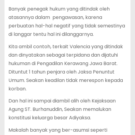
Banyak penegak hukum yang ditindak oleh
atasannya dalam pengawasan, karena
perbuatan hal-hal negatif yang tidak semestinya
di langgar tentu hal ini dilanggarnya.
Kita ambil contoh, terkait Valencia yang ditindak
dan dinyatakan sebagai terpidana dan dijatuhi
hukuman di Pengadilan Kerawang Jawa Barat.
Dituntut 1 tahun penjara oleh Jaksa Penuntut
Umum. Seakan keadilan tidak merespon kepada
korban.
Dan hal ini sampai diambil alih oleh Kejaksaan
Agung ST. Burhanuddin, Seakan memalukan
konstitusi keluarga besar Adiyaksa.
Makalah banyak yang ber-asumsi seperti