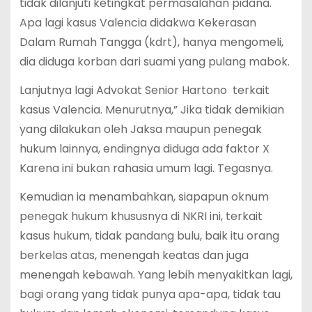
tidak dilanjuti ketingkat permasalahan pidana.
Apa lagi kasus Valencia didakwa Kekerasan
Dalam Rumah Tangga (kdrt), hanya mengomeli,
dia diduga korban dari suami yang pulang mabok.
Lanjutnya lagi Advokat Senior Hartono terkait
kasus Valencia. Menurutnya,” Jika tidak demikian
yang dilakukan oleh Jaksa maupun penegak
hukum lainnya, endingnya diduga ada faktor X
Karena ini bukan rahasia umum lagi. Tegasnya.
Kemudian ia menambahkan, siapapun oknum
penegak hukum khususnya di NKRI ini, terkait
kasus hukum, tidak pandang bulu, baik itu orang
berkelas atas, menengah keatas dan juga
menengah kebawah. Yang lebih menyakitkan lagi,
bagi orang yang tidak punya apa-apa, tidak tau