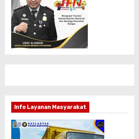
Info Layanan Masyarakat