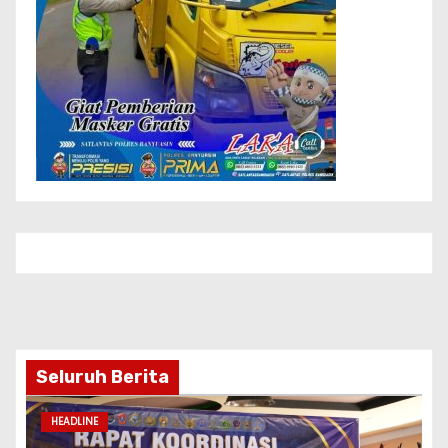
Seluruh Berita
HEADLINE