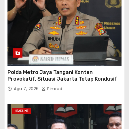
Polda Metro Jaya Tangani Konten
Provokatif, Situasi Jakarta Tetap Kondusif
Agu 7, 2026
Pimred
HEADLINE