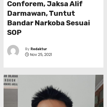
Conforem, Jaksa Alif
Darmawan, Tuntut
Bandar Narkoba Sesuai
SOP
By
Redaktur
Nov 25, 2021