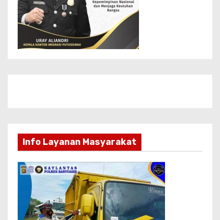
Info Layanan Masyarakat