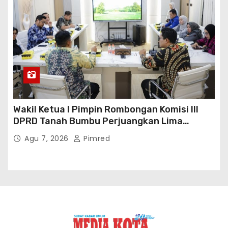
Wakil Ketua I Pimpin Rombongan Komisi III
DPRD Tanah Bumbu Perjuangkan Lima
Infrastruktur Strategis
Agu 7, 2026
Pimred