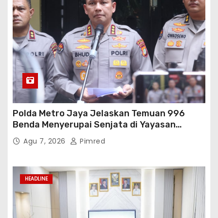
Polda Metro Jaya Jelaskan Temuan 996
Benda Menyerupai Senjata di Yayasan
Jaksel
Agu 7, 2026
Pimred
HEADLINE