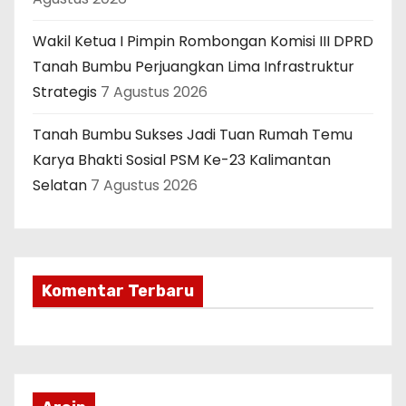
Wakil Ketua I Pimpin Rombongan Komisi III DPRD
Tanah Bumbu Perjuangkan Lima Infrastruktur
Strategis
7 Agustus 2026
Tanah Bumbu Sukses Jadi Tuan Rumah Temu
Karya Bhakti Sosial PSM Ke-23 Kalimantan
Selatan
7 Agustus 2026
Komentar Terbaru