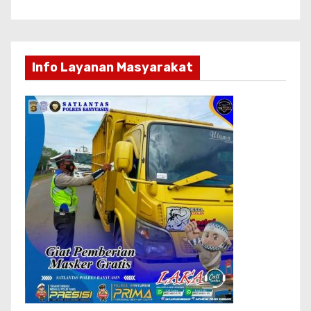
Info Layanan Masyarakat