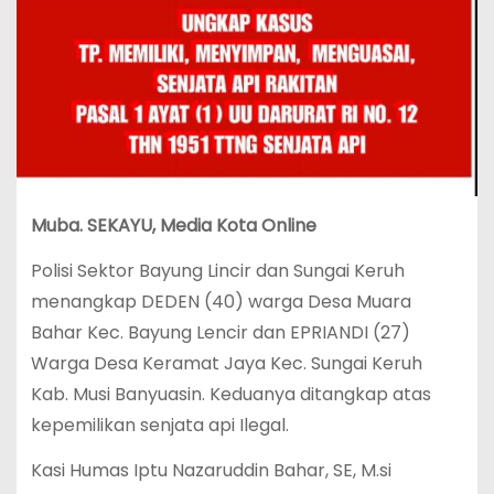
Muba. SEKAYU, Media Kota Online
Polisi Sektor Bayung Lincir dan Sungai Keruh
menangkap DEDEN (40) warga Desa Muara
Bahar Kec. Bayung Lencir dan EPRIANDI (27)
Warga Desa Keramat Jaya Kec. Sungai Keruh
Kab. Musi Banyuasin. Keduanya ditangkap atas
kepemilikan senjata api Ilegal.
Kasi Humas Iptu Nazaruddin Bahar, SE, M.si