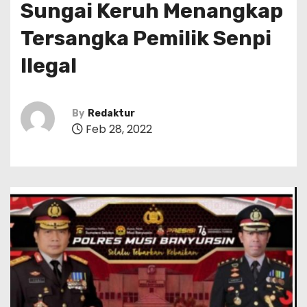
Sungai Keruh Menangkap
Tersangka Pemilik Senpi
Ilegal
By
Redaktur
Feb 28, 2022