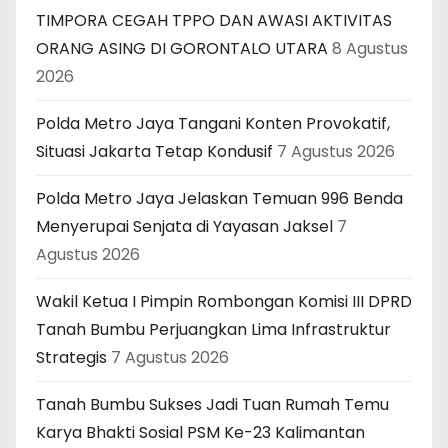
TIMPORA CEGAH TPPO DAN AWASI AKTIVITAS
ORANG ASING DI GORONTALO UTARA
8 Agustus
2026
Polda Metro Jaya Tangani Konten Provokatif,
Situasi Jakarta Tetap Kondusif
7 Agustus 2026
Polda Metro Jaya Jelaskan Temuan 996 Benda
Menyerupai Senjata di Yayasan Jaksel
7
Agustus 2026
Wakil Ketua I Pimpin Rombongan Komisi III DPRD
Tanah Bumbu Perjuangkan Lima Infrastruktur
Strategis
7 Agustus 2026
Tanah Bumbu Sukses Jadi Tuan Rumah Temu
Karya Bhakti Sosial PSM Ke-23 Kalimantan