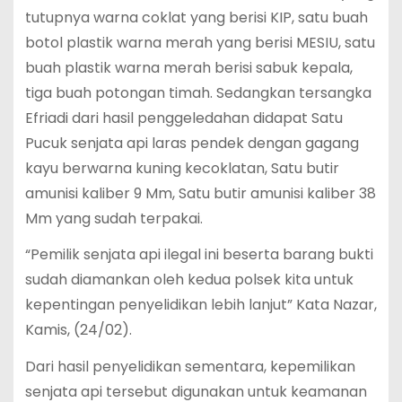
tutupnya warna coklat yang berisi KIP, satu buah
botol plastik warna merah yang berisi MESIU, satu
buah plastik warna merah berisi sabuk kepala,
tiga buah potongan timah. Sedangkan tersangka
Efriadi dari hasil penggeledahan didapat Satu
Pucuk senjata api laras pendek dengan gagang
kayu berwarna kuning kecoklatan, Satu butir
amunisi kaliber 9 Mm, Satu butir amunisi kaliber 38
Mm yang sudah terpakai.
“Pemilik senjata api ilegal ini beserta barang bukti
sudah diamankan oleh kedua polsek kita untuk
kepentingan penyelidikan lebih lanjut” Kata Nazar,
Kamis, (24/02).
Dari hasil penyelidikan sementara, kepemilikan
senjata api tersebut digunakan untuk keamanan