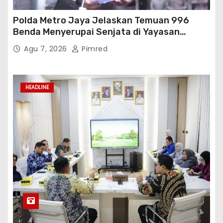
Polda Metro Jaya Jelaskan Temuan 996
Benda Menyerupai Senjata di Yayasan
Jaksel
Agu 7, 2026
Pimred
HEADLINE