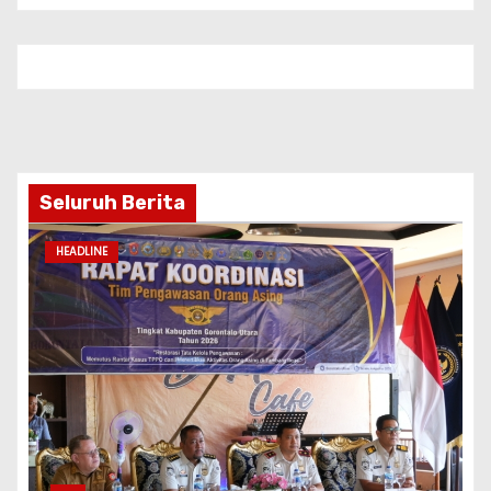
Seluruh Berita
HEADLINE