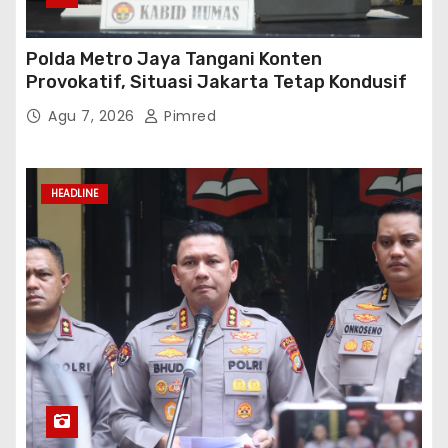
Polda Metro Jaya Tangani Konten
Provokatif, Situasi Jakarta Tetap Kondusif
Agu 7, 2026
Pimred
HEADLINE