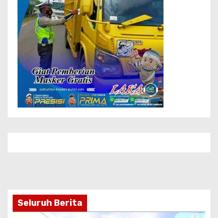
Seluruh Berita