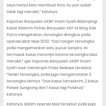
saya hanya bisa membuat lima. Itu pun sudah
tidak lagi merakit,” katanya.
Kapolres Banyuasin AKBP Imam Syafii didampingi
Kasat Reskrim Polres Banyuasin AKP M Ilang Ade
Putra mengatakan, tersangka diringkus pada
operasi sikat Musi 2022. “Dari tangan tersangka
polisi mengamankan satu pucuk Senpira. Ini
termasuk kasus menonjol karena tersangka bisa
merakit,” ujar Kapolres Banyuasin AKBP Imam
Syafi’i saat memimpin Press Release tersebut.
“Selain tersangka, polisi juga mengamankan 3
tersangka lainnya. “Dua kasus Satreskrim, 2 kasus
Polsek Sungsang dan 1 kasus lagi Polairud,”
katanya.
Katanya, dalam operasi Musi tersebut polisi juga