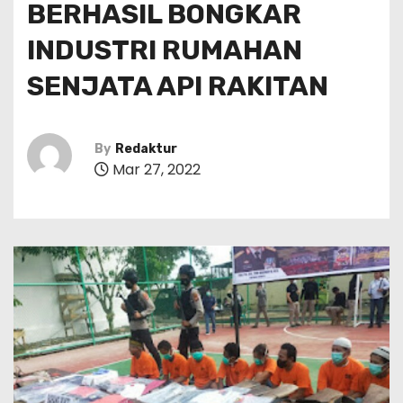
BERHASIL BONGKAR
INDUSTRI RUMAHAN
SENJATA API RAKITAN
By
Redaktur
Mar 27, 2022