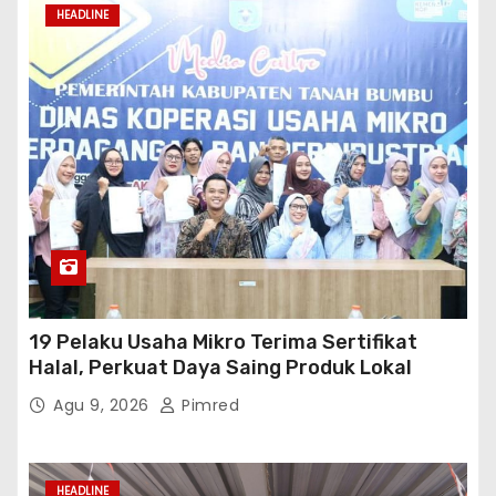
HEADLINE
19 Pelaku Usaha Mikro Terima Sertifikat
Halal, Perkuat Daya Saing Produk Lokal
Agu 9, 2026
Pimred
HEADLINE