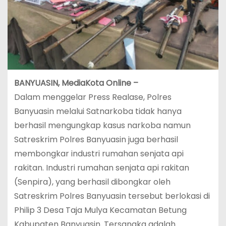
BANYUASIN, MediaKota Online –
Dalam menggelar Press Realase, Polres
Banyuasin melalui Satnarkoba tidak hanya
berhasil mengungkap kasus narkoba namun
Satreskrim Polres Banyuasin juga berhasil
membongkar industri rumahan senjata api
rakitan. Industri rumahan senjata api rakitan
(Senpira), yang berhasil dibongkar oleh
Satreskrim Polres Banyuasin tersebut berlokasi di
Philip 3 Desa Taja Mulya Kecamatan Betung
Kabupaten Banyuasin. Tersangka adalah