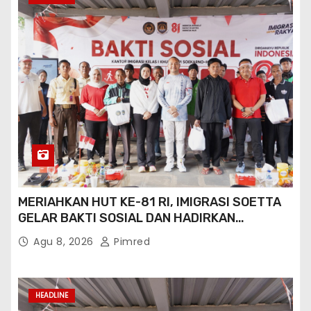
MERIAHKAN HUT KE-81 RI, IMIGRASI SOETTA
GELAR BAKTI SOSIAL DAN HADIRKAN
LAYANAN PASPOR DI AKHIR PEKAN
Agu 8, 2026
Pimred
HEADLINE