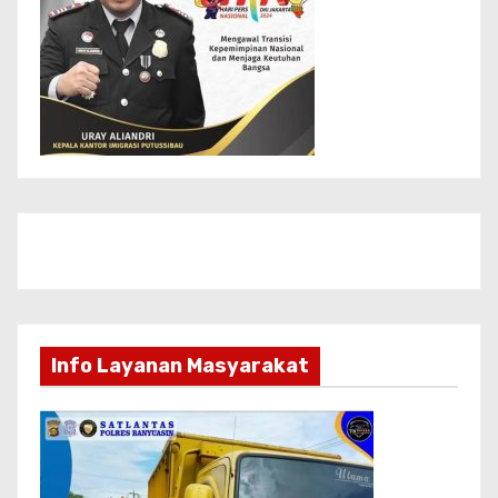
Info Layanan Masyarakat