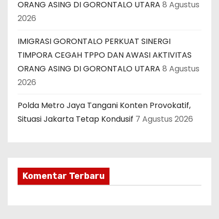
ORANG ASING DI GORONTALO UTARA
8 Agustus
2026
IMIGRASI GORONTALO PERKUAT SINERGI
TIMPORA CEGAH TPPO DAN AWASI AKTIVITAS
ORANG ASING DI GORONTALO UTARA
8 Agustus
2026
Polda Metro Jaya Tangani Konten Provokatif,
Situasi Jakarta Tetap Kondusif
7 Agustus 2026
Komentar Terbaru