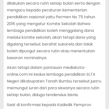
dilakukan secara rutin setiap bulan serta dengan
mengacu kepada peraturan kementerian
pendidikan nasional yaitu Permen No 75 tahun
2016 yang mengatur Komite Sekolah Bahwa
lembaga pendidikan boleh menggalang dana
melalui komite sekolah, akan tetapi dana yang
digalang tersebut bersifat sukarela dan tidak
boleh dipungut secara rutin atau menentukan
besaran nominalnya.
Akan tetapi dalam pantauan mediakota-
online.com ini kedua lembaga pendidikan SLTA
Negeri dikabupaten Tanah Bumbu tersebut justru
memungut iuran dari para siswanya secara rutin
setiap bulan, diduga tendensius bisnis.
Saat di konfirmasi kepada Kadisdik Pemprov