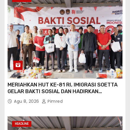
MERIAHKAN HUT KE-81 RI, IMIGRASI SOETTA
GELAR BAKTI SOSIAL DAN HADIRKAN
LAYANAN PASPOR DI AKHIR PEKAN
Agu 8, 2026
Pimred
HEADLINE