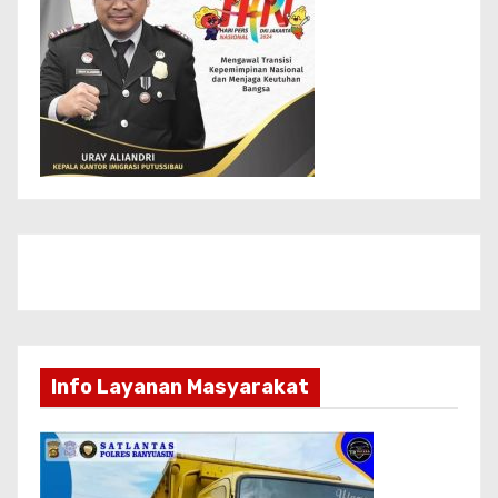
Info Layanan Masyarakat