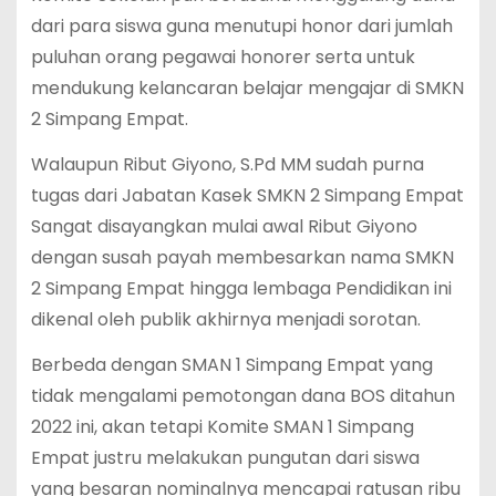
dari para siswa guna menutupi honor dari jumlah
puluhan orang pegawai honorer serta untuk
mendukung kelancaran belajar mengajar di SMKN
2 Simpang Empat.
Walaupun Ribut Giyono, S.Pd MM sudah purna
tugas dari Jabatan Kasek SMKN 2 Simpang Empat
Sangat disayangkan mulai awal Ribut Giyono
dengan susah payah membesarkan nama SMKN
2 Simpang Empat hingga lembaga Pendidikan ini
dikenal oleh publik akhirnya menjadi sorotan.
Berbeda dengan SMAN 1 Simpang Empat yang
tidak mengalami pemotongan dana BOS ditahun
2022 ini, akan tetapi Komite SMAN 1 Simpang
Empat justru melakukan pungutan dari siswa
yang besaran nominalnya mencapai ratusan ribu