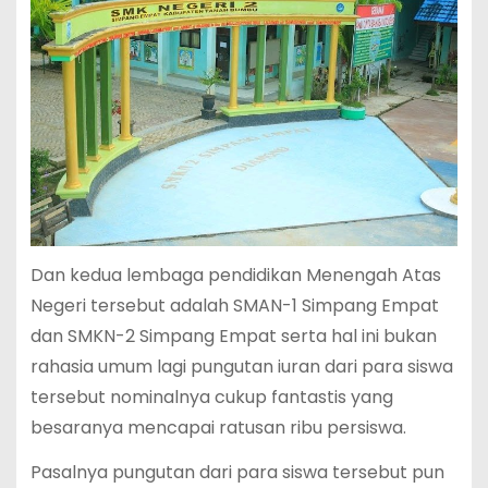
Dan kedua lembaga pendidikan Menengah Atas
Negeri tersebut adalah SMAN-1 Simpang Empat
dan SMKN-2 Simpang Empat serta hal ini bukan
rahasia umum lagi pungutan iuran dari para siswa
tersebut nominalnya cukup fantastis yang
besaranya mencapai ratusan ribu persiswa.
Pasalnya pungutan dari para siswa tersebut pun