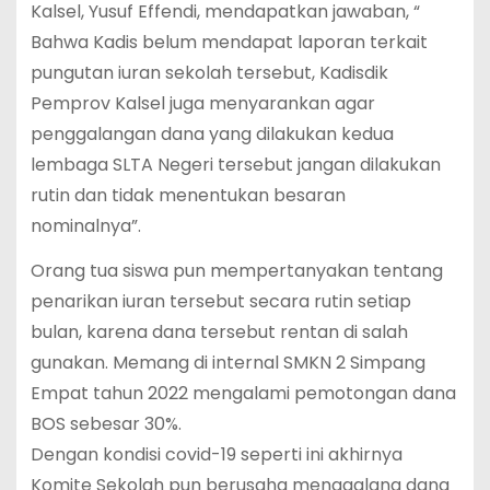
Kalsel, Yusuf Effendi, mendapatkan jawaban, “
Bahwa Kadis belum mendapat laporan terkait
pungutan iuran sekolah tersebut, Kadisdik
Pemprov Kalsel juga menyarankan agar
penggalangan dana yang dilakukan kedua
lembaga SLTA Negeri tersebut jangan dilakukan
rutin dan tidak menentukan besaran
nominalnya”.
Orang tua siswa pun mempertanyakan tentang
penarikan iuran tersebut secara rutin setiap
bulan, karena dana tersebut rentan di salah
gunakan. Memang di internal SMKN 2 Simpang
Empat tahun 2022 mengalami pemotongan dana
BOS sebesar 30%.
Dengan kondisi covid-19 seperti ini akhirnya
Komite Sekolah pun berusaha menggalang dana