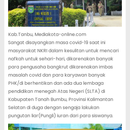
Kab.Tanbu, Mediakota-online.com
Sangat disayangkan masa covid-19 saat ini
masyarakat NKRI dalam kesulitan untuk mencari
nafkah untuk sehari-hari, dikarenakan banyak
para pengusaha bangkrut dikarenakan imbas
masalah covid dan para karyawan banyak
PHK/di berhentikan dan ada dua lembaga
pendidikan menegah Atas Negeri (SLTA) di
Kabupaten Tanah Bumbu, Provinsi Kalimantan
Selatan di duga dengan sengaja lakukan
pungutan liar(Pungli) iuran dari para siswanya.