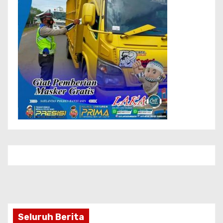
Seluruh Berita