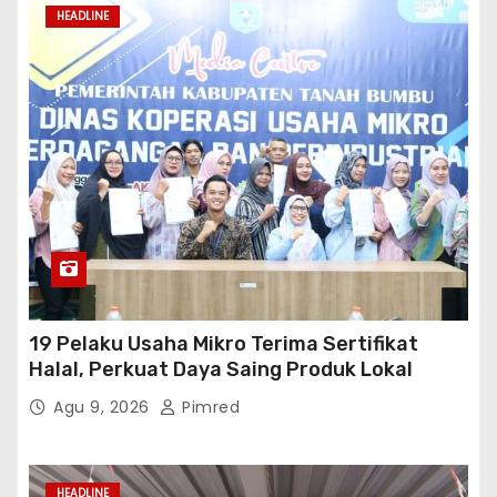
HEADLINE
19 Pelaku Usaha Mikro Terima Sertifikat
Halal, Perkuat Daya Saing Produk Lokal
Agu 9, 2026
Pimred
HEADLINE