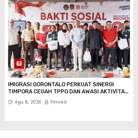
IMIGRASI GORONTALO PERKUAT SINERGI
TIMPORA CEGAH TPPO DAN AWASI AKTIVITAS
ORANG ASING DI GORONTALO UTARA
Agu 8, 2026
Pimred