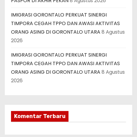
PASPOR DI AKHIR PEKAN
8 Agustus 2026
IMIGRASI GORONTALO PERKUAT SINERGI
TIMPORA CEGAH TPPO DAN AWASI AKTIVITAS
ORANG ASING DI GORONTALO UTARA
8 Agustus
2026
IMIGRASI GORONTALO PERKUAT SINERGI
TIMPORA CEGAH TPPO DAN AWASI AKTIVITAS
ORANG ASING DI GORONTALO UTARA
8 Agustus
2026
Komentar Terbaru