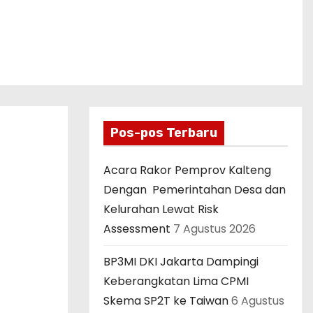
Pos-pos Terbaru
Acara Rakor Pemprov Kalteng
Dengan Pemerintahan Desa dan
Kelurahan Lewat Risk
Assessment
7 Agustus 2026
BP3MI DKI Jakarta Dampingi
Keberangkatan Lima CPMI
Skema SP2T ke Taiwan
6 Agustus