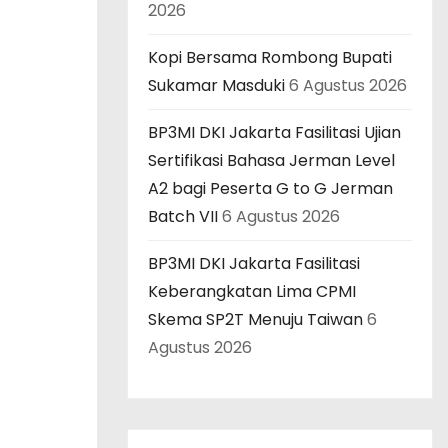
2026
Kopi Bersama Rombong Bupati
Sukamar Masduki
6 Agustus 2026
BP3MI DKI Jakarta Fasilitasi Ujian
Sertifikasi Bahasa Jerman Level
A2 bagi Peserta G to G Jerman
Batch VII
6 Agustus 2026
BP3MI DKI Jakarta Fasilitasi
Keberangkatan Lima CPMI
Skema SP2T Menuju Taiwan
6
Agustus 2026