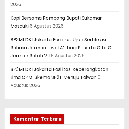
2026
Kopi Bersama Rombong Bupati Sukamar
Masduki
6 Agustus 2026
BP3MI DKI Jakarta Fasilitasi Ujian Sertifikasi
Bahasa Jerman Level A2 bagi Peserta G to G
Jerman Batch VII
6 Agustus 2026
BP3MI DKI Jakarta Fasilitasi Keberangkatan
Lima CPMI Skema SP2T Menuju Taiwan
6
Agustus 2026
Komentar Terbaru