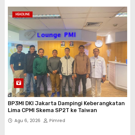
HEADLINE
BP3MI DKI Jakarta Dampingi Keberangkatan
Lima CPMI Skema SP2T ke Taiwan
Agu 6, 2026
Pimred