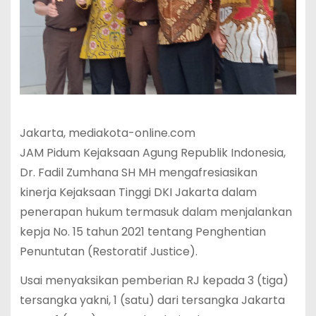
Jakarta, mediakota-online.com
JAM Pidum Kejaksaan Agung Republik Indonesia,
Dr. Fadil Zumhana SH MH mengafresiasikan
kinerja Kejaksaan Tinggi DKI Jakarta dalam
penerapan hukum termasuk dalam menjalankan
kepja No. 15 tahun 2021 tentang Penghentian
Penuntutan (Restoratif Justice).
Usai menyaksikan pemberian RJ kepada 3 (tiga)
tersangka yakni, 1 (satu) dari tersangka Jakarta