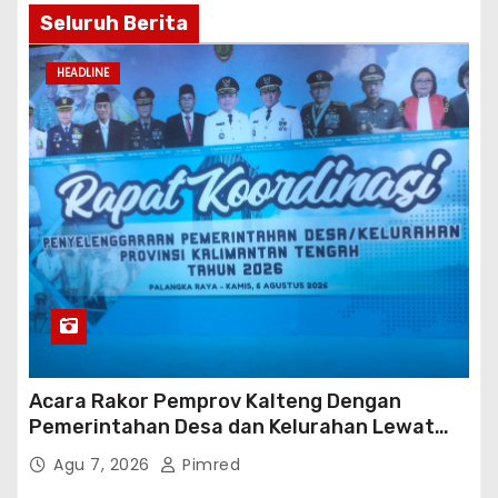
Seluruh Berita
HEADLINE
Acara Rakor Pemprov Kalteng Dengan
Pemerintahan Desa dan Kelurahan Lewat
Risk Assessment
Agu 7, 2026
Pimred