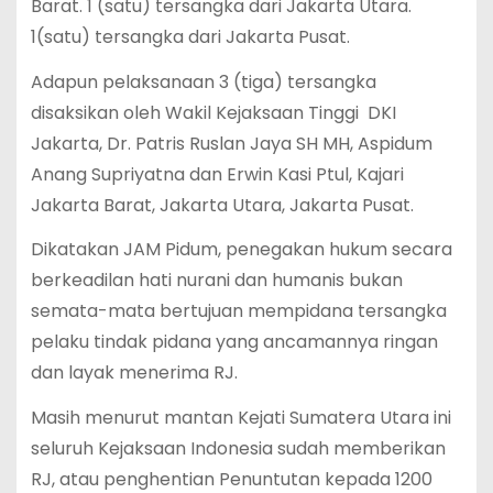
Barat. 1 (satu) tersangka dari Jakarta Utara.
1(satu) tersangka dari Jakarta Pusat.
Adapun pelaksanaan 3 (tiga) tersangka
disaksikan oleh Wakil Kejaksaan Tinggi DKI
Jakarta, Dr. Patris Ruslan Jaya SH MH, Aspidum
Anang Supriyatna dan Erwin Kasi Ptul, Kajari
Jakarta Barat, Jakarta Utara, Jakarta Pusat.
Dikatakan JAM Pidum, penegakan hukum secara
berkeadilan hati nurani dan humanis bukan
semata-mata bertujuan mempidana tersangka
pelaku tindak pidana yang ancamannya ringan
dan layak menerima RJ.
Masih menurut mantan Kejati Sumatera Utara ini
seluruh Kejaksaan Indonesia sudah memberikan
RJ, atau penghentian Penuntutan kepada 1200