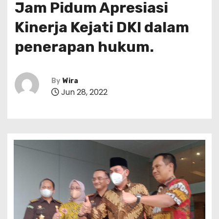
Jam Pidum Apresiasi
Kinerja Kejati DKI dalam
penerapan hukum.
By
Wira
Jun 28, 2022