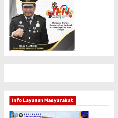
Info Layanan Masyarakat