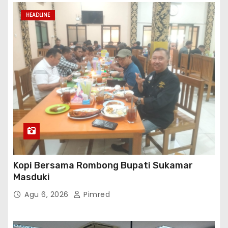
HEADLINE
Kopi Bersama Rombong Bupati Sukamar
Masduki
Agu 6, 2026
Pimred