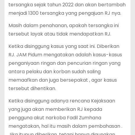
tersangka sejak tahun 2022 dan akan bertambah
menjadi 1300 tersangka yang pengajuan RJ nya.
Masih dalam penahanan, apakah tersangka ini
tersebut layak atau tidak mendapatkan RJ.
Ketika disinggung kasus yang saat ini. Diberikan
RJ. JAM Pidum mengatakan adalah kasus-kasus
penganiyaan ringan dan pencurian ringan yang
antara pelaku dan korban sudah saling
memaafkan dan juga bersepakat , agar kasus
tersebut dihentikan.
Ketika disinggung adanya rencana Kejaksaan
yang juga akan memberikan RJ kepada
pengguna akut narkoba Fadil Zumhana
mengatakan, hal itu masih dalam pembahasan .
Jika itupun diberikan, tetapi hanya digunakan