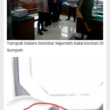
Tampak Dalam Gambar Sejumlah Saksi Korban Di
Sumpah