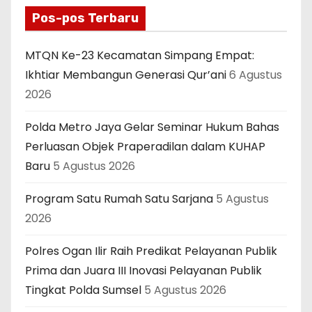
Pos-pos Terbaru
MTQN Ke-23 Kecamatan Simpang Empat:
Ikhtiar Membangun Generasi Qur’ani
6 Agustus
2026
Polda Metro Jaya Gelar Seminar Hukum Bahas
Perluasan Objek Praperadilan dalam KUHAP
Baru
5 Agustus 2026
Program Satu Rumah Satu Sarjana
5 Agustus
2026
Polres Ogan Ilir Raih Predikat Pelayanan Publik
Prima dan Juara III Inovasi Pelayanan Publik
Tingkat Polda Sumsel
5 Agustus 2026