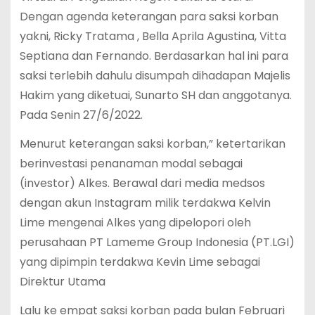
Dengan agenda keterangan para saksi korban
yakni, Ricky Tratama , Bella Aprila Agustina, Vitta
Septiana dan Fernando. Berdasarkan hal ini para
saksi terlebih dahulu disumpah dihadapan Majelis
Hakim yang diketuai, Sunarto SH dan anggotanya.
Pada Senin 27/6/2022.
Menurut keterangan saksi korban,” ketertarikan
berinvestasi penanaman modal sebagai
(investor) Alkes. Berawal dari media medsos
dengan akun Instagram milik terdakwa Kelvin
Lime mengenai Alkes yang dipelopori oleh
perusahaan PT Lameme Group Indonesia (PT.LGI)
yang dipimpin terdakwa Kevin Lime sebagai
Direktur Utama
Lalu ke empat saksi korban pada bulan Februari