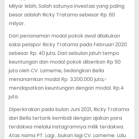
Milyar lebih, Salah satunya investasi yang paling
besar adalah Ricky Tratama sebesar Rp. 60
milyar.
Dari penanaman modal pokok awal dilakukan
saksi pelapor Ricky Tratama pada Februari 2020
sebesar Rp. 40 juta. Dari sebulan jatuh tempo
keuntungan dan modal pokok diberikan Rp 50
juta oleh CV. Lameme, Sedangkan Bella
menanamkan modal Rp 3.200.000 juta,-
mendapatkan keuntungan dengan modal. Rp.4
juta.
Diperkirakan pada bulan Juni 2021, Ricky Tratama
dan Bella tertarik kembali dengan ajakan para
terdakwa melalui instagramnya milik terdakwa.
Atas nama PT. Lagi , bukan lagi CV. Lameme. Lalu