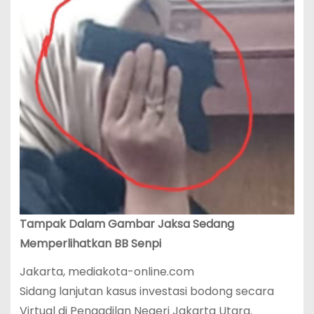
Tampak Dalam Gambar Jaksa Sedang
Memperlihatkan BB Senpi
Jakarta, mediakota-online.com
Sidang lanjutan kasus investasi bodong secara
Virtual di Pengadilan Negeri Jakarta Utara.