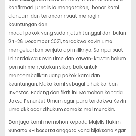
konfirmasi jurnalis ia mengatakan, benar kami
diancam dan terancam saat menagih
keuntungan dan
modal pokok yang sudah jatuh tanggal dan bulan
24-28 Desember 2021, terdakwa Kevin Lime
mengeluarkan senjata api miliknya. Sampai saat
ini terdakwa Kevin Lime dan kawan-kawan belum
pernah menyatakan sikap baik untuk
mengembalikan uang pokok kami dan
keuntungan. Maka kami sebagai pihak korban
Investasi Bodong dan fiktif ini. Memohon kepada
Jaksa Penuntut Umum agar para terdakwa Kevin
Lime dkk agar dihukum semaksimal mungkin.
Dan juga kami memohon kepada Majelis Hakim
Sunarto SH beserta anggota yang bijaksana Agar