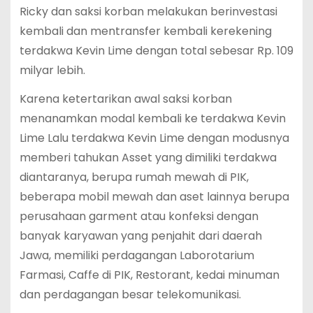
Ricky dan saksi korban melakukan berinvestasi
kembali dan mentransfer kembali kerekening
terdakwa Kevin Lime dengan total sebesar Rp. 109
milyar lebih.
Karena ketertarikan awal saksi korban
menanamkan modal kembali ke terdakwa Kevin
Lime Lalu terdakwa Kevin Lime dengan modusnya
memberi tahukan Asset yang dimiliki terdakwa
diantaranya, berupa rumah mewah di PIK,
beberapa mobil mewah dan aset lainnya berupa
perusahaan garment atau konfeksi dengan
banyak karyawan yang penjahit dari daerah
Jawa, memiliki perdagangan Laborotarium
Farmasi, Caffe di PIK, Restorant, kedai minuman
dan perdagangan besar telekomunikasi.