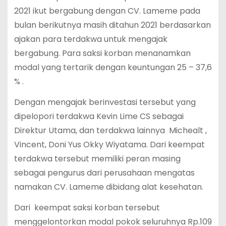
2021 ikut bergabung dengan CV. Lameme pada
bulan berikutnya masih ditahun 2021 berdasarkan
ajakan para terdakwa untuk mengajak
bergabung. Para saksi korban menanamkan
modal yang tertarik dengan keuntungan 25 – 37,6
% .
Dengan mengajak berinvestasi tersebut yang
dipelopori terdakwa Kevin Lime CS sebagai
Direktur Utama, dan terdakwa lainnya Michealt ,
Vincent, Doni Yus Okky Wiyatama. Dari keempat
terdakwa tersebut memiliki peran masing
sebagai pengurus dari perusahaan mengatas
namakan CV. Lameme dibidang alat kesehatan.
Dari keempat saksi korban tersebut
menggelontorkan modal pokok seluruhnya Rp.109