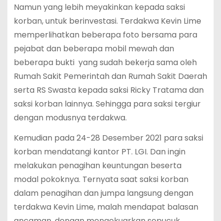
Namun yang lebih meyakinkan kepada saksi
korban, untuk berinvestasi. Terdakwa Kevin Lime
memperlihatkan beberapa foto bersama para
pejabat dan beberapa mobil mewah dan
beberapa bukti yang sudah bekerja sama oleh
Rumah Sakit Pemerintah dan Rumah Sakit Daerah
serta RS Swasta kepada saksi Ricky Tratama dan
saksi korban lainnya. Sehingga para saksi tergiur
dengan modusnya terdakwa.
Kemudian pada 24-28 Desember 2021 para saksi
korban mendatangi kantor PT. LGI. Dan ingin
melakukan penagihan keuntungan beserta
modal pokoknya. Ternyata saat saksi korban
dalam penagihan dan jumpa langsung dengan
terdakwa Kevin Lime, malah mendapat balasan
ancaman, dengan mengekuarkan sepucuk