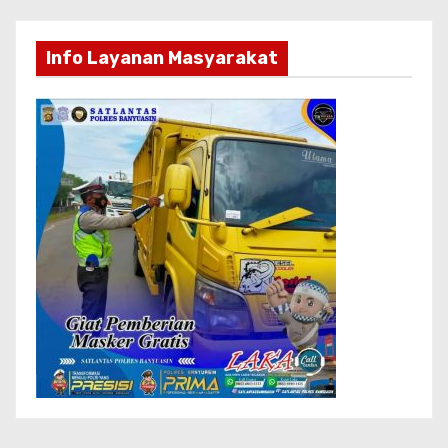
Seluruh Berita
HEADLINE