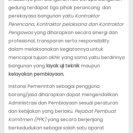
gedung terdapat tiga pihak perancang dan
perekayasa bangunan yaitu
Kontraktor
Perencana, Kontraktor pelaksana dan Kontraktor
Pengawas
yang diharapkan secara sinergi dan
profesional, transparan serta responsibility
dalam melaksanakan kegiatannya untuk
mencapai tujuan akhir yang sama yaitu berdirinya
bangunan yang
layak uji teknik
maupun
kelayakan pembiayaan.
Instansi Pemerintah sebagai pengguna
barang/jasa diharapkan dapat mengendalikan
Administrasi dan Pembiayaan sesuai peraturan
dan kebijakan yang berlaku.
Pejabat Pembuat
Komitmen (PPK)
yang secara berjenjang
berkedudukan sebagai salah satu aparat