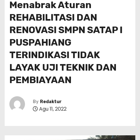
Menabrak Aturan
REHABILITASI DAN
RENOVASI SMPN SATAP I
PUSPAHIANG
TERINDIKASI TIDAK
LAYAK UJI TEKNIK DAN
PEMBIAYAAN
By
Redaktur
Agu 11, 2022