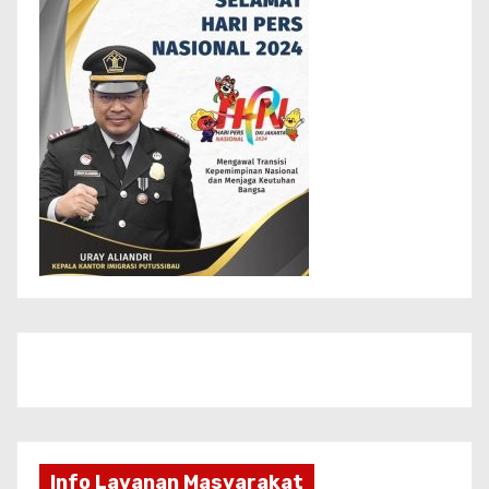
Info Layanan Masyarakat