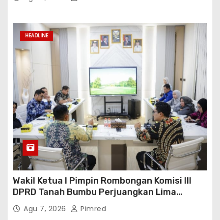
HEADLINE
Wakil Ketua I Pimpin Rombongan Komisi III
DPRD Tanah Bumbu Perjuangkan Lima
Infrastruktur Strategis
Agu 7, 2026
Pimred