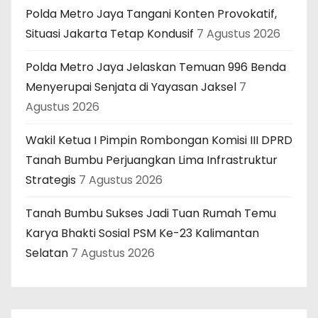
Polda Metro Jaya Tangani Konten Provokatif,
Situasi Jakarta Tetap Kondusif
7 Agustus 2026
Polda Metro Jaya Jelaskan Temuan 996 Benda
Menyerupai Senjata di Yayasan Jaksel
7
Agustus 2026
Wakil Ketua I Pimpin Rombongan Komisi III DPRD
Tanah Bumbu Perjuangkan Lima Infrastruktur
Strategis
7 Agustus 2026
Tanah Bumbu Sukses Jadi Tuan Rumah Temu
Karya Bhakti Sosial PSM Ke-23 Kalimantan
Selatan
7 Agustus 2026