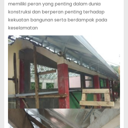
memiliki peran yang penting dalam dunia
konstruksi dan berperan penting terhadap
kekuatan bangunan serta berdampak pada
keselamatan