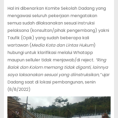
Hal ini dibenarkan Komite Sekolah Dadang yang
mengawasi seluruh pekerjaan mengatakan
semua sudah dilaksanakan sesuai instruksi
pelaksana (konsultan/pihak pengembang) yakni
Taufik (Opik) yang sudah beberapa kali
wartawan (
Media Kota dan Lintas Hukum
)
hubungi untuk klarifikasi melalui Whatapp
maupun selluler tidak menjawab/di reject.
“Ring
Balok dan Kolom memang tidak diganti, lainnya
saya laksanakan sesuai yang diinstruksikan,”
ujar
Dadang saat di lokasi pembangunan, senin
(8/8/2022)