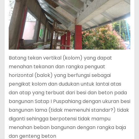
Batang tekan vertikal (kolom) yang dapat
menahan tekanan dan rangka penguat
horizontal (balok) yang berfungsi sebagai
pengikat kolom dan dudukan untuk lantai atas
dan atap yang terbuat dari besi dan beton pada
bangunan Satap I Puspahiang dengan ukuran besi
bangunan lama (tidak memenuhi standar?) tidak
diganti sehingga berpotensi tidak mampu
menahan beban bangunan dengan rangka baja
dan genteng beton