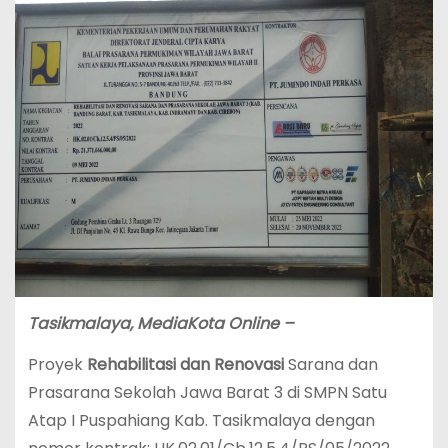
Tasikmalaya, MediaKota Online –
Proyek
Rehabilitasi dan Renovasi
Sarana dan
Prasarana Sekolah Jawa Barat 3 di SMPN Satu
Atap I Puspahiang Kab. Tasikmalaya dengan