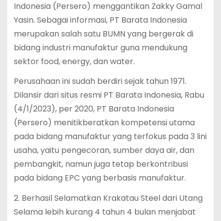
Indonesia (Persero) menggantikan Zakky Gamal
Yasin. Sebagai informasi, PT Barata Indonesia
merupakan salah satu BUMN yang bergerak di
bidang industri manufaktur guna mendukung
sektor food, energy, dan water.
Perusahaan ini sudah berdiri sejak tahun 1971.
Dilansir dari situs resmi PT Barata Indonesia, Rabu
(4/1/2023), per 2020, PT Barata Indonesia
(Persero) menitikberatkan kompetensi utama
pada bidang manufaktur yang terfokus pada 3 lini
usaha, yaitu pengecoran, sumber daya air, dan
pembangkit, namun juga tetap berkontribusi
pada bidang EPC yang berbasis manufaktur.
2. Berhasil Selamatkan Krakatau Steel dari Utang
Selama lebih kurang 4 tahun 4 bulan menjabat