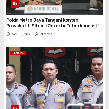
Polda Metro Jaya Tangani Konten
Provokatif, Situasi Jakarta Tetap Kondusif
Agu 7, 2026
Pimred
HEADLINE