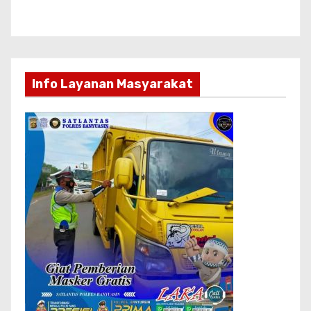
Info Layanan Masyarakat