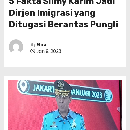
5 Fakta Silmy Karim Jadi
Dirjen Imigrasi yang
Ditugasi Berantas Pungli
By
Wira
Jan 9, 2023