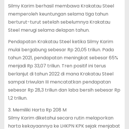
Silmy Karim berhasil membawa Krakatau Steel
memperoleh keuntungan selama tiga tahun
berturut-turut setelah sebelumnya Krakatau
Steel merugi selama delapan tahun.
Pendapatan Krakatau Steel ketika Silmy Karim
mulai bergabung sebesar Rp 20,05 triliun. Pada
tahun 2021, pendapatan meningkat sebesar 65%
menjadi Rp 33,07 triliun. Tren positif ini terus
berlanjut di tahun 2022 di mana Krakatau Steel
sampai triwulan III mencatatkan pendapatan
sebesar Rp 28,3 triliun dan laba bersih sebesar Rp
1,2 triliun.
3. Memiliki Harta Rp 208 M
Silmy Karim diketahui secara rutin melaporkan
harta kekayaannya ke LHKPN KPK sejak menjabat