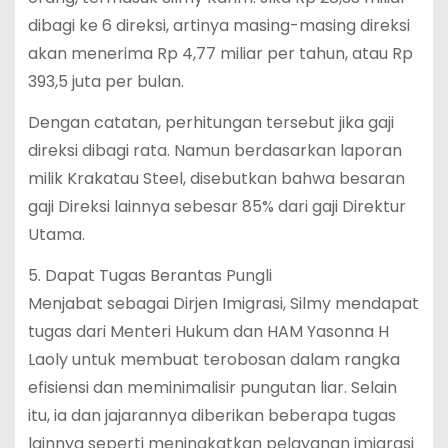
dibagi ke 6 direksi, artinya masing-masing direksi
akan menerima Rp 4,77 miliar per tahun, atau Rp
393,5 juta per bulan.
Dengan catatan, perhitungan tersebut jika gaji
direksi dibagi rata. Namun berdasarkan laporan
milik Krakatau Steel, disebutkan bahwa besaran
gaji Direksi lainnya sebesar 85% dari gaji Direktur
Utama.
5. Dapat Tugas Berantas Pungli
Menjabat sebagai Dirjen Imigrasi, Silmy mendapat
tugas dari Menteri Hukum dan HAM Yasonna H
Laoly untuk membuat terobosan dalam rangka
efisiensi dan meminimalisir pungutan liar. Selain
itu, ia dan jajarannya diberikan beberapa tugas
lainnya seperti meningkatkan pelayanan imigrasi