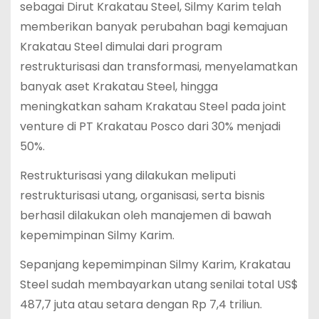
sebagai Dirut Krakatau Steel, Silmy Karim telah
memberikan banyak perubahan bagi kemajuan
Krakatau Steel dimulai dari program
restrukturisasi dan transformasi, menyelamatkan
banyak aset Krakatau Steel, hingga
meningkatkan saham Krakatau Steel pada joint
venture di PT Krakatau Posco dari 30% menjadi
50%.
Restrukturisasi yang dilakukan meliputi
restrukturisasi utang, organisasi, serta bisnis
berhasil dilakukan oleh manajemen di bawah
kepemimpinan Silmy Karim.
Sepanjang kepemimpinan Silmy Karim, Krakatau
Steel sudah membayarkan utang senilai total US$
487,7 juta atau setara dengan Rp 7,4 triliun.