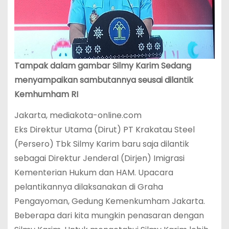
Tampak dalam gambar Silmy Karim Sedang
menyampaikan sambutannya seusai dilantik
Kemhumham RI
Jakarta, mediakota-online.com
Eks Direktur Utama (Dirut) PT Krakatau Steel
(Persero) Tbk Silmy Karim baru saja dilantik
sebagai Direktur Jenderal (Dirjen) Imigrasi
Kementerian Hukum dan HAM. Upacara
pelantikannya dilaksanakan di Graha
Pengayoman, Gedung Kemenkumham Jakarta.
Beberapa dari kita mungkin penasaran dengan