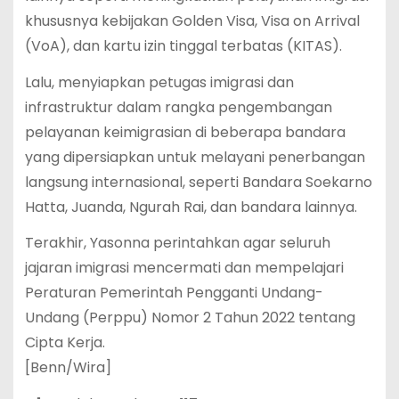
khususnya kebijakan Golden Visa, Visa on Arrival
(VoA), dan kartu izin tinggal terbatas (KITAS).
Lalu, menyiapkan petugas imigrasi dan
infrastruktur dalam rangka pengembangan
pelayanan keimigrasian di beberapa bandara
yang dipersiapkan untuk melayani penerbangan
langsung internasional, seperti Bandara Soekarno
Hatta, Juanda, Ngurah Rai, dan bandara lainnya.
Terakhir, Yasonna perintahkan agar seluruh
jajaran imigrasi mencermati dan mempelajari
Peraturan Pemerintah Pengganti Undang-
Undang (Perppu) Nomor 2 Tahun 2022 tentang
Cipta Kerja.
[Benn/Wira]