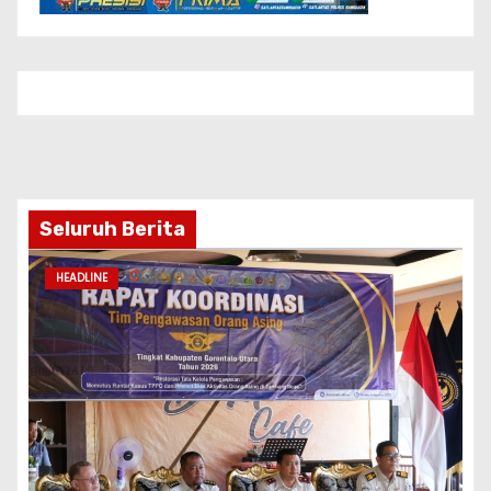
Seluruh Berita
HEADLINE