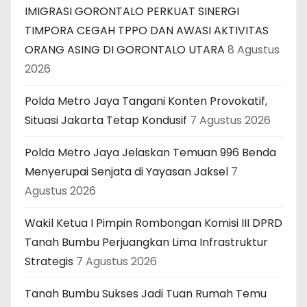
IMIGRASI GORONTALO PERKUAT SINERGI
TIMPORA CEGAH TPPO DAN AWASI AKTIVITAS
ORANG ASING DI GORONTALO UTARA
8 Agustus
2026
Polda Metro Jaya Tangani Konten Provokatif,
Situasi Jakarta Tetap Kondusif
7 Agustus 2026
Polda Metro Jaya Jelaskan Temuan 996 Benda
Menyerupai Senjata di Yayasan Jaksel
7
Agustus 2026
Wakil Ketua I Pimpin Rombongan Komisi III DPRD
Tanah Bumbu Perjuangkan Lima Infrastruktur
Strategis
7 Agustus 2026
Tanah Bumbu Sukses Jadi Tuan Rumah Temu