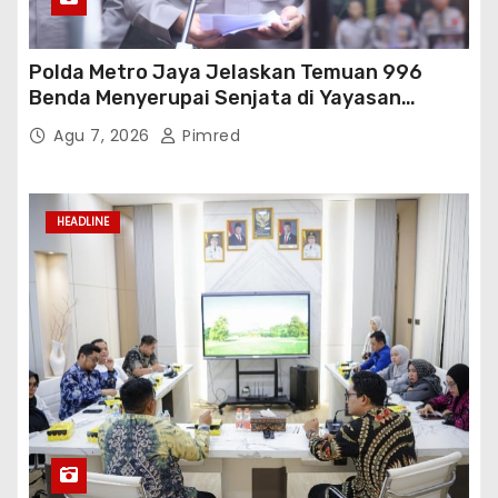
Polda Metro Jaya Jelaskan Temuan 996
Benda Menyerupai Senjata di Yayasan
Jaksel
Agu 7, 2026
Pimred
HEADLINE