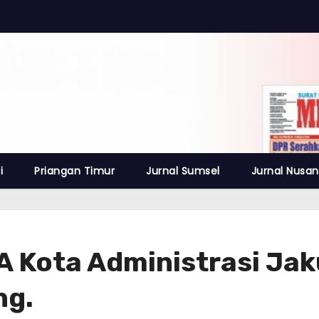
i
Priangan Timur
Jurnal Sumsel
Jurnal Nusan
 Kota Administrasi Jak
ng.