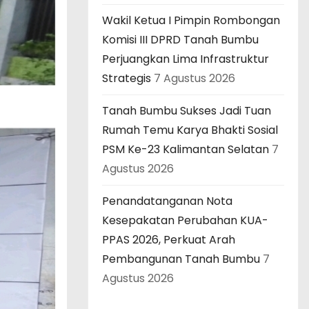
Wakil Ketua I Pimpin Rombongan
Komisi III DPRD Tanah Bumbu
Perjuangkan Lima Infrastruktur
Strategis
7 Agustus 2026
Tanah Bumbu Sukses Jadi Tuan
Rumah Temu Karya Bhakti Sosial
PSM Ke-23 Kalimantan Selatan
7
Agustus 2026
Penandatanganan Nota
Kesepakatan Perubahan KUA-
PPAS 2026, Perkuat Arah
Pembangunan Tanah Bumbu
7
Agustus 2026