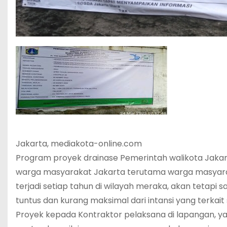
Jakarta, mediakota-online.com
Program proyek drainase Pemerintah walikota Jakart
warga masyarakat Jakarta terutama warga masyara
terjadi setiap tahun di wilayah meraka, akan tetap
tuntus dan kurang maksimal dari intansi yang terkait 
Proyek kepada Kontraktor pelaksana di lapangan, yan