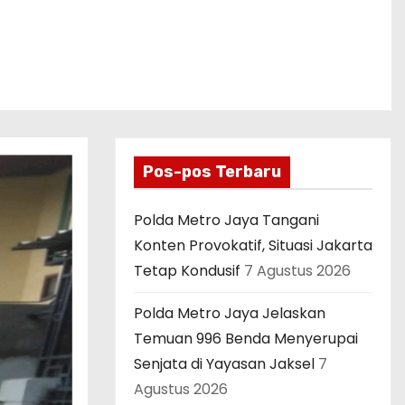
Pos-pos Terbaru
Polda Metro Jaya Tangani
Konten Provokatif, Situasi Jakarta
Tetap Kondusif
7 Agustus 2026
Polda Metro Jaya Jelaskan
Temuan 996 Benda Menyerupai
Senjata di Yayasan Jaksel
7
Agustus 2026