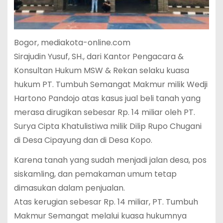
Bogor, mediakota-online.com
Sirajudin Yusuf, SH., dari Kantor Pengacara &
Konsultan Hukum MSW & Rekan selaku kuasa
hukum PT. Tumbuh Semangat Makmur milik Wedji
Hartono Pandojo atas kasus jual beli tanah yang
merasa dirugikan sebesar Rp. 14 miliar oleh PT.
Surya Cipta Khatulistiwa milik Dilip Rupo Chugani
di Desa Cipayung dan di Desa Kopo.
Karena tanah yang sudah menjadi jalan desa, pos
siskamling, dan pemakaman umum tetap
dimasukan dalam penjualan.
Atas kerugian sebesar Rp. 14 miliar, PT. Tumbuh
Makmur Semangat melalui kuasa hukumnya