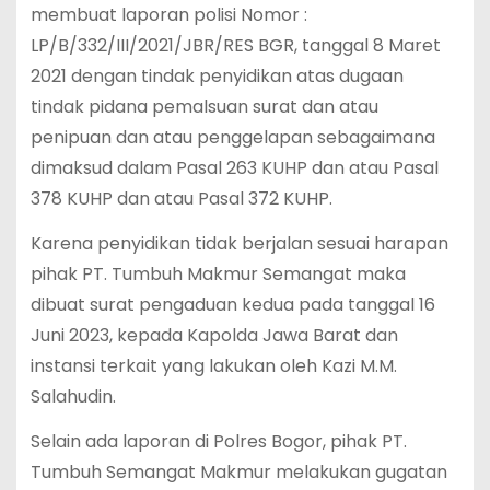
membuat laporan polisi Nomor :
LP/B/332/III/2021/JBR/RES BGR, tanggal 8 Maret
2021 dengan tindak penyidikan atas dugaan
tindak pidana pemalsuan surat dan atau
penipuan dan atau penggelapan sebagaimana
dimaksud dalam Pasal 263 KUHP dan atau Pasal
378 KUHP dan atau Pasal 372 KUHP.
Karena penyidikan tidak berjalan sesuai harapan
pihak PT. Tumbuh Makmur Semangat maka
dibuat surat pengaduan kedua pada tanggal 16
Juni 2023, kepada Kapolda Jawa Barat dan
instansi terkait yang lakukan oleh Kazi M.M.
Salahudin.
Selain ada laporan di Polres Bogor, pihak PT.
Tumbuh Semangat Makmur melakukan gugatan