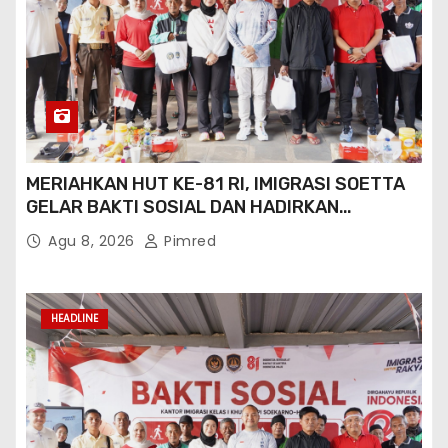
MERIAHKAN HUT KE-81 RI, IMIGRASI SOETTA
GELAR BAKTI SOSIAL DAN HADIRKAN
LAYANAN PASPOR DI AKHIR PEKAN
Agu 8, 2026
Pimred
HEADLINE