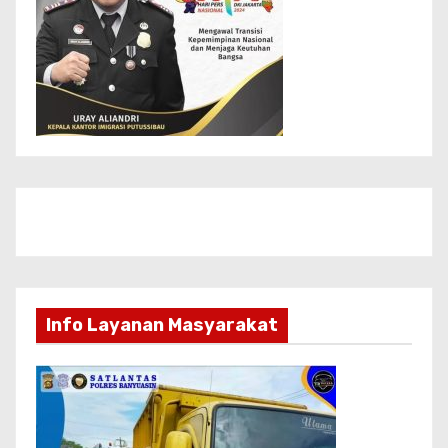
Info Layanan Masyarakat