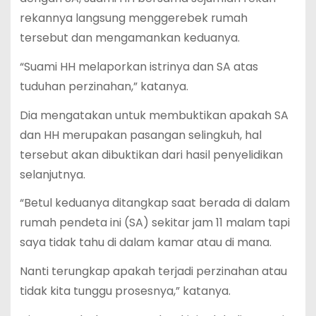
rekannya langsung menggerebek rumah
tersebut dan mengamankan keduanya.
“Suami HH melaporkan istrinya dan SA atas
tuduhan perzinahan,” katanya.
Dia mengatakan untuk membuktikan apakah SA
dan HH merupakan pasangan selingkuh, hal
tersebut akan dibuktikan dari hasil penyelidikan
selanjutnya.
“Betul keduanya ditangkap saat berada di dalam
rumah pendeta ini (SA) sekitar jam 11 malam tapi
saya tidak tahu di dalam kamar atau di mana.
Nanti terungkap apakah terjadi perzinahan atau
tidak kita tunggu prosesnya,” katanya.