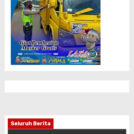
Seluruh Berita