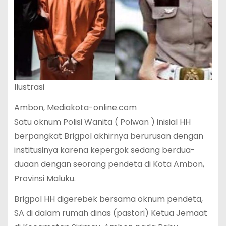
Ilustrasi
Ambon, Mediakota-online.com
Satu oknum Polisi Wanita ( Polwan ) inisial HH
berpangkat Brigpol akhirnya berurusan dengan
institusinya karena kepergok sedang berdua-
duaan dengan seorang pendeta di Kota Ambon,
Provinsi Maluku.
Brigpol HH digerebek bersama oknum pendeta,
SA di dalam rumah dinas (pastori) Ketua Jemaat