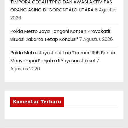
TIMPORA CEGAH TPPO DAN AWASI AKTIVITAS
ORANG ASING DI GORONTALO UTARA
8 Agustus
2026
Polda Metro Jaya Tangani Konten Provokatif,
Situasi Jakarta Tetap Kondusif
7 Agustus 2026
Polda Metro Jaya Jelaskan Temuan 996 Benda
Menyerupai Senjata di Yayasan Jaksel
7
Agustus 2026
Komentar Terbaru