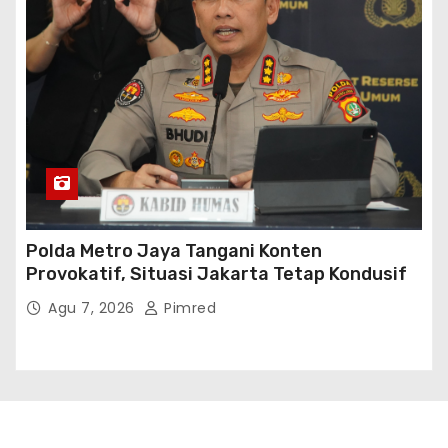
Polda Metro Jaya Tangani Konten
Provokatif, Situasi Jakarta Tetap Kondusif
Agu 7, 2026
Pimred