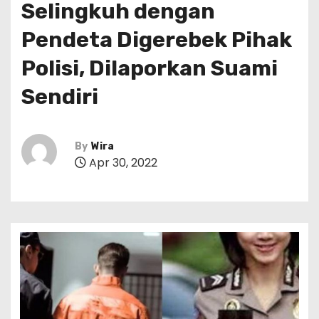
Selingkuh dengan
Pendeta Digerebek Pihak
Polisi, Dilaporkan Suami
Sendiri
By
Wira
Apr 30, 2022