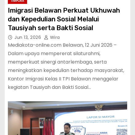
TIMPORA
Imigrasi Belawan Perkuat Ukhuwah
dan Kepedulian Sosial Melalui
Tausiyah serta Bakti Sosial
Jun 13, 2026
Wira
Mediakota-online.com Belawan, 12 Juni 2026 –
Dalam upaya mempererat silaturahmi,
memperkuat sinergi antarlembaga, serta
meningkatkan kepedulian terhadap masyarakat,
Kantor Imigrasi Kelas II TPI Belawan menggelar
kegiatan Tausiyah dan Bakti Sosial…