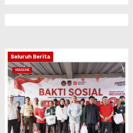
Seluruh Berita
HEADLINE