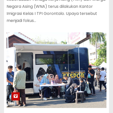
Negara Asing (WNA) terus dilakukan Kantor
Imigrasi Kelas I TPI Gorontalo. Upaya tersebut
menjadi fokus…