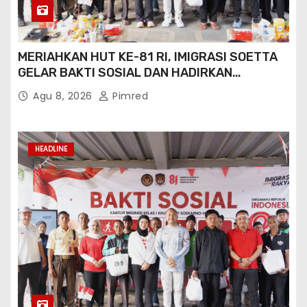
MERIAHKAN HUT KE-81 RI, IMIGRASI SOETTA
GELAR BAKTI SOSIAL DAN HADIRKAN
LAYANAN PASPOR DI AKHIR PEKAN
Agu 8, 2026
Pimred
HEADLINE