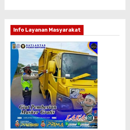
Info Layanan Masyarakat