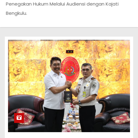
Penegakan Hukum Melalui Audiensi dengan Kajati
Bengkulu.