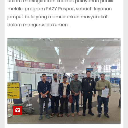
dalam meningkatkan kualitas pelayanan publik
melalui program EAZY Paspor, sebuah layanan
jemput bola yang memudahkan masyarakat
dalam mengurus dokumen…