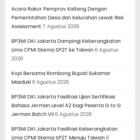
Acara Rakor Pemprov Kalteng Dengan
Pemerintahan Desa dan Kelurahan Lewat Risk
Assessment
7 Agustus 2026
BP3MI DKI Jakarta Dampingi Keberangkatan
Lima CPMI Skema SP2T ke Taiwan
6 Agustus
2026
Kopi Bersama Rombong Bupati Sukamar
Masduki
6 Agustus 2026
BP3MI DKI Jakarta Fasilitasi Ujian Sertifikasi
Bahasa Jerman Level A2 bagi Peserta G to G
Jerman Batch VII
6 Agustus 2026
BP3MI DKI Jakarta Fasilitasi Keberangkatan
Lima CPMI Skema SP2T Menuju Taiwan
6