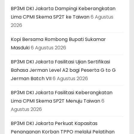
BP3MI DKI Jakarta Dampingi Keberangkatan
Lima CPMI Skema SP2T ke Taiwan
6 Agustus
2026
Kopi Bersama Rombong Bupati Sukamar
Masduki
6 Agustus 2026
BP3MI DKI Jakarta Fasilitasi Ujian Sertifikasi
Bahasa Jerman Level A2 bagi Peserta G to G
Jerman Batch VII
6 Agustus 2026
BP3MI DKI Jakarta Fasilitasi Keberangkatan
Lima CPMI Skema SP2T Menuju Taiwan
6
Agustus 2026
BP3MI DKI Jakarta Perkuat Kapasitas
Penanganan Korban TPPO melalui Pelatihan