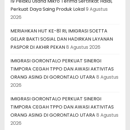
19 Pelaku Usaha Mikro Terima Sertifikat Halal,
Perkuat Daya Saing Produk Lokal
9 Agustus
2026
MERIAHKAN HUT KE-81 RI, IMIGRASI SOETTA
GELAR BAKTI SOSIAL DAN HADIRKAN LAYANAN
PASPOR DI AKHIR PEKAN
8 Agustus 2026
IMIGRASI GORONTALO PERKUAT SINERGI
TIMPORA CEGAH TPPO DAN AWASI AKTIVITAS
ORANG ASING DI GORONTALO UTARA
8 Agustus
2026
IMIGRASI GORONTALO PERKUAT SINERGI
TIMPORA CEGAH TPPO DAN AWASI AKTIVITAS
ORANG ASING DI GORONTALO UTARA
8 Agustus
2026