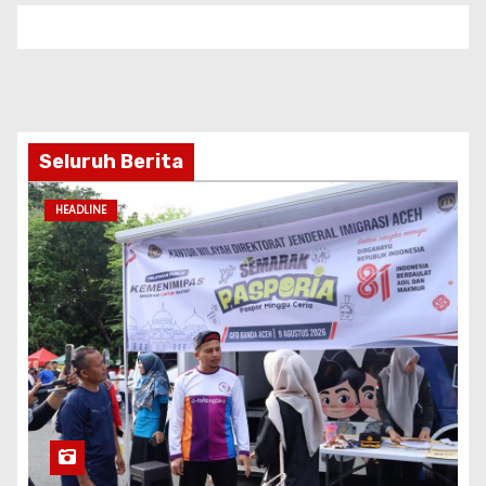
Seluruh Berita
HEADLINE