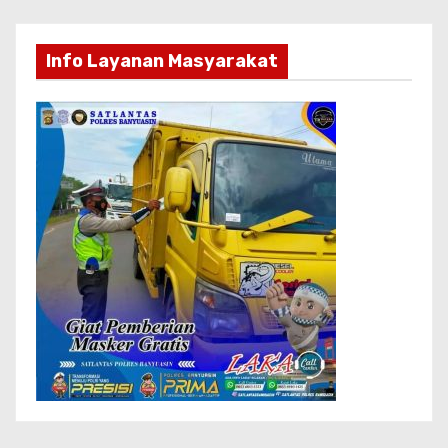
Info Layanan Masyarakat