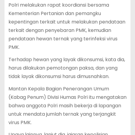
Polri melakukan rapat koordiansi bersama
Kementerian Pertanian dan pemangku
kepentingan terkait untuk melakukan pendataan
terkait dengan penyebaran PMK, kemudian
pendataan hewan ternak yang terinfeksi virus
PMK.
Terhadap hewan yang layak dikonsumsi, kata dia,
harus dilakukan pemotongan paksa, dan yang
tidak layak dikonsumsi harus dimusnahkan.
Mantan Kepala Bagian Penerangan Umum
(Kabag Penum) Divisi Humas Polri itu mengatakan
bahwa anggota Polri masih bekerja di lapangan
untuk mendata jumlah ternak yang terjangkit
virus PMK.
Upaya lainnya, lanjut dia, jajaran kepolisian