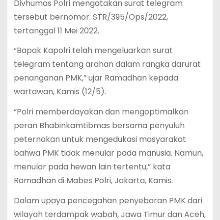
Divhumas Polri mengatakan surat telegram
tersebut bernomor: STR/395/Ops/2022,
tertanggal 11 Mei 2022.
“Bapak Kapolri telah mengeluarkan surat
telegram tentang arahan dalam rangka darurat
penanganan PMK,” ujar Ramadhan kepada
wartawan, Kamis (12/5).
“Polri memberdayakan dan mengoptimalkan
peran Bhabinkamtibmas bersama penyuluh
peternakan untuk mengedukasi masyarakat
bahwa PMK tidak menular pada manusia. Namun,
menular pada hewan lain tertentu,” kata
Ramadhan di Mabes Polri, Jakarta, Kamis.
Dalam upaya pencegahan penyebaran PMK dari
wilayah terdampak wabah, Jawa Timur dan Aceh,