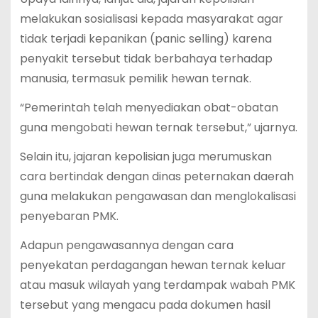
melakukan sosialisasi kepada masyarakat agar
tidak terjadi kepanikan (panic selling) karena
penyakit tersebut tidak berbahaya terhadap
manusia, termasuk pemilik hewan ternak.
“Pemerintah telah menyediakan obat-obatan
guna mengobati hewan ternak tersebut,” ujarnya.
Selain itu, jajaran kepolisian juga merumuskan
cara bertindak dengan dinas peternakan daerah
guna melakukan pengawasan dan menglokalisasi
penyebaran PMK.
Adapun pengawasannya dengan cara
penyekatan perdagangan hewan ternak keluar
atau masuk wilayah yang terdampak wabah PMK
tersebut yang mengacu pada dokumen hasil