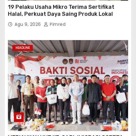
19 Pelaku Usaha Mikro Terima Sertifikat
Halal, Perkuat Daya Saing Produk Lokal
Agu 9, 2026
Pimred
HEADLINE