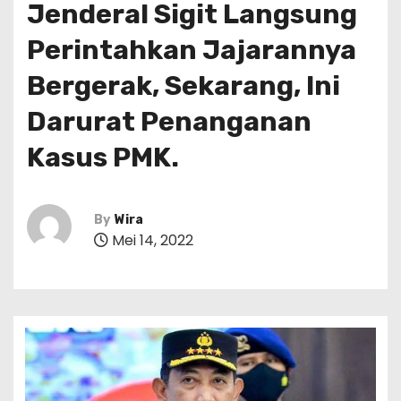
Jenderal Sigit Langsung
Perintahkan Jajarannya
Bergerak, Sekarang, Ini
Darurat Penanganan
Kasus PMK.
By
Wira
Mei 14, 2022