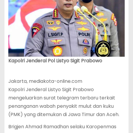
Kapolri Jenderal Pol Listyo Sigit Prabowo
Jakarta, mediakota-online.com
Kapolri Jenderal Listyo Sigit Prabowo
mengeluarkan surat telegram terbaru terkait
penanganan wabah penyakit mulut dan kuku
(PMK) yang ditemukan di Jawa Timur dan Aceh.
Brigjen Ahmad Ramadhan selaku Karopenmas