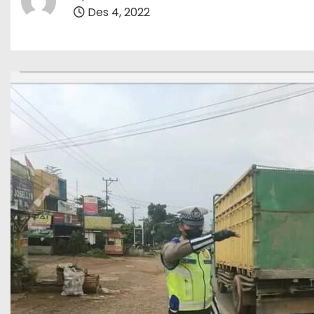
Des 4, 2022