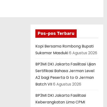
Pos-pos Terbaru
Kopi Bersama Rombong Bupati
Sukamar Masduki
6 Agustus 2026
BP3MI DKI Jakarta Fasilitasi Ujian
Sertifikasi Bahasa Jerman Level
A2 bagi Peserta G to G Jerman
Batch VII
6 Agustus 2026
BP3MI DKI Jakarta Fasilitasi
Keberangkatan Lima CPMI