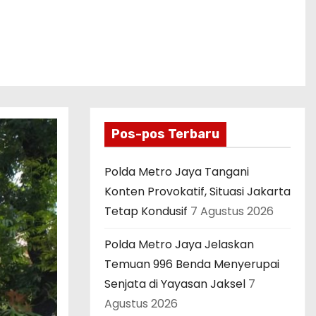
Pos-pos Terbaru
Polda Metro Jaya Tangani
Konten Provokatif, Situasi Jakarta
Tetap Kondusif
7 Agustus 2026
Polda Metro Jaya Jelaskan
Temuan 996 Benda Menyerupai
Senjata di Yayasan Jaksel
7
Agustus 2026