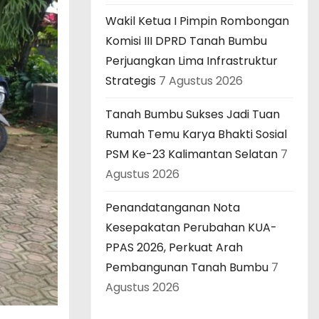
Wakil Ketua I Pimpin Rombongan
Komisi III DPRD Tanah Bumbu
Perjuangkan Lima Infrastruktur
Strategis
7 Agustus 2026
Tanah Bumbu Sukses Jadi Tuan
Rumah Temu Karya Bhakti Sosial
PSM Ke-23 Kalimantan Selatan
7
Agustus 2026
Penandatanganan Nota
Kesepakatan Perubahan KUA-
PPAS 2026, Perkuat Arah
Pembangunan Tanah Bumbu
7
Agustus 2026