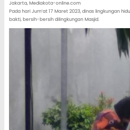
Jakarta, Mediakota-online.com
Pada hari Jum’at 17 Maret 2023, dinas lingkungan h
bakti, bersih-bersih dilingkungan Masjid.