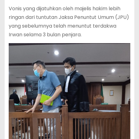
Vonis yang dijatuhkan oleh majelis hakim lebih
ringan dari tuntutan Jaksa Penuntut Umum (JPU)
yang sebelumnya telah menuntut terdakwa
Irwan selama 3 bulan penjara.