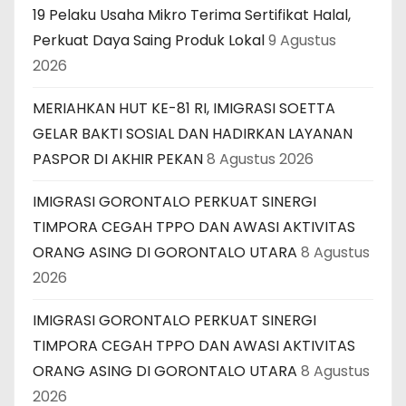
19 Pelaku Usaha Mikro Terima Sertifikat Halal,
Perkuat Daya Saing Produk Lokal
9 Agustus
2026
MERIAHKAN HUT KE-81 RI, IMIGRASI SOETTA
GELAR BAKTI SOSIAL DAN HADIRKAN LAYANAN
PASPOR DI AKHIR PEKAN
8 Agustus 2026
IMIGRASI GORONTALO PERKUAT SINERGI
TIMPORA CEGAH TPPO DAN AWASI AKTIVITAS
ORANG ASING DI GORONTALO UTARA
8 Agustus
2026
IMIGRASI GORONTALO PERKUAT SINERGI
TIMPORA CEGAH TPPO DAN AWASI AKTIVITAS
ORANG ASING DI GORONTALO UTARA
8 Agustus
2026