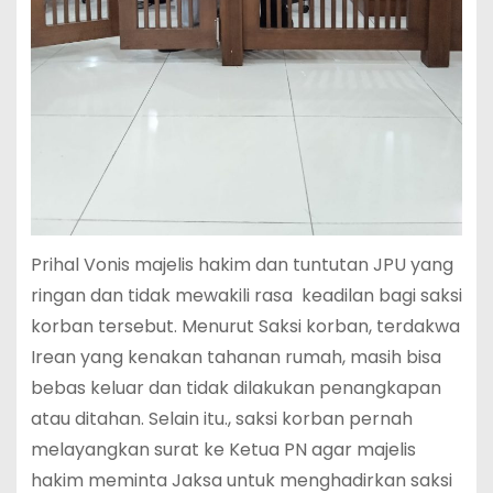
Prihal Vonis majelis hakim dan tuntutan JPU yang
ringan dan tidak mewakili rasa keadilan bagi saksi
korban tersebut. Menurut Saksi korban, terdakwa
Irean yang kenakan tahanan rumah, masih bisa
bebas keluar dan tidak dilakukan penangkapan
atau ditahan. Selain itu., saksi korban pernah
melayangkan surat ke Ketua PN agar majelis
hakim meminta Jaksa untuk menghadirkan saksi