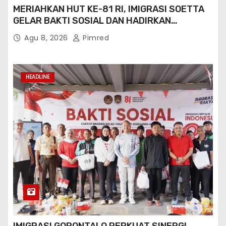
MERIAHKAN HUT KE-81 RI, IMIGRASI SOETTA
GELAR BAKTI SOSIAL DAN HADIRKAN
LAYANAN PASPOR DI AKHIR PEKAN
Agu 8, 2026
Pimred
HEADLINE