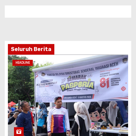
Seluruh Berita
HEADLINE