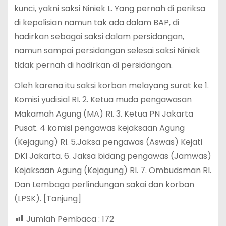
kunci, yakni saksi Niniek L. Yang pernah di periksa
di kepolisian namun tak ada dalam BAP, di
hadirkan sebagai saksi dalam persidangan,
namun sampai persidangan selesai saksi Niniek
tidak pernah di hadirkan di persidangan.
Oleh karena itu saksi korban melayang surat ke 1.
Komisi yudisial RI. 2. Ketua muda pengawasan
Makamah Agung (MA) RI. 3. Ketua PN Jakarta
Pusat. 4 komisi pengawas kejaksaan Agung
(Kejagung) RI. 5.Jaksa pengawas (Aswas) Kejati
DKI Jakarta. 6. Jaksa bidang pengawas (Jamwas)
Kejaksaan Agung (Kejagung) RI. 7. Ombudsman RI.
Dan Lembaga perlindungan sakai dan korban
(LPSK). [Tanjung]
Jumlah Pembaca :
172