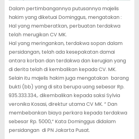
Dalam pertimbangannya putusannya majelis
hakim yang diketuai Dominggus, mengatakan :
Hal yang memberatkan, perbuatan terdakwa
telah merugikan CV MK.
Hal yang meringankan, terdakwa sopan dalam
persidangan, telah ada kesepakatan damai
antara korban dan terdakwa dan kerugian yang
di derita telah di kembalikan kepada CV. MK.
Selain itu majelis hakim juga mengatakan barang
bukti (bb) yang di sita berupa uang sebesar Rp.
935.333.334,. dikembalikan kepada saksi Sylvia
veronika Kosasi, direktur utama CV MK. ” Dan
membebankan biaya perkara kepada terdakwa
sebesar Rp. 5000,” Kata Dominggus didalam
persidangan di PN Jakarta Pusat.