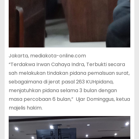
Jakarta, mediakota-online.com
“Terdakwa Irwan Cahaya Indra, Terbukti secara
sah melakukan tindakan pidana pemalsuan surat,
sebagaimana di jerat pasal 263 KUHpidana,
menjatuhkan pidana selama 3 bulan dengan
masa percobaan 6 bulan,” Ujar Dominggus, ketua
majelis hakim.