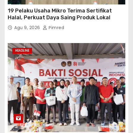
19 Pelaku Usaha Mikro Terima Sertifikat
Halal, Perkuat Daya Saing Produk Lokal
Agu 9, 2026
Pimred
HEADLINE