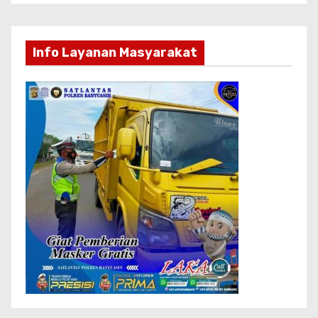
Info Layanan Masyarakat