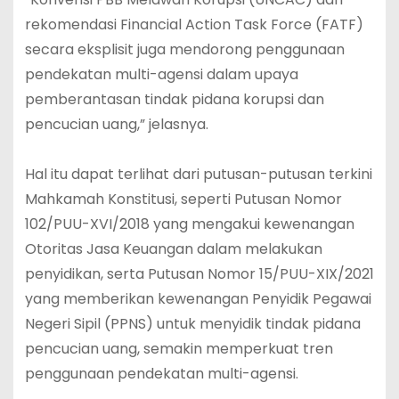
rekomendasi Financial Action Task Force (FATF)
secara eksplisit juga mendorong penggunaan
pendekatan multi-agensi dalam upaya
pemberantasan tindak pidana korupsi dan
pencucian uang,” jelasnya.
Hal itu dapat terlihat dari putusan-putusan terkini
Mahkamah Konstitusi, seperti Putusan Nomor
102/PUU-XVI/2018 yang mengakui kewenangan
Otoritas Jasa Keuangan dalam melakukan
penyidikan, serta Putusan Nomor 15/PUU-XIX/2021
yang memberikan kewenangan Penyidik Pegawai
Negeri Sipil (PPNS) untuk menyidik tindak pidana
pencucian uang, semakin memperkuat tren
penggunaan pendekatan multi-agensi.