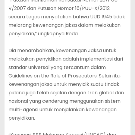
V/2007 dan Putusan Nomor 16/PUU-X/2012
secara tegas menyatakan bahwa UUD 1945 tidak
melarang kewenangan jaksa dalam melakukan
penyidikan,” ungkapnya Reda.
Dia menambahkan, kewenangan Jaksa untuk
melakukan penyidikan adalah implementasi dari
standar universal yang tercantum dalam
Guidelines on the Role of Prosecutors. Selain itu,
kewenangan jaksa untuk menyidik suatu tindak
pidana juga telah sejalan dengan tren global dan
nasional yang cenderung menggunakan sistem
multi-agensi untuk menjalankan kewenangan
penyidikan.
“Konvensi PBB Melawan Korupsi (UNCAC) dan