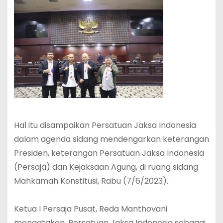
Hal itu disampaikan Persatuan Jaksa Indonesia
dalam agenda sidang mendengarkan keterangan
Presiden, keterangan Persatuan Jaksa Indonesia
(Persaja) dan Kejaksaan Agung, di ruang sidang
Mahkamah Konstitusi, Rabu (7/6/2023).
Ketua I Persaja Pusat, Reda Manthovani
mengatakan, Persatuan Jaksa Indonesia sebagai