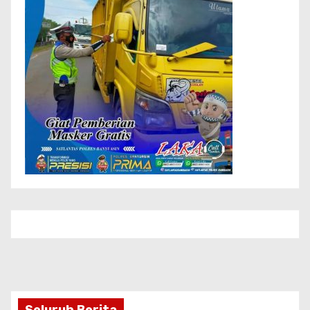
Seluruh Berita