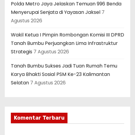
Polda Metro Jaya Jelaskan Temuan 996 Benda
Menyerupai Senjata di Yayasan Jaksel
7
Agustus 2026
Wakil Ketua I Pimpin Rombongan Komisi III DPRD
Tanah Bumbu Perjuangkan Lima Infrastruktur
Strategis
7 Agustus 2026
Tanah Bumbu Sukses Jadi Tuan Rumah Temu
Karya Bhakti Sosial PSM Ke-23 Kalimantan
Selatan
7 Agustus 2026
Komentar Terbaru