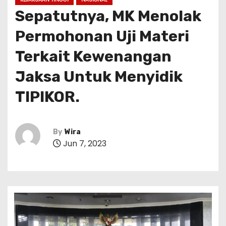
Sepatutnya, MK Menolak
Permohonan Uji Materi
Terkait Kewenangan
Jaksa Untuk Menyidik
TIPIKOR.
By
Wira
Jun 7, 2023