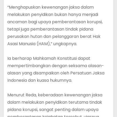
“Menghapuskan kewenangan jaksa dalam
melakukan penyidikan bukan hanya menjadi
ancaman bagi upaya pemberantasan korupsi,
tetapi juga pemberantasan tindak pidana
perusakan hutan dan pelanggaran berat Hak
Asasi Manusia (HAM),” ungkapnya.
Ia berharap Mahkamah Konstitusi dapat
mempertimbangkan dengan seksama alasan-
alasan yang disampaikan oleh Persatuan Jaksa
Indonesia dan kuasa hukumnya.
Menurut Reda, keberadaan kewenangan jaksa
dalam melakukan penyidikan terutama tindak
pidana korupsi, sangat penting dalam upaya
pemberantasan kejahatan tersebut, ujarnya.