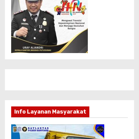
Info Layanan Masyarakat