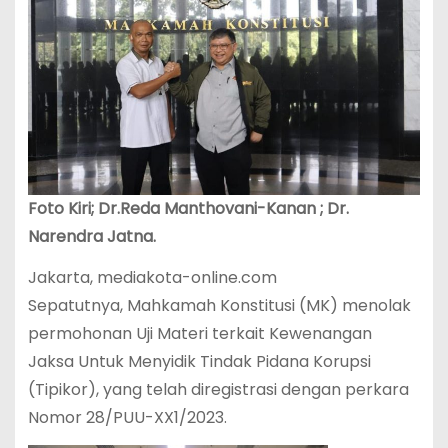
Foto Kiri; Dr.Reda Manthovani-Kanan ; Dr.
Narendra Jatna.
Jakarta, mediakota-online.com
Sepatutnya, Mahkamah Konstitusi (MK) menolak
permohonan Uji Materi terkait Kewenangan
Jaksa Untuk Menyidik Tindak Pidana Korupsi
(Tipikor), yang telah diregistrasi dengan perkara
Nomor 28/PUU-XX1/2023.