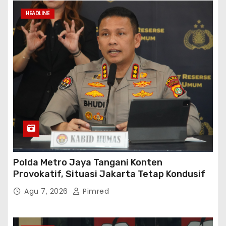
HEADLINE
Polda Metro Jaya Tangani Konten
Provokatif, Situasi Jakarta Tetap Kondusif
Agu 7, 2026
Pimred