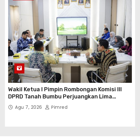
Wakil Ketua I Pimpin Rombongan Komisi III
DPRD Tanah Bumbu Perjuangkan Lima
Infrastruktur Strategis
Agu 7, 2026
Pimred