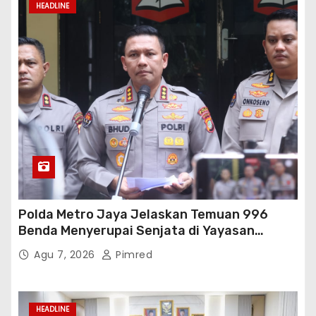
HEADLINE
Polda Metro Jaya Jelaskan Temuan 996
Benda Menyerupai Senjata di Yayasan
Jaksel
Agu 7, 2026
Pimred
HEADLINE