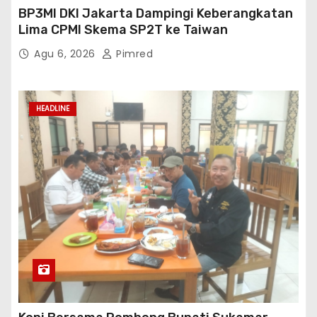
BP3MI DKI Jakarta Dampingi Keberangkatan
Lima CPMI Skema SP2T ke Taiwan
Agu 6, 2026
Pimred
HEADLINE