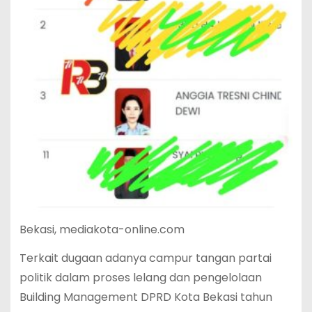
Bekasi, mediakota-online.com
Terkait dugaan adanya campur tangan partai
politik dalam proses lelang dan pengelolaan
Building Management DPRD Kota Bekasi tahun