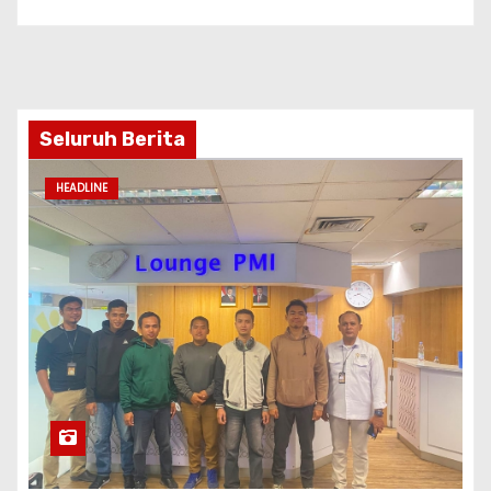
Seluruh Berita
HEADLINE