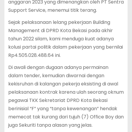
anggaran 2023 yang dimenangkan oleh PT Sentra
Support Service, menemui titik terang.
Sejak pelaksanaan lelang pekerjaan Building
Management di DPRD Kota Bekasi pada akhir
tahun 2022 silam, kami menduga kuat adanya
kolusi partai politik dalam pekerjaan yang bernilai
Rp4.505.028.488.64 ini.
Di awali dengan dugaan adanya permainan
dalam tender, kemudian diwarnai dengan
kekisruhan di kalangan pekerja eksisting di awal
pelaksanaan kontrak karena ulah seorang oknum
pegawai TKK Sekretariat DPRD Kota Bekasi
berinisial “F” yang “tanpa kewenangan” hendak
memecat tak kurang dari tujuh (7) Office Boy dan
juga Sekuriti tanpa alasan yang jelas.