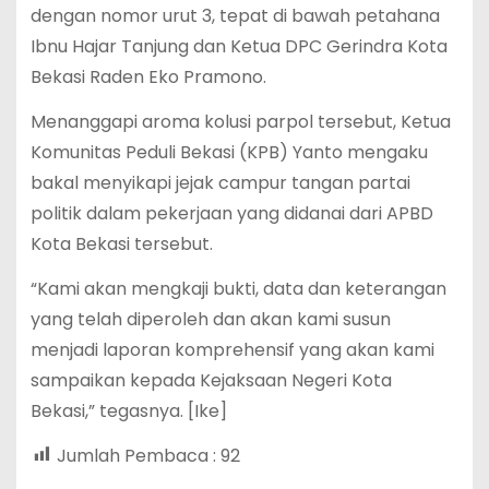
dengan nomor urut 3, tepat di bawah petahana
Ibnu Hajar Tanjung dan Ketua DPC Gerindra Kota
Bekasi Raden Eko Pramono.
Menanggapi aroma kolusi parpol tersebut, Ketua
Komunitas Peduli Bekasi (KPB) Yanto mengaku
bakal menyikapi jejak campur tangan partai
politik dalam pekerjaan yang didanai dari APBD
Kota Bekasi tersebut.
“Kami akan mengkaji bukti, data dan keterangan
yang telah diperoleh dan akan kami susun
menjadi laporan komprehensif yang akan kami
sampaikan kepada Kejaksaan Negeri Kota
Bekasi,” tegasnya. [Ike]
Jumlah Pembaca :
92