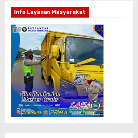
Info Layanan Masyarakat