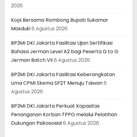
2026
Kopi Bersama Rombong Bupati Sukamar
Masduki
6 Agustus 2026
BP3MI DKI Jakarta Fasilitasi Ujian Sertifikasi
Bahasa Jerman Level A2 bagi Peserta G to G
Jerman Batch VII
6 Agustus 2026
BP3MI DKI Jakarta Fasilitasi Keberangkatan
Lima CPMI Skema SP2T Menuju Taiwan
6
Agustus 2026
BP3MI DKI Jakarta Perkuat Kapasitas
Penanganan Korban TPPO melalui Pelatihan
Dukungan Psikososial
6 Agustus 2026