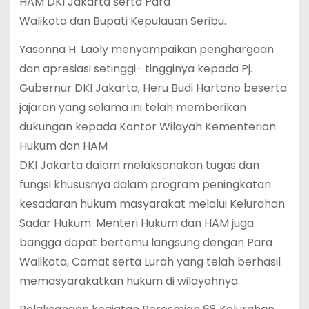
HAM DKI Jakarta serta Para
Walikota dan Bupati Kepulauan Seribu.
Yasonna H. Laoly menyampaikan penghargaan
dan apresiasi setinggi- tingginya kepada Pj.
Gubernur DKI Jakarta, Heru Budi Hartono beserta
jajaran yang selama ini telah memberikan
dukungan kepada Kantor Wilayah Kementerian
Hukum dan HAM
DKI Jakarta dalam melaksanakan tugas dan
fungsi khususnya dalam program peningkatan
kesadaran hukum masyarakat melalui Kelurahan
Sadar Hukum. Menteri Hukum dan HAM juga
bangga dapat bertemu langsung dengan Para
Walikota, Camat serta Lurah yang telah berhasil
memasyarakatkan hukum di wilayahnya.