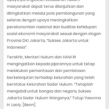
masyarakat dapat terus dilanjutkan dan
ditingkatkan melalui pola pembangunan yang
selaras dengan upaya meningkatkan
perekonomian nasional dan kualitas kehidupan
sosial ekonomi masyarakat sesuai dengan slogan
Provinsi DKI Jakarta, “Sukses Jakarta untuk
Indonesia”.
Terakhir, Menteri Hukum dan HAM RI
mengingatkan kepada jajarannya untuk tetap
melakukan pemantauan dan pembinaan
berkelanjutan terhadap kelurahan yang telah
berstatus Kelurahan Sadar Hukum. “Tetaplah
mengabdi untuk bangsa dan negara, Sukses
Jakarta Sadar Hukum Warganya,” Tutup Yasonna
H. Laoly. [Benn]