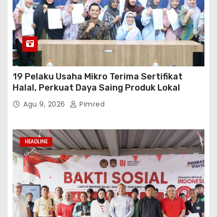
19 Pelaku Usaha Mikro Terima Sertifikat
Halal, Perkuat Daya Saing Produk Lokal
Agu 9, 2026
Pimred
HEADLINE