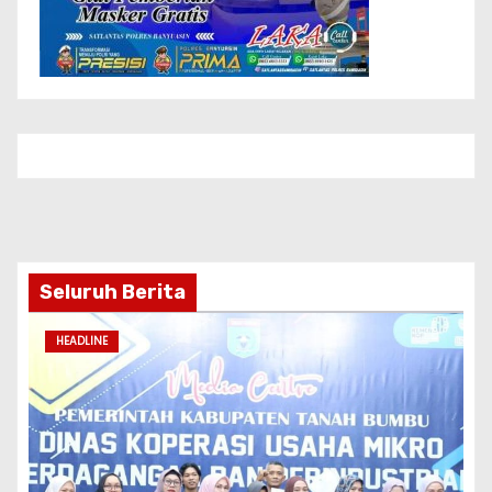
Seluruh Berita
HEADLINE