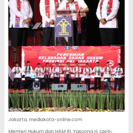
Jakarta, mediakota-online.com
Menteri Hukum dan HAM RI, Yasonna H. Laoly,