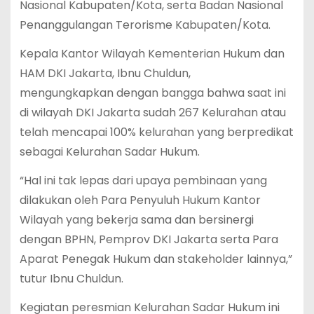
Nasional Kabupaten/Kota, serta Badan Nasional
Penanggulangan Terorisme Kabupaten/Kota.
Kepala Kantor Wilayah Kementerian Hukum dan
HAM DKI Jakarta, Ibnu Chuldun,
mengungkapkan dengan bangga bahwa saat ini
di wilayah DKI Jakarta sudah 267 Kelurahan atau
telah mencapai 100% kelurahan yang berpredikat
sebagai Kelurahan Sadar Hukum.
“Hal ini tak lepas dari upaya pembinaan yang
dilakukan oleh Para Penyuluh Hukum Kantor
Wilayah yang bekerja sama dan bersinergi
dengan BPHN, Pemprov DKI Jakarta serta Para
Aparat Penegak Hukum dan stakeholder lainnya,”
tutur Ibnu Chuldun.
Kegiatan peresmian Kelurahan Sadar Hukum ini