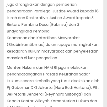
juga dirangkaikan dengan pemberian
penghargaan Paralegal Justice Award kepada 18
Lurah dan Restorative Justice Award kepada 3
Bintara Pembina Desa (Babinsa) dan 3
Bhayangkara Pembina
Keamanan dan Ketertiban Masyarakat
(Bhabinkamtibmas) dalam upaya meningkatkan
kesadaran hukum masyarakat dan penyelesaian
masalah di luar pengadilan.
Menteri Hukum dan HAM RI juga melakukan
penandatanganan Prasasti Kelurahan Sadar
Hukum secara simbolis yang turut disaksikan oleh
Pj. Gubernur DKI Jakarta (Heru Budi Hartono), Plh.
Sekretaris Jenderal (Reynhard Silitonga) dan
Kepala Kantor Wilayah Kementerian Hukum dan