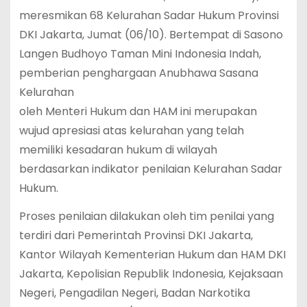
meresmikan 68 Kelurahan Sadar Hukum Provinsi
DKI Jakarta, Jumat (06/10). Bertempat di Sasono
Langen Budhoyo Taman Mini Indonesia Indah,
pemberian penghargaan Anubhawa Sasana
Kelurahan
oleh Menteri Hukum dan HAM ini merupakan
wujud apresiasi atas kelurahan yang telah
memiliki kesadaran hukum di wilayah
berdasarkan indikator penilaian Kelurahan Sadar
Hukum.
Proses penilaian dilakukan oleh tim penilai yang
terdiri dari Pemerintah Provinsi DKI Jakarta,
Kantor Wilayah Kementerian Hukum dan HAM DKI
Jakarta, Kepolisian Republik Indonesia, Kejaksaan
Negeri, Pengadilan Negeri, Badan Narkotika