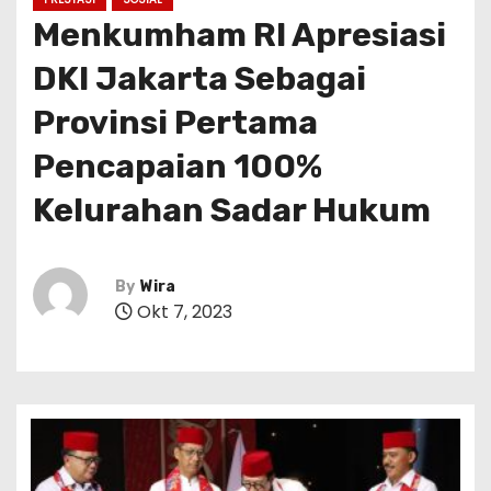
Menkumham RI Apresiasi
DKI Jakarta Sebagai
Provinsi Pertama
Pencapaian 100%
Kelurahan Sadar Hukum
By
Wira
Okt 7, 2023