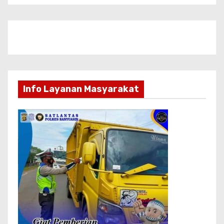
Info Layanan Masyarakat