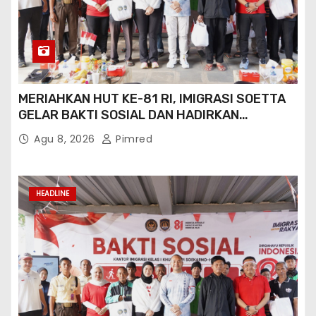
MERIAHKAN HUT KE-81 RI, IMIGRASI SOETTA
GELAR BAKTI SOSIAL DAN HADIRKAN
LAYANAN PASPOR DI AKHIR PEKAN
Agu 8, 2026
Pimred
HEADLINE