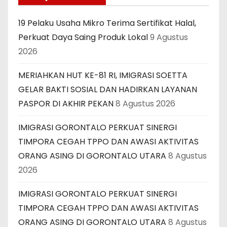
19 Pelaku Usaha Mikro Terima Sertifikat Halal,
Perkuat Daya Saing Produk Lokal
9 Agustus
2026
MERIAHKAN HUT KE-81 RI, IMIGRASI SOETTA
GELAR BAKTI SOSIAL DAN HADIRKAN LAYANAN
PASPOR DI AKHIR PEKAN
8 Agustus 2026
IMIGRASI GORONTALO PERKUAT SINERGI
TIMPORA CEGAH TPPO DAN AWASI AKTIVITAS
ORANG ASING DI GORONTALO UTARA
8 Agustus
2026
IMIGRASI GORONTALO PERKUAT SINERGI
TIMPORA CEGAH TPPO DAN AWASI AKTIVITAS
ORANG ASING DI GORONTALO UTARA
8 Agustus