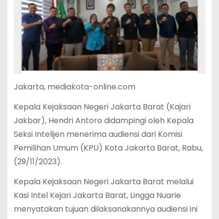
Jakarta, mediakota-online.com
Kepala Kejaksaan Negeri Jakarta Barat (Kajari
Jakbar), Hendri Antoro didampingi oleh Kepala
Seksi Intelijen menerima audiensi dari Komisi
Pemilihan Umum (KPU) Kota Jakarta Barat, Rabu,
(29/11/2023).
Kepala Kejaksaan Negeri Jakarta Barat melalui
Kasi Intel Kejari Jakarta Barat, Lingga Nuarie
menyatakan tujuan dilaksanakannya audiensi ini