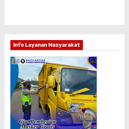
Seluruh Berita
HEADLINE