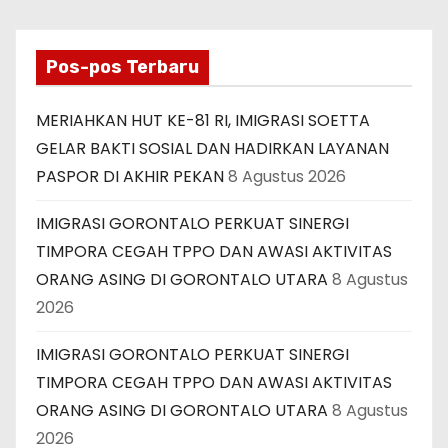
Pos-pos Terbaru
MERIAHKAN HUT KE-81 RI, IMIGRASI SOETTA
GELAR BAKTI SOSIAL DAN HADIRKAN LAYANAN
PASPOR DI AKHIR PEKAN
8 Agustus 2026
IMIGRASI GORONTALO PERKUAT SINERGI
TIMPORA CEGAH TPPO DAN AWASI AKTIVITAS
ORANG ASING DI GORONTALO UTARA
8 Agustus
2026
IMIGRASI GORONTALO PERKUAT SINERGI
TIMPORA CEGAH TPPO DAN AWASI AKTIVITAS
ORANG ASING DI GORONTALO UTARA
8 Agustus
2026