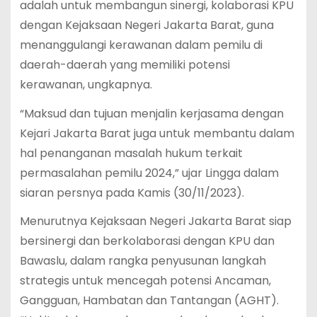
adalah untuk membangun sinergi, kolaborasi KPU
dengan Kejaksaan Negeri Jakarta Barat, guna
menanggulangi kerawanan dalam pemilu di
daerah-daerah yang memiliki potensi
kerawanan, ungkapnya.
“Maksud dan tujuan menjalin kerjasama dengan
Kejari Jakarta Barat juga untuk membantu dalam
hal penanganan masalah hukum terkait
permasalahan pemilu 2024,” ujar Lingga dalam
siaran persnya pada Kamis (30/11/2023).
Menurutnya Kejaksaan Negeri Jakarta Barat siap
bersinergi dan berkolaborasi dengan KPU dan
Bawaslu, dalam rangka penyusunan langkah
strategis untuk mencegah potensi Ancaman,
Gangguan, Hambatan dan Tantangan (AGHT).