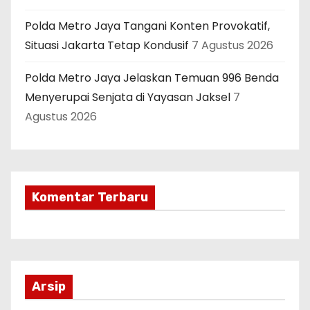
Polda Metro Jaya Tangani Konten Provokatif,
Situasi Jakarta Tetap Kondusif
7 Agustus 2026
Polda Metro Jaya Jelaskan Temuan 996 Benda
Menyerupai Senjata di Yayasan Jaksel
7
Agustus 2026
Komentar Terbaru
Arsip