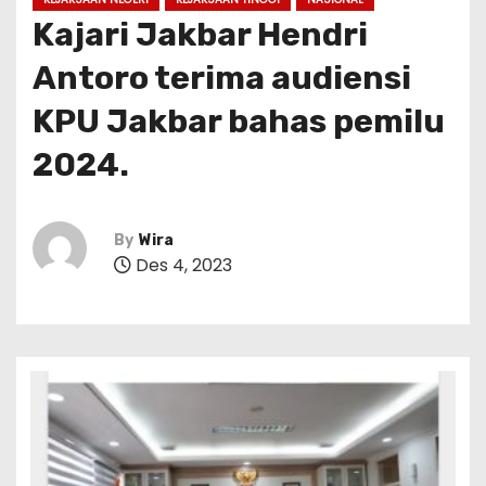
Kajari Jakbar Hendri
Antoro terima audiensi
KPU Jakbar bahas pemilu
2024.
By
Wira
Des 4, 2023