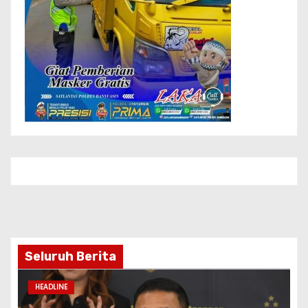
Seluruh Berita
HEADLINE