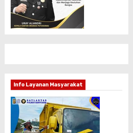
Info Layanan Masyarakat