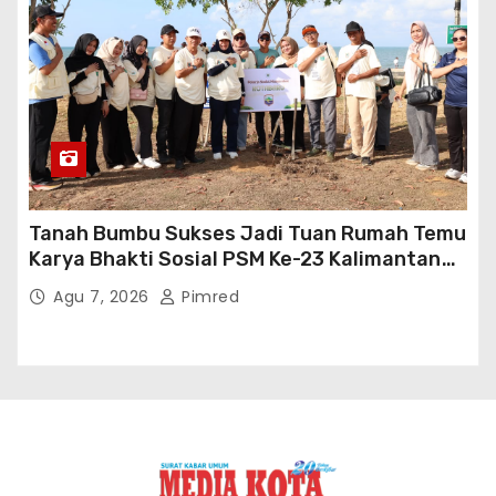
Tanah Bumbu Sukses Jadi Tuan Rumah Temu
Karya Bhakti Sosial PSM Ke-23 Kalimantan
Selatan
Agu 7, 2026
Pimred