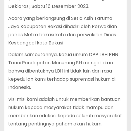
Deklarasi, Sabtu 16 Desember 2023.
Acara yang berlangsung di Setia Asih Taruma
Jaya Kabupaten Bekasi dihadiri oleh Perwakilan
polres Metro bekasi kota dan perwakilan Dinas
Kesbangpol kota Bekasi
Dalam sambutannya, ketua umum DPP LBH PHN
Tonni Pandapotan Manurung SH mengatakan
bahwa dibentuknya LBH ini tidak lain dari rasa
kepedulian kami terhadap supremasi hukum di
Indonesia.
Visi misi kami adalah untuk memberikan bantuan
hukum kepada masyarakat tidak mampu dan
memberikan edukasi kepada seluruh masyarakat
tentang pentingnya paham akan hukum.