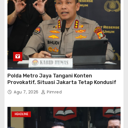
Polda Metro Jaya Tangani Konten
Provokatif, Situasi Jakarta Tetap Kondusif
Agu 7, 2026
Pimred
HEADLINE