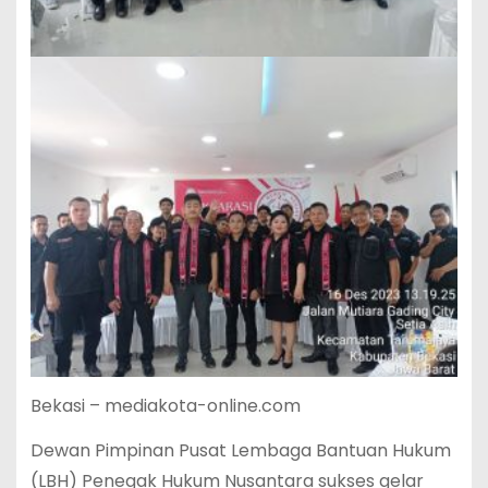
Bekasi – mediakota-online.com
Dewan Pimpinan Pusat Lembaga Bantuan Hukum
(LBH) Penegak Hukum Nusantara sukses gelar