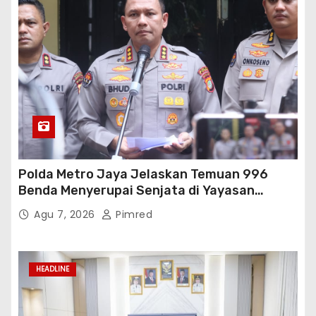
Polda Metro Jaya Jelaskan Temuan 996
Benda Menyerupai Senjata di Yayasan
Jaksel
Agu 7, 2026
Pimred
HEADLINE