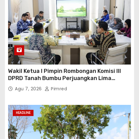
Wakil Ketua I Pimpin Rombongan Komisi III
DPRD Tanah Bumbu Perjuangkan Lima
Infrastruktur Strategis
Agu 7, 2026
Pimred
HEADLINE