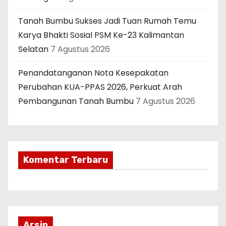
Tanah Bumbu Sukses Jadi Tuan Rumah Temu
Karya Bhakti Sosial PSM Ke-23 Kalimantan
Selatan
7 Agustus 2026
Penandatanganan Nota Kesepakatan
Perubahan KUA-PPAS 2026, Perkuat Arah
Pembangunan Tanah Bumbu
7 Agustus 2026
Komentar Terbaru
Arsip