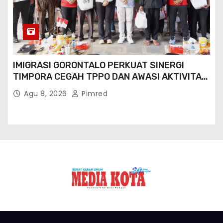
IMIGRASI GORONTALO PERKUAT SINERGI
TIMPORA CEGAH TPPO DAN AWASI AKTIVITAS
ORANG ASING DI GORONTALO UTARA
Agu 8, 2026
Pimred