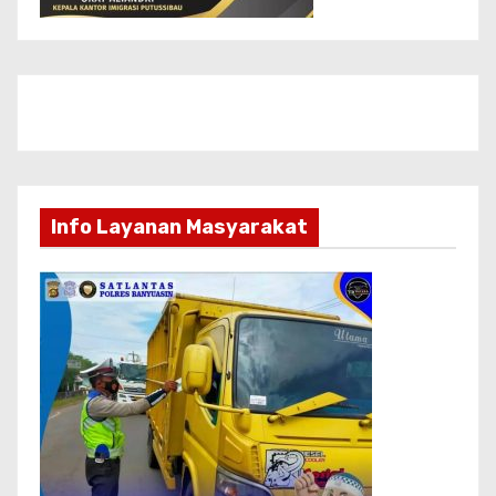
Info Layanan Masyarakat