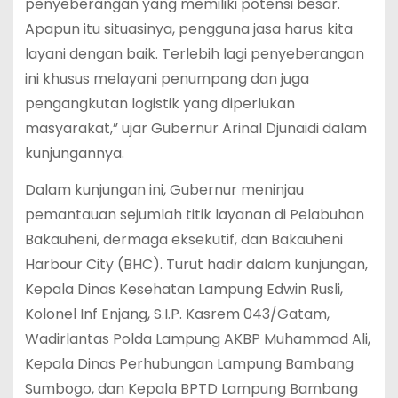
penyeberangan yang memiliki potensi besar.
Apapun itu situasinya, pengguna jasa harus kita
layani dengan baik. Terlebih lagi penyeberangan
ini khusus melayani penumpang dan juga
pengangkutan logistik yang diperlukan
masyarakat,” ujar Gubernur Arinal Djunaidi dalam
kunjungannya.
Dalam kunjungan ini, Gubernur meninjau
pemantauan sejumlah titik layanan di Pelabuhan
Bakauheni, dermaga eksekutif, dan Bakauheni
Harbour City (BHC). Turut hadir dalam kunjungan,
Kepala Dinas Kesehatan Lampung Edwin Rusli,
Kolonel Inf Enjang, S.I.P. Kasrem 043/Gatam,
Wadirlantas Polda Lampung AKBP Muhammad Ali,
Kepala Dinas Perhubungan Lampung Bambang
Sumbogo, dan Kepala BPTD Lampung Bambang