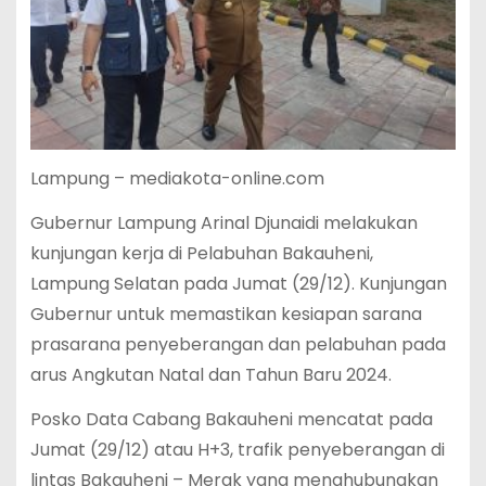
Lampung – mediakota-online.com
Gubernur Lampung Arinal Djunaidi melakukan
kunjungan kerja di Pelabuhan Bakauheni,
Lampung Selatan pada Jumat (29/12). Kunjungan
Gubernur untuk memastikan kesiapan sarana
prasarana penyeberangan dan pelabuhan pada
arus Angkutan Natal dan Tahun Baru 2024.
Posko Data Cabang Bakauheni mencatat pada
Jumat (29/12) atau H+3, trafik penyeberangan di
lintas Bakauheni – Merak yang menghubungkan