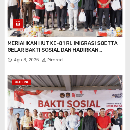
MERIAHKAN HUT KE-81 RI, IMIGRASI SOETTA
GELAR BAKTI SOSIAL DAN HADIRKAN
LAYANAN PASPOR DI AKHIR PEKAN
Agu 8, 2026
Pimred
HEADLINE