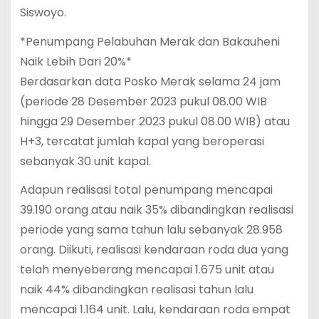
Siswoyo.
*Penumpang Pelabuhan Merak dan Bakauheni
Naik Lebih Dari 20%*
Berdasarkan data Posko Merak selama 24 jam
(periode 28 Desember 2023 pukul 08.00 WIB
hingga 29 Desember 2023 pukul 08.00 WIB) atau
H+3, tercatat jumlah kapal yang beroperasi
sebanyak 30 unit kapal.
Adapun realisasi total penumpang mencapai
39.190 orang atau naik 35% dibandingkan realisasi
periode yang sama tahun lalu sebanyak 28.958
orang. Diikuti, realisasi kendaraan roda dua yang
telah menyeberang mencapai 1.675 unit atau
naik 44% dibandingkan realisasi tahun lalu
mencapai 1.164 unit. Lalu, kendaraan roda empat