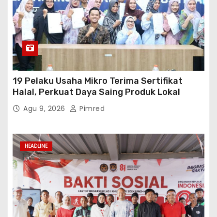
19 Pelaku Usaha Mikro Terima Sertifikat
Halal, Perkuat Daya Saing Produk Lokal
Agu 9, 2026
Pimred
HEADLINE