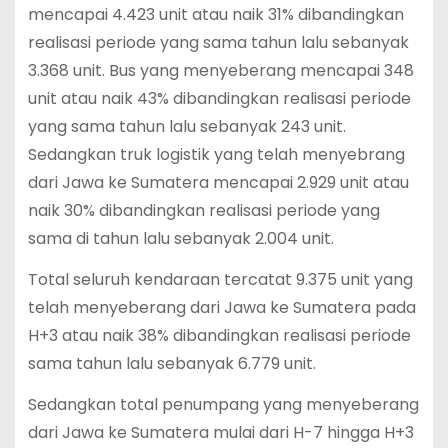
mencapai 4.423 unit atau naik 31% dibandingkan
realisasi periode yang sama tahun lalu sebanyak
3.368 unit. Bus yang menyeberang mencapai 348
unit atau naik 43% dibandingkan realisasi periode
yang sama tahun lalu sebanyak 243 unit.
Sedangkan truk logistik yang telah menyebrang
dari Jawa ke Sumatera mencapai 2.929 unit atau
naik 30% dibandingkan realisasi periode yang
sama di tahun lalu sebanyak 2.004 unit.
Total seluruh kendaraan tercatat 9.375 unit yang
telah menyeberang dari Jawa ke Sumatera pada
H+3 atau naik 38% dibandingkan realisasi periode
sama tahun lalu sebanyak 6.779 unit.
Sedangkan total penumpang yang menyeberang
dari Jawa ke Sumatera mulai dari H-7 hingga H+3