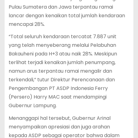
Pulau Sumatera dan Jawa terpantau ramai
lancar dengan kenaikan total jumlah kendaraan
mencapai 28%.
“Total seluruh kendaraan tercatat 7.887 unit
yang telah menyeberang melalui Pelabuhan
Bakauheni pada H+3 atau naik 28%. Meskipun
terlihat terjadi kenaikan jumlah penumpang,
namun arus terpantau ramai mengalir dan
terkendali,” tutur Direktur Perencanaan dan
Pengembangan PT ASDP Indonesia Ferry
(Persero) Harry MAC saat mendampingi
Gubernur Lampung.
Menanggapi hal tersebut, Gubernur Arinal
menyampaikan apresiasi dan juga arahan
kepada ASDP sebagai operator bahwa dalam