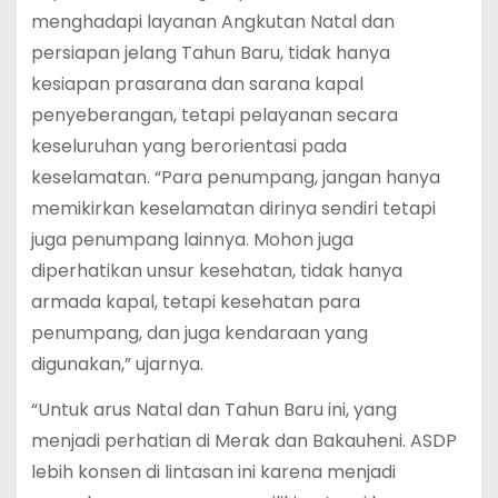
menghadapi layanan Angkutan Natal dan
persiapan jelang Tahun Baru, tidak hanya
kesiapan prasarana dan sarana kapal
penyeberangan, tetapi pelayanan secara
keseluruhan yang berorientasi pada
keselamatan. “Para penumpang, jangan hanya
memikirkan keselamatan dirinya sendiri tetapi
juga penumpang lainnya. Mohon juga
diperhatikan unsur kesehatan, tidak hanya
armada kapal, tetapi kesehatan para
penumpang, dan juga kendaraan yang
digunakan,” ujarnya.
“Untuk arus Natal dan Tahun Baru ini, yang
menjadi perhatian di Merak dan Bakauheni. ASDP
lebih konsen di lintasan ini karena menjadi