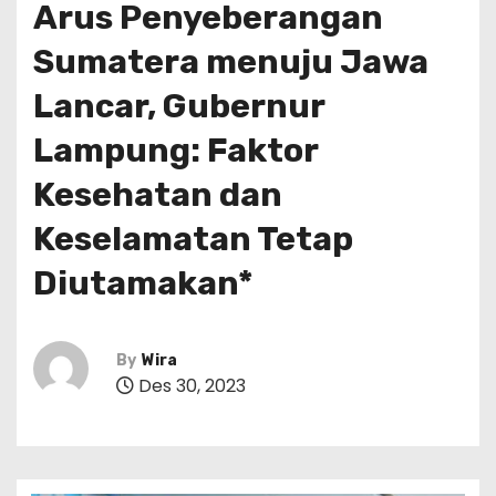
Arus Penyeberangan
Sumatera menuju Jawa
Lancar, Gubernur
Lampung: Faktor
Kesehatan dan
Keselamatan Tetap
Diutamakan*
By
Wira
Des 30, 2023