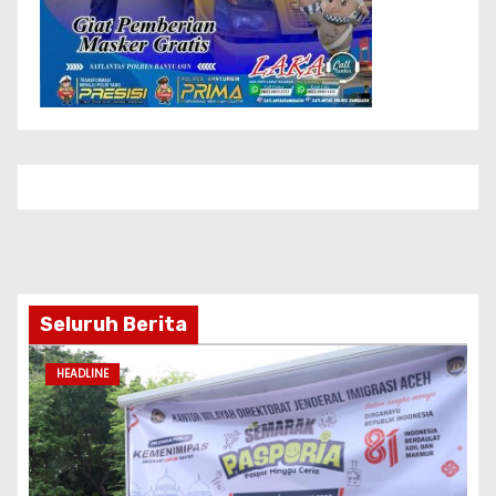
Seluruh Berita
HEADLINE