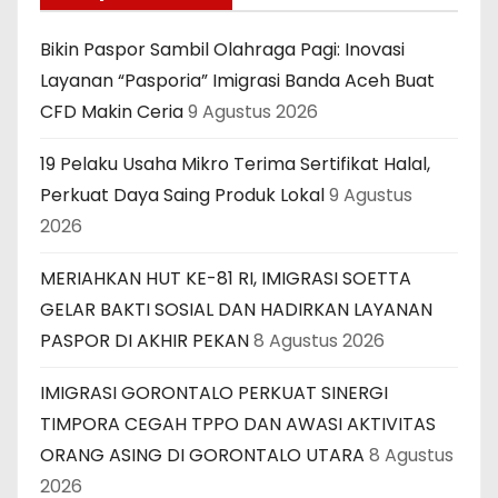
Bikin Paspor Sambil Olahraga Pagi: Inovasi
Layanan “Pasporia” Imigrasi Banda Aceh Buat
CFD Makin Ceria
9 Agustus 2026
19 Pelaku Usaha Mikro Terima Sertifikat Halal,
Perkuat Daya Saing Produk Lokal
9 Agustus
2026
MERIAHKAN HUT KE-81 RI, IMIGRASI SOETTA
GELAR BAKTI SOSIAL DAN HADIRKAN LAYANAN
PASPOR DI AKHIR PEKAN
8 Agustus 2026
IMIGRASI GORONTALO PERKUAT SINERGI
TIMPORA CEGAH TPPO DAN AWASI AKTIVITAS
ORANG ASING DI GORONTALO UTARA
8 Agustus
2026