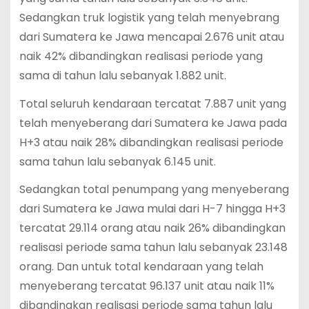
Sedangkan truk logistik yang telah menyebrang
dari Sumatera ke Jawa mencapai 2.676 unit atau
naik 42% dibandingkan realisasi periode yang
sama di tahun lalu sebanyak 1.882 unit.
Total seluruh kendaraan tercatat 7.887 unit yang
telah menyeberang dari Sumatera ke Jawa pada
H+3 atau naik 28% dibandingkan realisasi periode
sama tahun lalu sebanyak 6.145 unit.
Sedangkan total penumpang yang menyeberang
dari Sumatera ke Jawa mulai dari H-7 hingga H+3
tercatat 29.114 orang atau naik 26% dibandingkan
realisasi periode sama tahun lalu sebanyak 23.148
orang. Dan untuk total kendaraan yang telah
menyeberang tercatat 96.137 unit atau naik 11%
dibandingkan realisasi periode sama tahun lalu