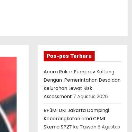
Pos-pos Terbaru
Acara Rakor Pemprov Kalteng
Dengan Pemerintahan Desa dan
Kelurahan Lewat Risk
Assessment
7 Agustus 2026
BP3MI DKI Jakarta Dampingi
Keberangkatan Lima CPMI
Skema SP2T ke Taiwan
6 Agustus