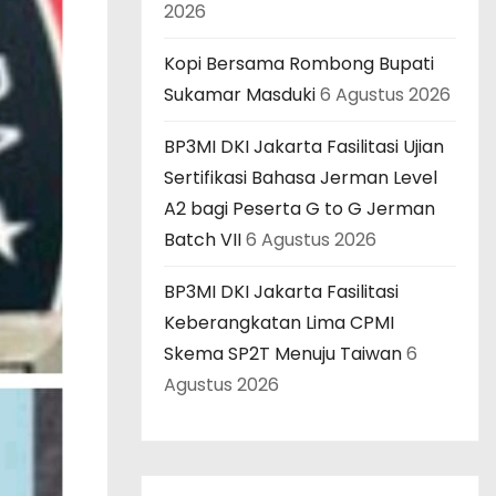
2026
Kopi Bersama Rombong Bupati
Sukamar Masduki
6 Agustus 2026
BP3MI DKI Jakarta Fasilitasi Ujian
Sertifikasi Bahasa Jerman Level
A2 bagi Peserta G to G Jerman
Batch VII
6 Agustus 2026
BP3MI DKI Jakarta Fasilitasi
Keberangkatan Lima CPMI
Skema SP2T Menuju Taiwan
6
Agustus 2026