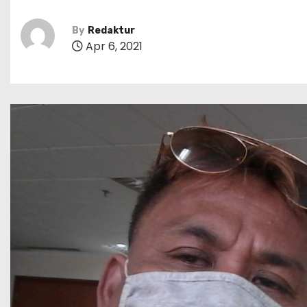
By
Redaktur
Apr 6, 2021