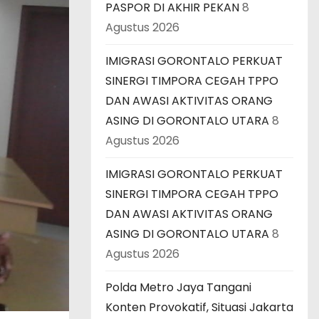
PASPOR DI AKHIR PEKAN
8
Agustus 2026
IMIGRASI GORONTALO PERKUAT
SINERGI TIMPORA CEGAH TPPO
DAN AWASI AKTIVITAS ORANG
ASING DI GORONTALO UTARA
8
Agustus 2026
IMIGRASI GORONTALO PERKUAT
SINERGI TIMPORA CEGAH TPPO
DAN AWASI AKTIVITAS ORANG
ASING DI GORONTALO UTARA
8
Agustus 2026
Polda Metro Jaya Tangani
Konten Provokatif, Situasi Jakarta