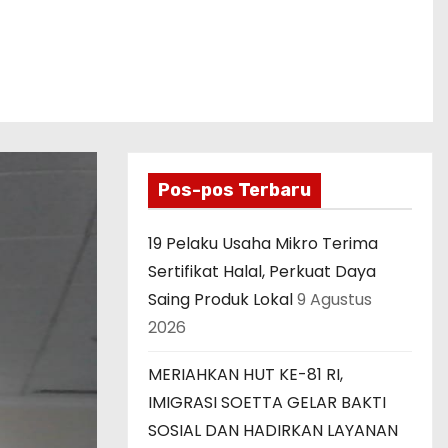
Pos-pos Terbaru
19 Pelaku Usaha Mikro Terima
Sertifikat Halal, Perkuat Daya
Saing Produk Lokal
9 Agustus
2026
MERIAHKAN HUT KE-81 RI,
IMIGRASI SOETTA GELAR BAKTI
SOSIAL DAN HADIRKAN LAYANAN