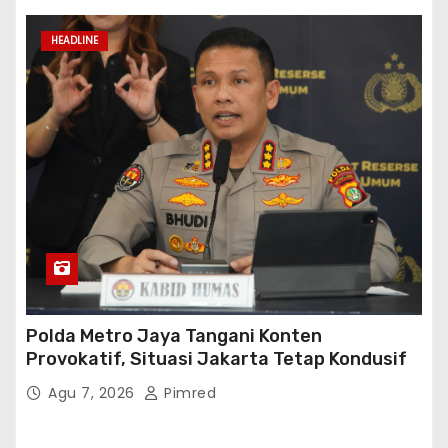
HEADLINE
Polda Metro Jaya Tangani Konten
Provokatif, Situasi Jakarta Tetap Kondusif
Agu 7, 2026
Pimred