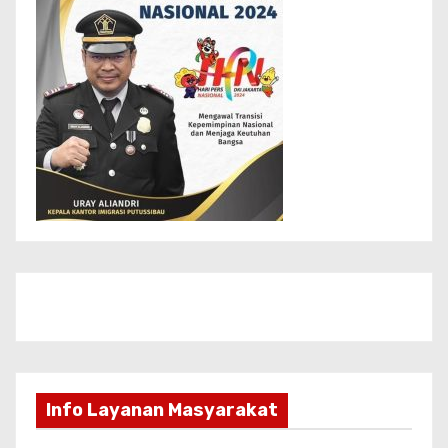
Info Layanan Masyarakat