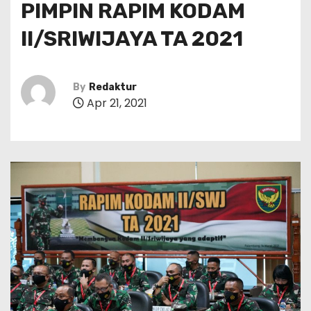
PIMPIN RAPIM KODAM
II/SRIWIJAYA TA 2021
By
Redaktur
Apr 21, 2021