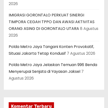
2026
IMIGRASI GORONTALO PERKUAT SINERGI
TIMPORA CEGAH TPPO DAN AWASI AKTIVITAS
ORANG ASING DI GORONTALO UTARA
8 Agustus
2026
Polda Metro Jaya Tangani Konten Provokatif,
Situasi Jakarta Tetap Kondusif
7 Agustus 2026
Polda Metro Jaya Jelaskan Temuan 996 Benda
Menyerupai Senjata di Yayasan Jaksel
7
Agustus 2026
Komentar Terbaru