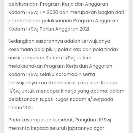
pelaksanaan Program Kerja dan Anggaran
Kodam II/Swj TA 2020 dan merupakan bagian dari
perencanaan pelaksanaan Program Anggaran
Kodam II/Swj Tahun Anggaran 2021.
Sedangkan sasarannya adalah terwujudnya
kesamaan pola pikir, pola sikap dan pola tindak
unsur pimpinan Kodam II/Swj dalam
melaksanakan Program Kerja dan Anggaran
Kodam II/Swj selaku Kotamabin serta
terwujudnya komitmen unsur pimpinan Kodam
II/Swj untuk mencapai kinerja yang optimal dalam
pelaksanaan tugas-tugas Kodam II/Swj pada
tahun 2021.
Pada kesempatan tersebut, Pangdam II/Swj
meminta kepada seluruh jajarannya agar