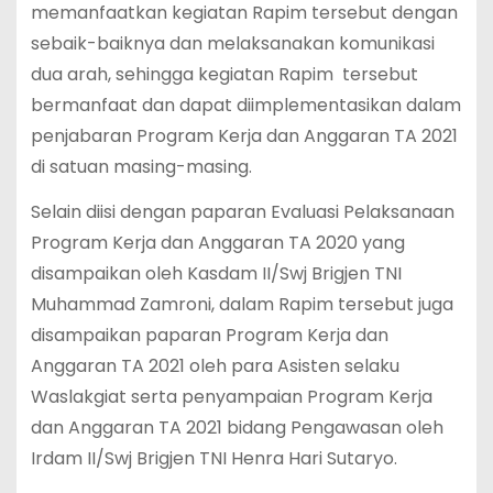
memanfaatkan kegiatan Rapim tersebut dengan
sebaik-baiknya dan melaksanakan komunikasi
dua arah, sehingga kegiatan Rapim tersebut
bermanfaat dan dapat diimplementasikan dalam
penjabaran Program Kerja dan Anggaran TA 2021
di satuan masing-masing.
Selain diisi dengan paparan Evaluasi Pelaksanaan
Program Kerja dan Anggaran TA 2020 yang
disampaikan oleh Kasdam II/Swj Brigjen TNI
Muhammad Zamroni, dalam Rapim tersebut juga
disampaikan paparan Program Kerja dan
Anggaran TA 2021 oleh para Asisten selaku
Waslakgiat serta penyampaian Program Kerja
dan Anggaran TA 2021 bidang Pengawasan oleh
Irdam II/Swj Brigjen TNI Henra Hari Sutaryo.