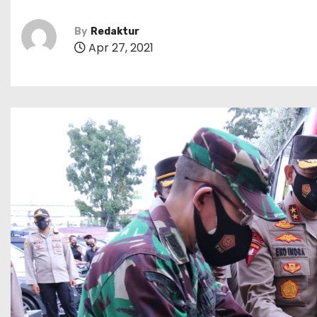
By
Redaktur
Apr 27, 2021