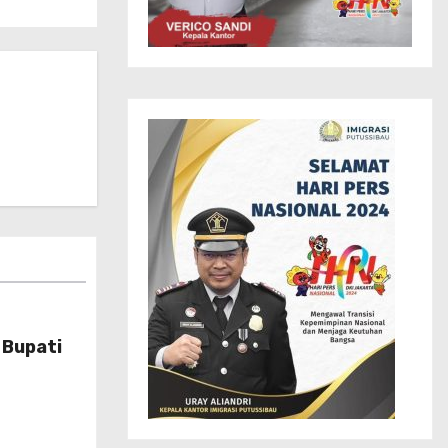
 Bupati