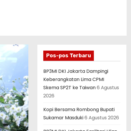
Pos-pos Terbaru
BP3MI DKI Jakarta Dampingi
Keberangkatan Lima CPMI
Skema SP2T ke Taiwan
6 Agustus
2026
Kopi Bersama Rombong Bupati
Sukamar Masduki
6 Agustus 2026