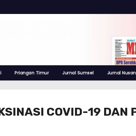
i
Priangan Timur
Jurnal Sumsel
Jurnal Nusan
KSINASI COVID-19 DAN