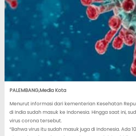
PALEMBANG,Media Kota
Menurut informasi dari kementerian Kesehatan Repub
di India sudah masuk ke Indonesia. Hingga saat ini, 
virus corona tersebut.
“Bahwa virus itu sudah masuk juga di Indonesia. Ada 