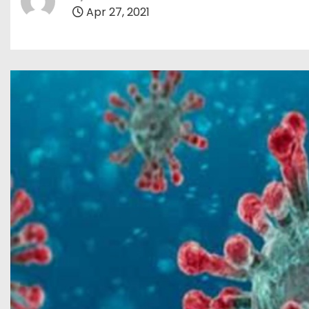
Apr 27, 2021