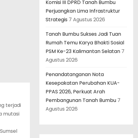
Komisi III DPRD Tanah Bumbu
Perjuangkan Lima Infrastruktur
Strategis
7 Agustus 2026
Tanah Bumbu Sukses Jadi Tuan
Rumah Temu Karya Bhakti Sosial
PSM Ke-23 Kalimantan Selatan
7
Agustus 2026
Penandatanganan Nota
Kesepakatan Perubahan KUA-
PPAS 2026, Perkuat Arah
Pembangunan Tanah Bumbu
7
g terjadi
Agustus 2026
a mutasi
a Sumsel