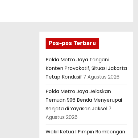
Pos-pos Terbaru
Polda Metro Jaya Tangani
Konten Provokatif, Situasi Jakarta
Tetap Kondusif
7 Agustus 2026
Polda Metro Jaya Jelaskan
Temuan 996 Benda Menyerupai
Senjata di Yayasan Jaksel
7
Agustus 2026
Wakil Ketua I Pimpin Rombongan