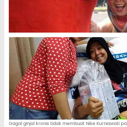
Gagal ginjal kronis tidak membuat Nike Kurniawati p