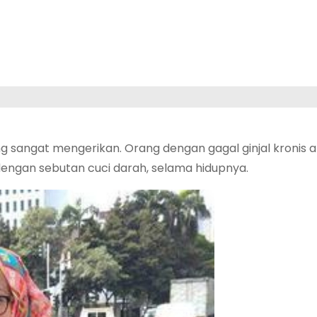
ng sangat mengerikan. Orang dengan gagal ginjal kronis 
dengan sebutan cuci darah, selama hidupnya.