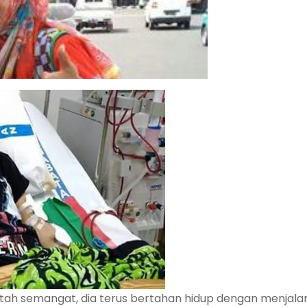
atah semangat, dia terus bertahan hidup dengan menjalan