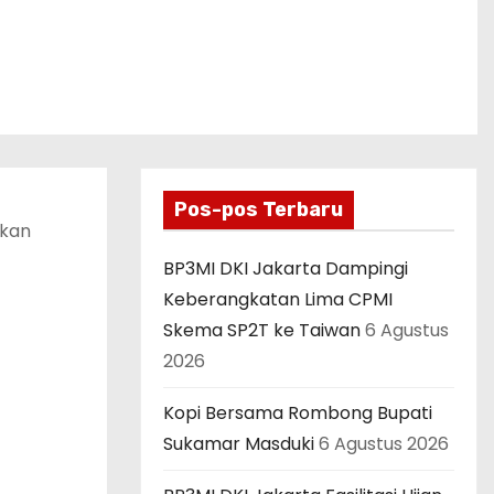
Pos-pos Terbaru
akan
BP3MI DKI Jakarta Dampingi
Keberangkatan Lima CPMI
Skema SP2T ke Taiwan
6 Agustus
2026
Kopi Bersama Rombong Bupati
Sukamar Masduki
6 Agustus 2026