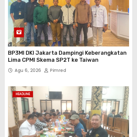
BP3MI DKI Jakarta Dampingi Keberangkatan
Lima CPMI Skema SP2T ke Taiwan
Agu 6, 2026
Pimred
HEADLINE