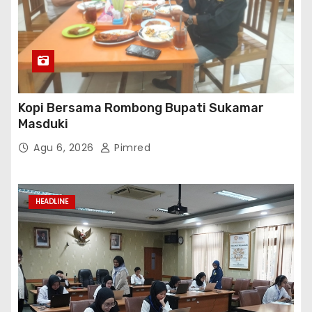
Kopi Bersama Rombong Bupati Sukamar
Masduki
Agu 6, 2026
Pimred
HEADLINE