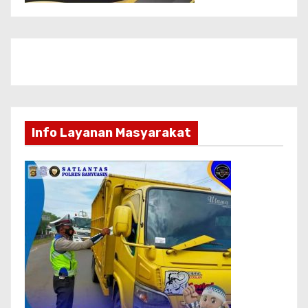
Info Layanan Masyarakat