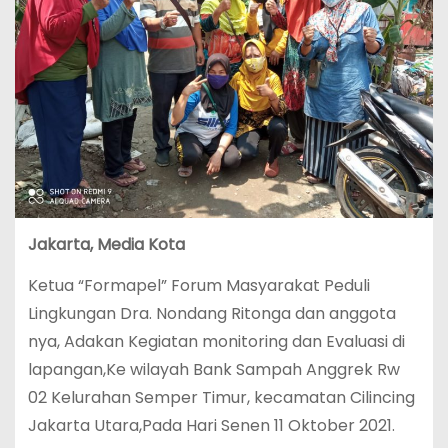
Jakarta, Media Kota
Ketua “Formapel” Forum Masyarakat Peduli
Lingkungan Dra. Nondang Ritonga dan anggota
nya, Adakan Kegiatan monitoring dan Evaluasi di
lapangan,Ke wilayah Bank Sampah Anggrek Rw
02 Kelurahan Semper Timur, kecamatan Cilincing
Jakarta Utara,Pada Hari Senen 11 Oktober 2021.