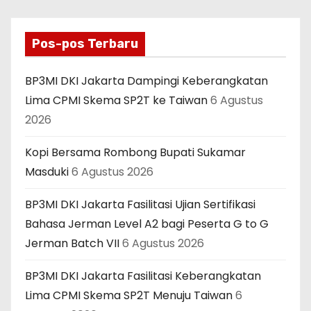
Pos-pos Terbaru
BP3MI DKI Jakarta Dampingi Keberangkatan
Lima CPMI Skema SP2T ke Taiwan
6 Agustus
2026
Kopi Bersama Rombong Bupati Sukamar
Masduki
6 Agustus 2026
BP3MI DKI Jakarta Fasilitasi Ujian Sertifikasi
Bahasa Jerman Level A2 bagi Peserta G to G
Jerman Batch VII
6 Agustus 2026
BP3MI DKI Jakarta Fasilitasi Keberangkatan
Lima CPMI Skema SP2T Menuju Taiwan
6