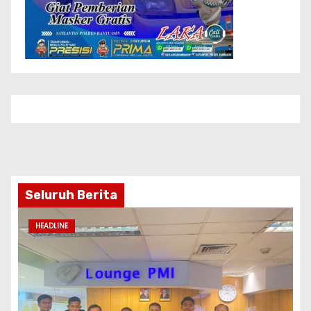
Seluruh Berita
HEADLINE