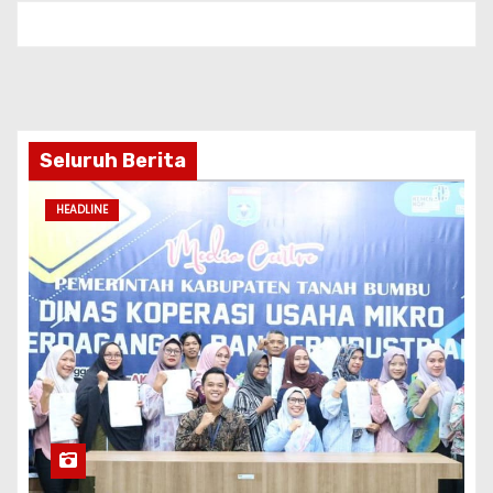
Seluruh Berita
HEADLINE