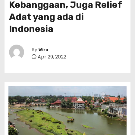
Kebanggaan, Juga Relief
Adat yang ada di
Indonesia
By
Wira
Apr 29, 2022