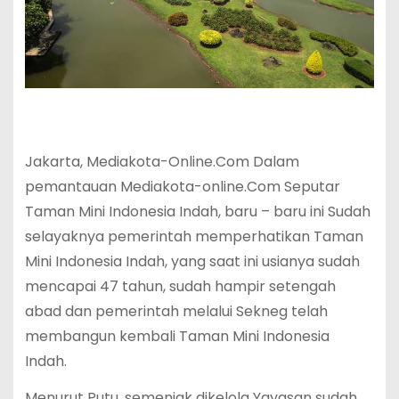
Jakarta, Mediakota-Online.Com Dalam
pemantauan Mediakota-online.Com Seputar
Taman Mini Indonesia Indah, baru – baru ini Sudah
selayaknya pemerintah memperhatikan Taman
Mini Indonesia Indah, yang saat ini usianya sudah
mencapai 47 tahun, sudah hampir setengah
abad dan pemerintah melalui Sekneg telah
membangun kembali Taman Mini Indonesia
Indah.
Menurut Putu, semenjak dikelola Yayasan sudah