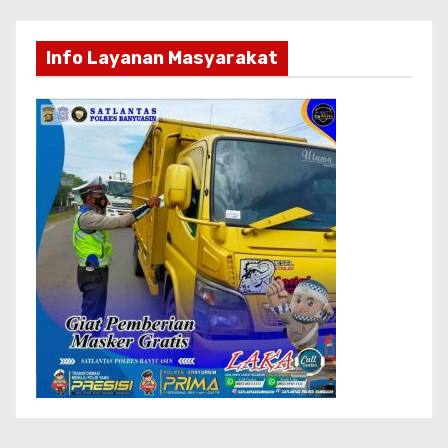
Info Layanan Masyarakat