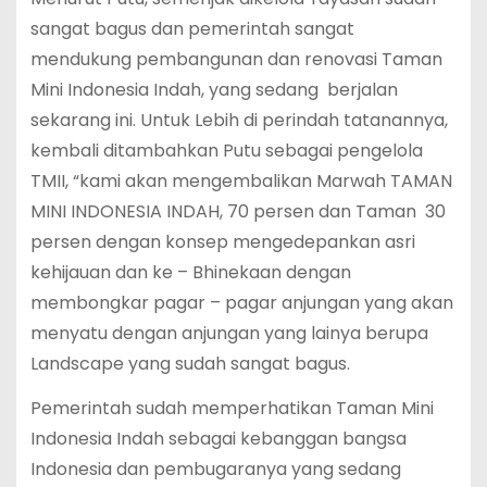
sangat bagus dan pemerintah sangat
mendukung pembangunan dan renovasi Taman
Mini Indonesia Indah, yang sedang berjalan
sekarang ini. Untuk Lebih di perindah tatanannya,
kembali ditambahkan Putu sebagai pengelola
TMII, “kami akan mengembalikan Marwah TAMAN
MINI INDONESIA INDAH, 70 persen dan Taman 30
persen dengan konsep mengedepankan asri
kehijauan dan ke – Bhinekaan dengan
membongkar pagar – pagar anjungan yang akan
menyatu dengan anjungan yang lainya berupa
Landscape yang sudah sangat bagus.
Pemerintah sudah memperhatikan Taman Mini
Indonesia Indah sebagai kebanggan bangsa
Indonesia dan pembugaranya yang sedang