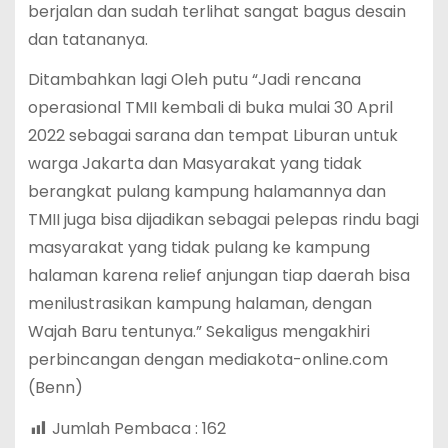
berjalan dan sudah terlihat sangat bagus desain
dan tatananya.
Ditambahkan lagi Oleh putu “Jadi rencana
operasional TMII kembali di buka mulai 30 April
2022 sebagai sarana dan tempat Liburan untuk
warga Jakarta dan Masyarakat yang tidak
berangkat pulang kampung halamannya dan
TMII juga bisa dijadikan sebagai pelepas rindu bagi
masyarakat yang tidak pulang ke kampung
halaman karena relief anjungan tiap daerah bisa
menilustrasikan kampung halaman, dengan
Wajah Baru tentunya.” Sekaligus mengakhiri
perbincangan dengan mediakota-online.com
(Benn)
Jumlah Pembaca :
162