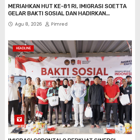
MERIAHKAN HUT KE-81 RI, IMIGRASI SOETTA
GELAR BAKTI SOSIAL DAN HADIRKAN
LAYANAN PASPOR DI AKHIR PEKAN
Agu 8, 2026
Pimred
HEADLINE