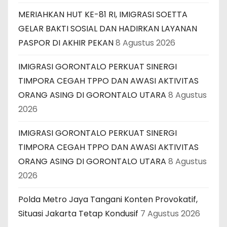
MERIAHKAN HUT KE-81 RI, IMIGRASI SOETTA
GELAR BAKTI SOSIAL DAN HADIRKAN LAYANAN
PASPOR DI AKHIR PEKAN
8 Agustus 2026
IMIGRASI GORONTALO PERKUAT SINERGI
TIMPORA CEGAH TPPO DAN AWASI AKTIVITAS
ORANG ASING DI GORONTALO UTARA
8 Agustus
2026
IMIGRASI GORONTALO PERKUAT SINERGI
TIMPORA CEGAH TPPO DAN AWASI AKTIVITAS
ORANG ASING DI GORONTALO UTARA
8 Agustus
2026
Polda Metro Jaya Tangani Konten Provokatif,
Situasi Jakarta Tetap Kondusif
7 Agustus 2026