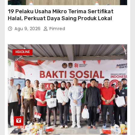
19 Pelaku Usaha Mikro Terima Sertifikat
Halal, Perkuat Daya Saing Produk Lokal
Agu 9, 2026
Pimred
HEADLINE