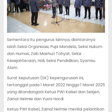
Sementara itu pengurus lainnya, diantaranya
ialah Seksi Organisasi, Puja Mandela, Seksi Hukum
dan Humas, Zaki Mashuri Tahyat, Seksi
Kesejahteraan, Hali, Seksi Pendidikan, Syamsu
Alam.
Surat keputusan (SK) kepengurusan ini,
tertanggal pada 1 Maret 2022 hingga 1 Maret 2025
yang ditandangani Ketua PWI Kalsel dan Sekjen,
Zainal Helmie dan Yusni Hardi.
Ketua PWI Kalsel, Zainal Helmie menilai pelantikan