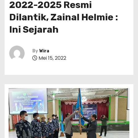
2022-2025 Resmi
Dilantik, Zainal Helmie :
Ini Sejarah
By
Wira
Mei 15, 2022