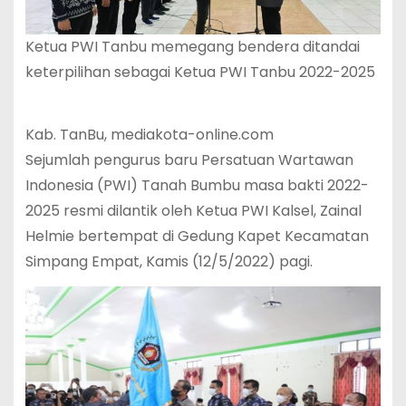
Ketua PWI Tanbu memegang bendera ditandai
keterpilihan sebagai Ketua PWI Tanbu 2022-2025
Kab. TanBu, mediakota-online.com
Sejumlah pengurus baru Persatuan Wartawan
Indonesia (PWI) Tanah Bumbu masa bakti 2022-
2025 resmi dilantik oleh Ketua PWI Kalsel, Zainal
Helmie bertempat di Gedung Kapet Kecamatan
Simpang Empat, Kamis (12/5/2022) pagi.