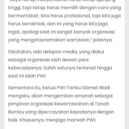
tinggi, tapi tetap harus memilih dengan cara yang
bermartabat. Kita harus profesional, tapi kita juga
harus berakhlak, dan ini yang harus kita jaga.
Ingat, apalagi saat ini sangat banyak organisasi
yang mengatasnamakan wartawan,” jelasnya.
Dikatakan, ada delapan media, yang diakui
sebagai organisasi oleh dewan pers
keberadaanya. Salah satunya terkenal hingga
saat ini ialah PWI.
Sementara itu, Ketua PWI Tanbu Slamet Riadi
mengaku, akan mengemban amanah sebagai
pimpinan organisasi kewartawanan di Tanah
Bumbu yang dipercayakan kepadanya dengan
baik. Khususnya, menjaga marwah PWI.