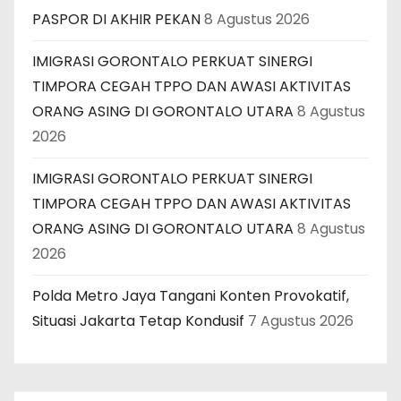
PASPOR DI AKHIR PEKAN
8 Agustus 2026
IMIGRASI GORONTALO PERKUAT SINERGI
TIMPORA CEGAH TPPO DAN AWASI AKTIVITAS
ORANG ASING DI GORONTALO UTARA
8 Agustus
2026
IMIGRASI GORONTALO PERKUAT SINERGI
TIMPORA CEGAH TPPO DAN AWASI AKTIVITAS
ORANG ASING DI GORONTALO UTARA
8 Agustus
2026
Polda Metro Jaya Tangani Konten Provokatif,
Situasi Jakarta Tetap Kondusif
7 Agustus 2026