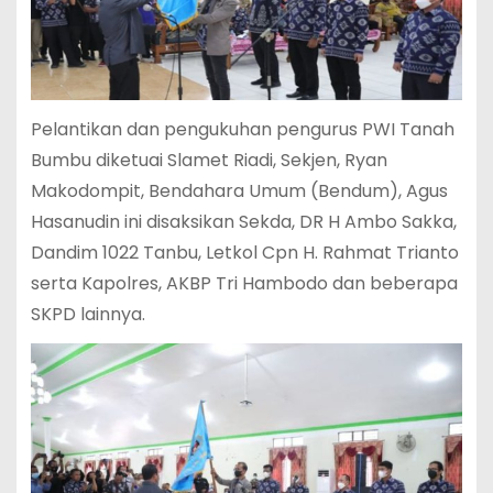
Pelantikan dan pengukuhan pengurus PWI Tanah
Bumbu diketuai Slamet Riadi, Sekjen, Ryan
Makodompit, Bendahara Umum (Bendum), Agus
Hasanudin ini disaksikan Sekda, DR H Ambo Sakka,
Dandim 1022 Tanbu, Letkol Cpn H. Rahmat Trianto
serta Kapolres, AKBP Tri Hambodo dan beberapa
SKPD lainnya.