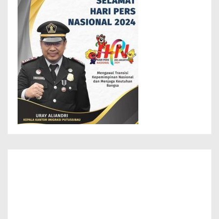
Info Layanan Masyarakat