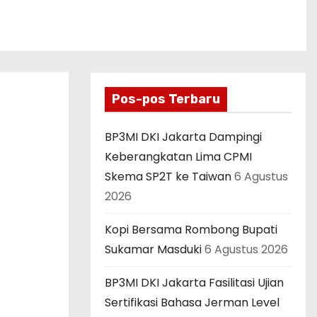
Pos-pos Terbaru
BP3MI DKI Jakarta Dampingi
Keberangkatan Lima CPMI
Skema SP2T ke Taiwan
6 Agustus
2026
Kopi Bersama Rombong Bupati
Sukamar Masduki
6 Agustus 2026
BP3MI DKI Jakarta Fasilitasi Ujian
Sertifikasi Bahasa Jerman Level