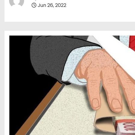
Jun 26, 2022