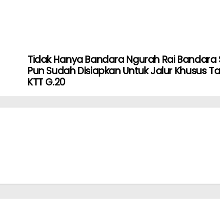
Tidak Hanya Bandara Ngurah Rai Bandara 
Pun Sudah Disiapkan Untuk Jalur Khusus 
KTT G.20