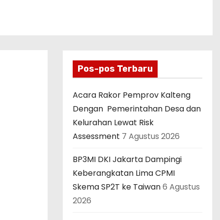
Pos-pos Terbaru
Acara Rakor Pemprov Kalteng
Dengan Pemerintahan Desa dan
Kelurahan Lewat Risk
Assessment
7 Agustus 2026
BP3MI DKI Jakarta Dampingi
Keberangkatan Lima CPMI
Skema SP2T ke Taiwan
6 Agustus
2026