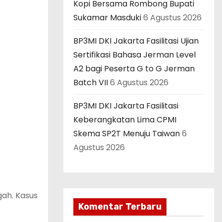
Kopi Bersama Rombong Bupati
Sukamar Masduki
6 Agustus 2026
BP3MI DKI Jakarta Fasilitasi Ujian
Sertifikasi Bahasa Jerman Level
A2 bagi Peserta G to G Jerman
Batch VII
6 Agustus 2026
BP3MI DKI Jakarta Fasilitasi
Keberangkatan Lima CPMI
Skema SP2T Menuju Taiwan
6
Agustus 2026
gah. Kasus
Komentar Terbaru