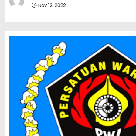
Nov 12, 2022