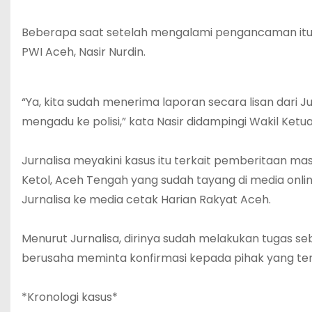
Beberapa saat setelah mengalami pengancaman itu, 
PWI Aceh, Nasir Nurdin.
“Ya, kita sudah menerima laporan secara lisan dari 
mengadu ke polisi,” kata Nasir didampingi Wakil Ke
Jurnalisa meyakini kasus itu terkait pemberitaan 
Ketol, Aceh Tengah yang sudah tayang di media onlin
Jurnalisa ke media cetak Harian Rakyat Aceh.
Menurut Jurnalisa, dirinya sudah melakukan tugas 
berusaha meminta konfirmasi kepada pihak yang terka
*Kronologi kasus*