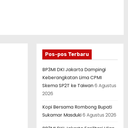
Pos-pos Terbaru
BP3MI DKI Jakarta Dampingi
Keberangkatan Lima CPMI
Skema SP2T ke Taiwan
6 Agustus
2026
Kopi Bersama Rombong Bupati
Sukamar Masduki
6 Agustus 2026