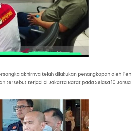
tersangka akhirnya telah dilakukan penangkapan oleh Pen
tersebut terjadi di Jakarta Barat pada Selasa 10 Janua