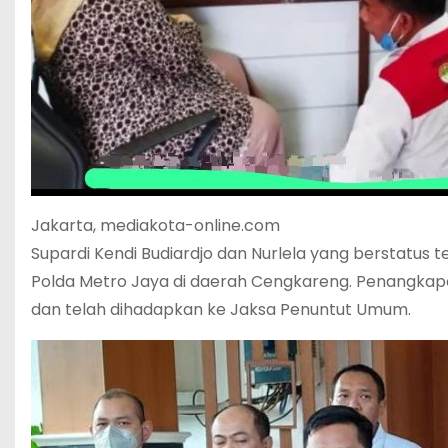
Jakarta, mediakota-online.com
Supardi Kendi Budiardjo dan Nurlela yang berstatus 
Polda Metro Jaya di daerah Cengkareng. Penangkapan 
dan telah dihadapkan ke Jaksa Penuntut Umum.