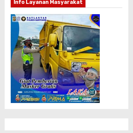
Info Layanan Masyarakat