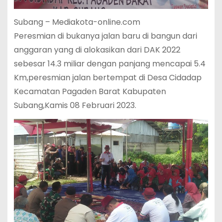
Subang – Mediakota-online.com
Peresmian di bukanya jalan baru di bangun dari
anggaran yang di alokasikan dari DAK 2022
sebesar 14.3 miliar dengan panjang mencapai 5.4
Km,peresmian jalan bertempat di Desa Cidadap
Kecamatan Pagaden Barat Kabupaten
Subang,Kamis 08 Februari 2023.