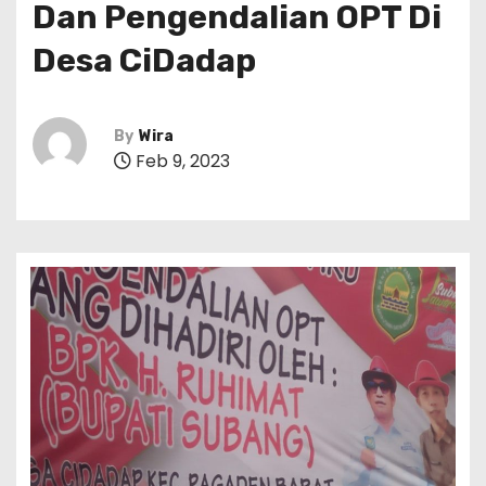
Dan Pengendalian OPT Di
Desa CiDadap
By
Wira
Feb 9, 2023