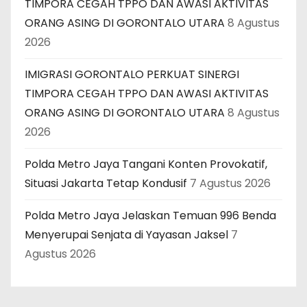
TIMPORA CEGAH TPPO DAN AWASI AKTIVITAS
ORANG ASING DI GORONTALO UTARA
8 Agustus
2026
IMIGRASI GORONTALO PERKUAT SINERGI
TIMPORA CEGAH TPPO DAN AWASI AKTIVITAS
ORANG ASING DI GORONTALO UTARA
8 Agustus
2026
Polda Metro Jaya Tangani Konten Provokatif,
Situasi Jakarta Tetap Kondusif
7 Agustus 2026
Polda Metro Jaya Jelaskan Temuan 996 Benda
Menyerupai Senjata di Yayasan Jaksel
7
Agustus 2026