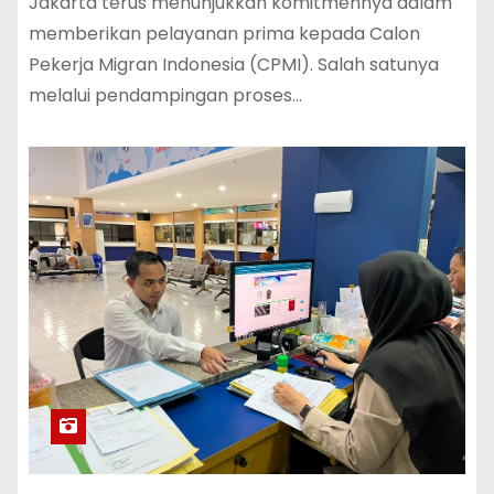
Jakarta terus menunjukkan komitmennya dalam
memberikan pelayanan prima kepada Calon
Pekerja Migran Indonesia (CPMI). Salah satunya
melalui pendampingan proses…