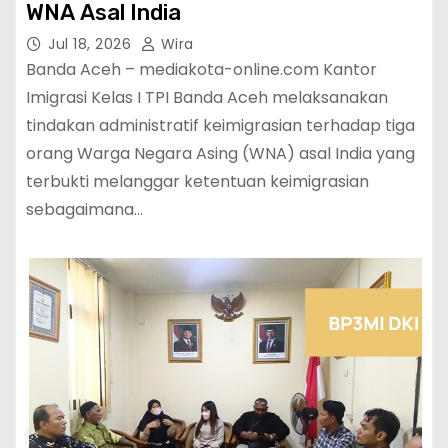
WNA Asal India
Jul 18, 2026
Wira
Banda Aceh – mediakota-online.com Kantor
Imigrasi Kelas I TPI Banda Aceh melaksanakan
tindakan administratif keimigrasian terhadap tiga
orang Warga Negara Asing (WNA) asal India yang
terbukti melanggar ketentuan keimigrasian
sebagaimana…