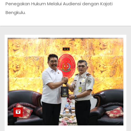
Penegakan Hukum Melalui Audiensi dengan Kajati
Bengkulu.