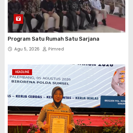
Program Satu Rumah Satu Sarjana
Agu 5, 2026
Pimred
HEADLINE