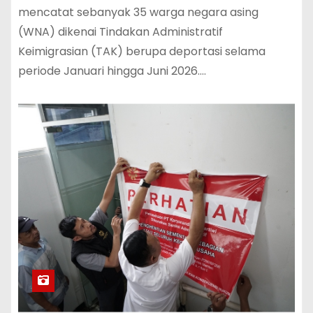
mencatat sebanyak 35 warga negara asing
(WNA) dikenai Tindakan Administratif
Keimigrasian (TAK) berupa deportasi selama
periode Januari hingga Juni 2026.…