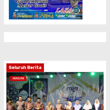
Seluruh Berita
HEADLINE