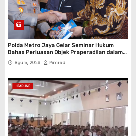
Polda Metro Jaya Gelar Seminar Hukum
Bahas Perluasan Objek Praperadilan dalam
KUHAP Baru
Agu 5, 2026
Pimred
HEADLINE