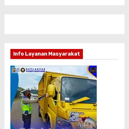
Info Layanan Masyarakat