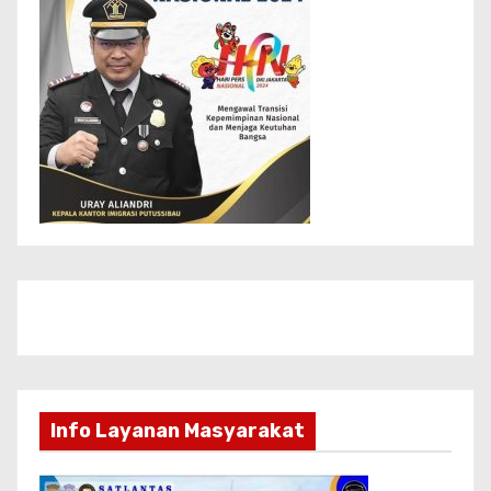
Info Layanan Masyarakat