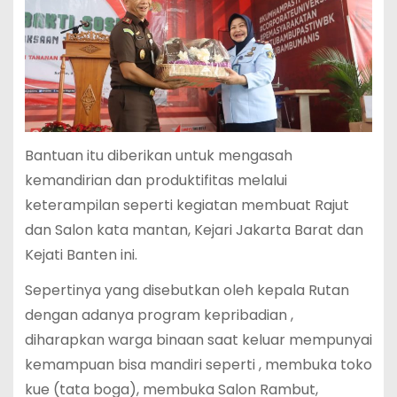
Bantuan itu diberikan untuk mengasah
kemandirian dan produktifitas melalui
keterampilan seperti kegiatan membuat Rajut
dan Salon kata mantan, Kejari Jakarta Barat dan
Kejati Banten ini.
Sepertinya yang disebutkan oleh kepala Rutan
dengan adanya program kepribadian ,
diharapkan warga binaan saat keluar mempunyai
kemampuan bisa mandiri seperti , membuka toko
kue (tata boga), membuka Salon Rambut,