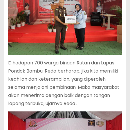
Dihadapan 700 warga binaan Rutan dan Lapas
Pondok Bambu. Reda berharap, jika kita memiliki
keahlian dan keterampilan, yang diperoleh
selama menjalani pembinaan. Maka masyarakat
akan menerima dengan baik dengan tangan
lapang terbuka, ujarnya Reda .