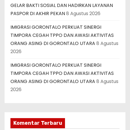
GELAR BAKTI SOSIAL DAN HADIRKAN LAYANAN
PASPOR DI AKHIR PEKAN
8 Agustus 2026
IMIGRASI GORONTALO PERKUAT SINERGI
TIMPORA CEGAH TPPO DAN AWASI AKTIVITAS
ORANG ASING DI GORONTALO UTARA
8 Agustus
2026
IMIGRASI GORONTALO PERKUAT SINERGI
TIMPORA CEGAH TPPO DAN AWASI AKTIVITAS
ORANG ASING DI GORONTALO UTARA
8 Agustus
2026
Komentar Terbaru