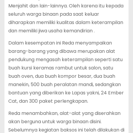
Menjahit dan lain-lainnya. Oleh karena itu kepada
seluruh warga binaan pada saat keluar
diharapkan memiliki kualitas dalam keterampilan
dan memiliki jiwa usaha kemandirian .
Dalam kesempatan ini Reda menyampaikan
barang-barang yang dibawa merupakan alat
pendukung mengasah keterampilan seperti satu
buah kursi keramas rambut untuk salon, satu
buah oven, dua buah kompor besar, dua buah
manekin, 500 buah peralatan mandi, sedangkan
bantuan yang diberikan ke Lapas yakni, 24 Ember
Cat, dan 300 paket perlengkapan.
Reda menambahkan, alat-alat yang diserahkan
akan berguna untuk warga binaan disini.
Sebelumnya kegiatan baksos ini telah dilakukan di