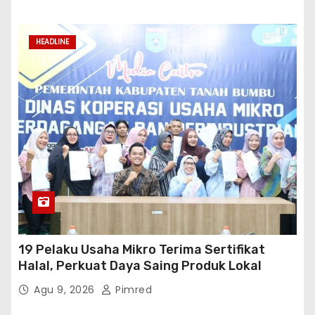
HEADLINE
19 Pelaku Usaha Mikro Terima Sertifikat
Halal, Perkuat Daya Saing Produk Lokal
Agu 9, 2026
Pimred