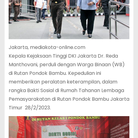
Jakarta, mediakota-online.com
Kepala Kejaksaan Tinggi DKI Jakarta Dr. Reda
Manthovani, perduli dengan Warga Binaan (WB)
di Rutan Pondok Bambu. Kepedulian ini
memberikan peralatan keterampilan, dalam
rangka Bakti Sosial di Rumah Tahanan Lembaga
Pemasyarakatan di Rutan Pondok Bambu Jakarta
Timur 28/2/2023.