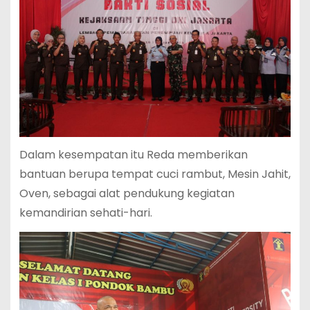
Dalam kesempatan itu Reda memberikan
bantuan berupa tempat cuci rambut, Mesin Jahit,
Oven, sebagai alat pendukung kegiatan
kemandirian sehati-hari.