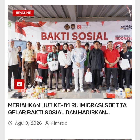
HEADLINE
MERIAHKAN HUT KE-81 RI, IMIGRASI SOETTA
GELAR BAKTI SOSIAL DAN HADIRKAN
LAYANAN PASPOR DI AKHIR PEKAN
Agu 8, 2026
Pimred