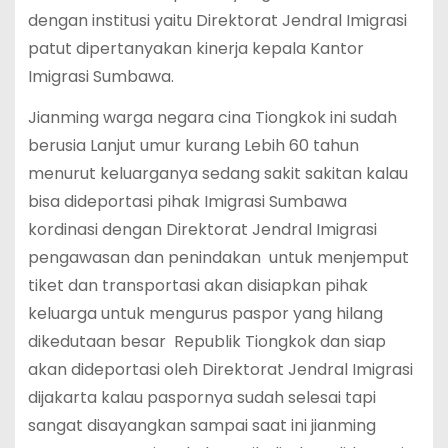
dengan institusi yaitu Direktorat Jendral Imigrasi
patut dipertanyakan kinerja kepala Kantor
Imigrasi Sumbawa.
Jianming warga negara cina Tiongkok ini sudah
berusia Lanjut umur kurang Lebih 60 tahun
menurut keluarganya sedang sakit sakitan kalau
bisa dideportasi pihak Imigrasi Sumbawa
kordinasi dengan Direktorat Jendral Imigrasi
pengawasan dan penindakan untuk menjemput
tiket dan transportasi akan disiapkan pihak
keluarga untuk mengurus paspor yang hilang
dikedutaan besar Republik Tiongkok dan siap
akan dideportasi oleh Direktorat Jendral Imigrasi
dijakarta kalau paspornya sudah selesai tapi
sangat disayangkan sampai saat ini jianming