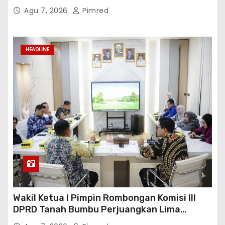
Jaksel
Agu 7, 2026
Pimred
HEADLINE
Wakil Ketua I Pimpin Rombongan Komisi III
DPRD Tanah Bumbu Perjuangkan Lima
Infrastruktur Strategis