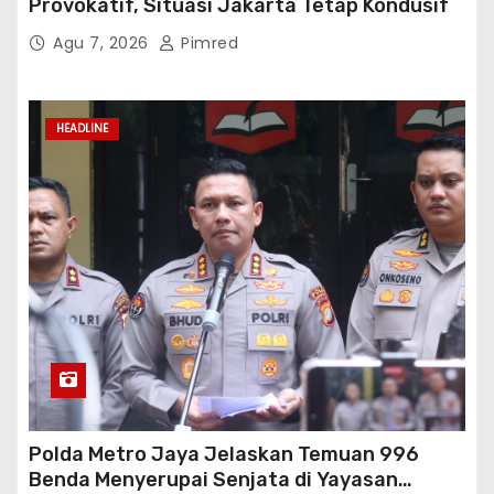
Provokatif, Situasi Jakarta Tetap Kondusif
Agu 7, 2026
Pimred
HEADLINE
Polda Metro Jaya Jelaskan Temuan 996
Benda Menyerupai Senjata di Yayasan