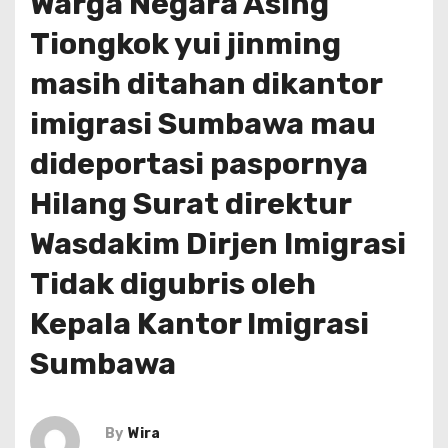
Warga Negara Asing
Tiongkok yui jinming
masih ditahan dikantor
imigrasi Sumbawa mau
dideportasi paspornya
Hilang Surat direktur
Wasdakim Dirjen Imigrasi
Tidak digubris oleh
Kepala Kantor Imigrasi
Sumbawa
By
Wira