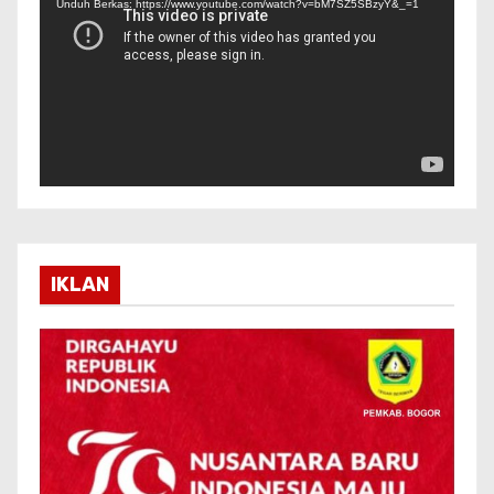
Unduh Berkas: https://www.youtube.com/watch?v=bM7SZ5SBzyY&_=1
m
u
t
a
r
V
i
d
e
IKLAN
o