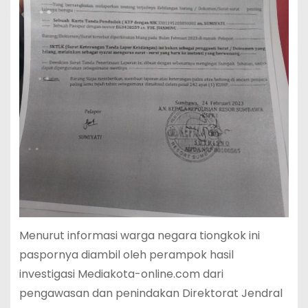
Menurut informasi warga negara tiongkok ini
paspornya diambil oleh perampok hasil
investigasi Mediakota-online.com dari
pengawasan dan penindakan Direktorat Jendral