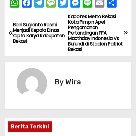
W
F
T
M
T
M
Li
E
S
h
a
el
e
w
e
n
m
h
Kapolres Metro Bekasi
N
a
c
e
s
itt
s
e
ai
ar
Kota Pimpin Apel
Beni Sugianto Resmi
Pengamanan
ts
e
gr
s
er
s
l
e
a
Menjadi Kepala Dinas
Pertandingan FIFA
Cipta Karya Kabupaten
A
b
a
a
e
Macthday Indonesia Vs
Bekasi
v
Burundi di Stadion Patriot
p
o
m
g
n
Bekasi
i
p
o
e
g
k
er
g
By
Wira
a
s
i
p
Berita Terkini
o