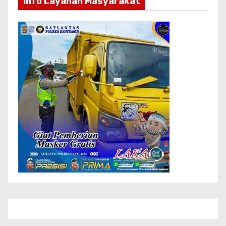
Info Layanan Masyarakat