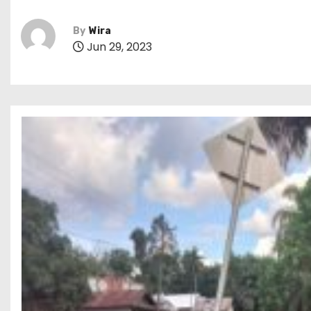
By
Wira
Jun 29, 2023