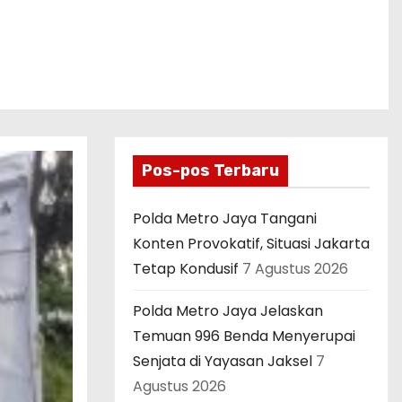
Pos-pos Terbaru
Polda Metro Jaya Tangani
Konten Provokatif, Situasi Jakarta
Tetap Kondusif
7 Agustus 2026
Polda Metro Jaya Jelaskan
Temuan 996 Benda Menyerupai
Senjata di Yayasan Jaksel
7
Agustus 2026