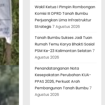
Wakil Ketua I Pimpin Rombongan
Komisi III DPRD Tanah Bumbu
Perjuangkan Lima Infrastruktur
Strategis
7 Agustus 2026
Tanah Bumbu Sukses Jadi Tuan
Rumah Temu Karya Bhakti Sosial
PSM Ke-23 Kalimantan Selatan
7
Agustus 2026
Penandatanganan Nota
Kesepakatan Perubahan KUA-
PPAS 2026, Perkuat Arah
Pembangunan Tanah Bumbu
7
Agustus 2026