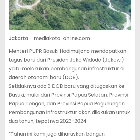
Jakarta – mediakota-online.com
Menteri PUPR Basuki Hadimuljono mendapatkan
tugas baru dari Presiden Joko Widodo (Jokowi)
yaitu melakukan pembangunan infrastruktur di
daerah otonomi baru (DOB).
Setidaknya ada 3 DOB baru yang ditugaskan ke
Basuki, mulai dari Provinsi Papua Selatan, Provinsi
Papua Tengah, dan Provinsi Papua Pegunungan.
Pembangunan infrastruktur akan dilakukan untuk
dua tahun, tepatnya 2023-2024.
“Tahun ini kami juga diharuskan bangun