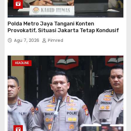
Polda Metro Jaya Tangani Konten
Provokatif, Situasi Jakarta Tetap Kondusif
Agu 7, 2026
Pimred
HEADLINE