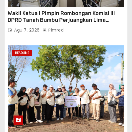
Wakil Ketua I Pimpin Rombongan Komisi III
DPRD Tanah Bumbu Perjuangkan Lima
Infrastruktur Strategis
Agu 7, 2026
Pimred
HEADLINE