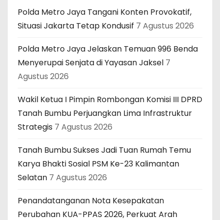
Polda Metro Jaya Tangani Konten Provokatif,
Situasi Jakarta Tetap Kondusif
7 Agustus 2026
Polda Metro Jaya Jelaskan Temuan 996 Benda
Menyerupai Senjata di Yayasan Jaksel
7
Agustus 2026
Wakil Ketua I Pimpin Rombongan Komisi III DPRD
Tanah Bumbu Perjuangkan Lima Infrastruktur
Strategis
7 Agustus 2026
Tanah Bumbu Sukses Jadi Tuan Rumah Temu
Karya Bhakti Sosial PSM Ke-23 Kalimantan
Selatan
7 Agustus 2026
Penandatanganan Nota Kesepakatan
Perubahan KUA-PPAS 2026, Perkuat Arah