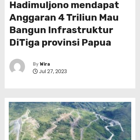
Hadimuljono mendapat
Anggaran 4 Triliun Mau
Bangun Infrastruktur
DiTiga provinsi Papua
By
Wira
Jul 27, 2023