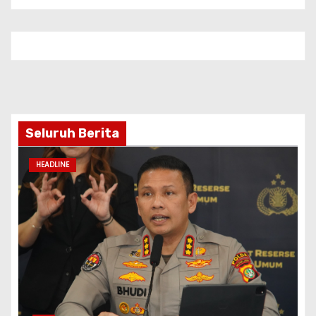
Seluruh Berita
HEADLINE