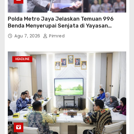
Polda Metro Jaya Jelaskan Temuan 996
Benda Menyerupai Senjata di Yayasan
Jaksel
Agu 7, 2026
Pimred
HEADLINE