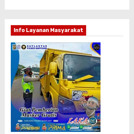
Info Layanan Masyarakat