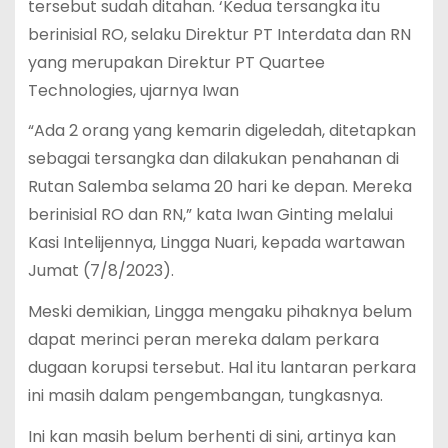
tersebut sudah ditahan. ‘Kedua tersangka itu
berinisial RO, selaku Direktur PT Interdata dan RN
yang merupakan Direktur PT Quartee
Technologies, ujarnya Iwan
“Ada 2 orang yang kemarin digeledah, ditetapkan
sebagai tersangka dan dilakukan penahanan di
Rutan Salemba selama 20 hari ke depan. Mereka
berinisial RO dan RN,” kata Iwan Ginting melalui
Kasi Intelijennya, Lingga Nuari, kepada wartawan
Jumat (7/8/2023).
Meski demikian, Lingga mengaku pihaknya belum
dapat merinci peran mereka dalam perkara
dugaan korupsi tersebut. Hal itu lantaran perkara
ini masih dalam pengembangan, tungkasnya.
Ini kan masih belum berhenti di sini, artinya kan