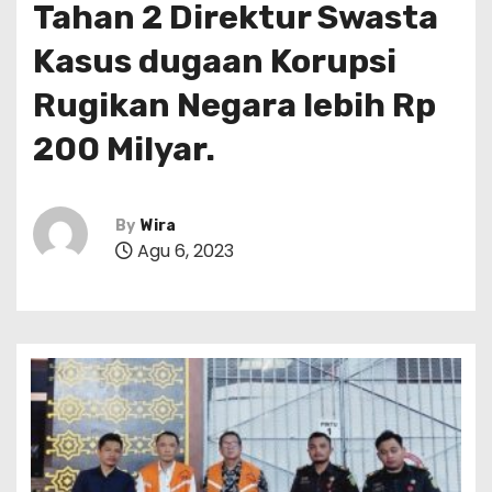
Tahan 2 Direktur Swasta
Kasus dugaan Korupsi
Rugikan Negara lebih Rp
200 Milyar.
By
Wira
Agu 6, 2023