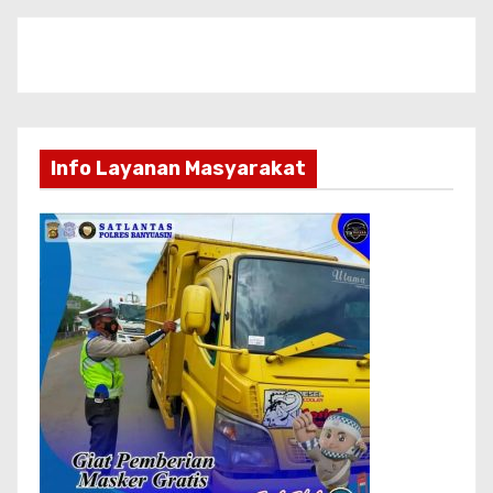
Info Layanan Masyarakat