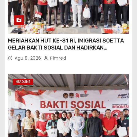
MERIAHKAN HUT KE-81 RI, IMIGRASI SOETTA
GELAR BAKTI SOSIAL DAN HADIRKAN
LAYANAN PASPOR DI AKHIR PEKAN
Agu 8, 2026
Pimred
HEADLINE