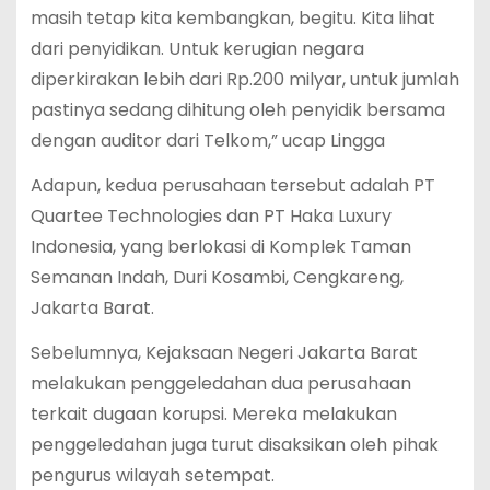
masih tetap kita kembangkan, begitu. Kita lihat
dari penyidikan. Untuk kerugian negara
diperkirakan lebih dari Rp.200 milyar, untuk jumlah
pastinya sedang dihitung oleh penyidik bersama
dengan auditor dari Telkom,” ucap Lingga
Adapun, kedua perusahaan tersebut adalah PT
Quartee Technologies dan PT Haka Luxury
Indonesia, yang berlokasi di Komplek Taman
Semanan Indah, Duri Kosambi, Cengkareng,
Jakarta Barat.
Sebelumnya, Kejaksaan Negeri Jakarta Barat
melakukan penggeledahan dua perusahaan
terkait dugaan korupsi. Mereka melakukan
penggeledahan juga turut disaksikan oleh pihak
pengurus wilayah setempat.