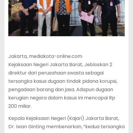
Jakarta, mediakota-online.com
Kejaksaan Negeri Jakarta Barat, Jebloskan 2
direktur dari perusahaan swasta sebagai
tersangka kasus dugaan tindak pidana korupsi,
pengadaan barang dan jasa. Adapun dugaan
kerugian negara dalam kasus ini mencapai Rp
200 miliar.
Kepala Kejaksaan Negeri (Kajari) Jakarta Barat,
Dr. Iwan Ginting membenarkan, “kedua tersangka