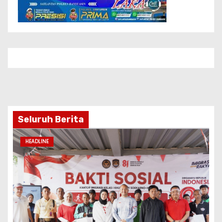
Seluruh Berita
HEADLINE