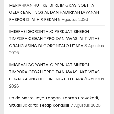
MERIAHKAN HUT KE-81 RI, IMIGRASI SOETTA
GELAR BAKTI SOSIAL DAN HADIRKAN LAYANAN
PASPOR DI AKHIR PEKAN
8 Agustus 2026
IMIGRASI GORONTALO PERKUAT SINERGI
TIMPORA CEGAH TPPO DAN AWASI AKTIVITAS
ORANG ASING DI GORONTALO UTARA
8 Agustus
2026
IMIGRASI GORONTALO PERKUAT SINERGI
TIMPORA CEGAH TPPO DAN AWASI AKTIVITAS
ORANG ASING DI GORONTALO UTARA
8 Agustus
2026
Polda Metro Jaya Tangani Konten Provokatif,
Situasi Jakarta Tetap Kondusif
7 Agustus 2026