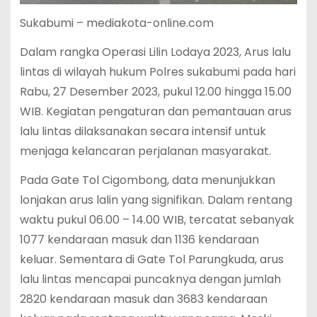
Sukabumi – mediakota-online.com
Dalam rangka Operasi Lilin Lodaya 2023, Arus lalu
lintas di wilayah hukum Polres sukabumi pada hari
Rabu, 27 Desember 2023, pukul 12.00 hingga 15.00
WIB. Kegiatan pengaturan dan pemantauan arus
lalu lintas dilaksanakan secara intensif untuk
menjaga kelancaran perjalanan masyarakat.
Pada Gate Tol Cigombong, data menunjukkan
lonjakan arus lalin yang signifikan. Dalam rentang
waktu pukul 06.00 – 14.00 WIB, tercatat sebanyak
1077 kendaraan masuk dan 1136 kendaraan
keluar. Sementara di Gate Tol Parungkuda, arus
lalu lintas mencapai puncaknya dengan jumlah
2820 kendaraan masuk dan 3683 kendaraan