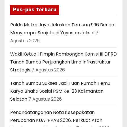
Pos-pos Terbaru
Polda Metro Jaya Jelaskan Temuan 996 Benda
Menyerupai Senjata di Yayasan Jaksel
7
Agustus 2026
Wakil Ketua I Pimpin Rombongan Komisi III DPRD
Tanah Bumbu Perjuangkan Lima Infrastruktur
Strategis
7 Agustus 2026
Tanah Bumbu Sukses Jadi Tuan Rumah Temu
Karya Bhakti Sosial PSM Ke-23 Kalimantan
Selatan
7 Agustus 2026
Penandatanganan Nota Kesepakatan
Perubahan KUA-PPAS 2026, Perkuat Arah