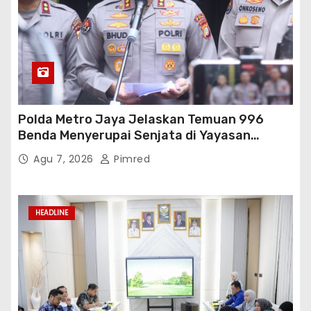
Polda Metro Jaya Jelaskan Temuan 996
Benda Menyerupai Senjata di Yayasan
Jaksel
Agu 7, 2026
Pimred
HEADLINE