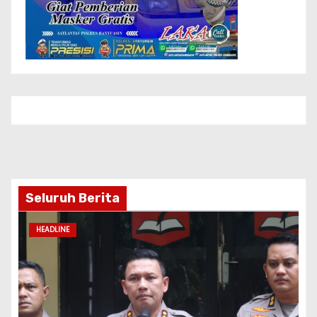
Seluruh Berita
HEADLINE