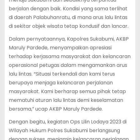
berjalan dengan baik. Kondisi yang sama terlihat
di daerah Palabuhanratu, di mana arus lalu lintas
di sekitar objek wisata tetap kondusif dan lancar.
Dalam pernyataannya, Kapolres Sukabumi, AKBP
Maruly Pardede, menyampaikan apresiasi
terhadap kerjasama masyarakat dan kelancaran
operasional petugas dalam mengamankan arus
lalu lintas. “Situasi terkendali dan kami terus
berupaya menjaga kelancaran perjalanan
masyarakat. Kami berharap semua pihak tetap
mematuhi aturan lalu lintas demi keselamatan
bersama,” ucap AKBP Maruly Pardede.
Dengan begitu, kegiatan Ops Lilin Lodaya 2023 di
Wilayah Hukum Polres Sukabumi berlangsung
dengan sukses, menjamin kelancaran perjalanan