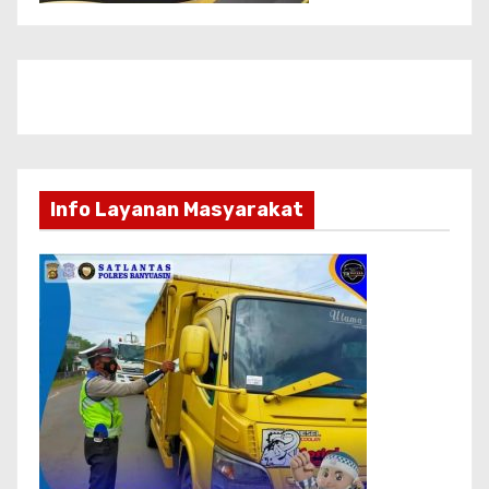
Info Layanan Masyarakat