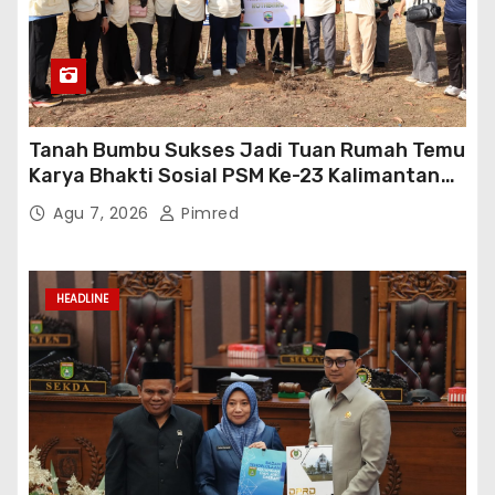
Tanah Bumbu Sukses Jadi Tuan Rumah Temu
Karya Bhakti Sosial PSM Ke-23 Kalimantan
Selatan
Agu 7, 2026
Pimred
HEADLINE