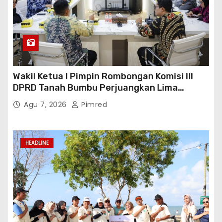
Wakil Ketua I Pimpin Rombongan Komisi III
DPRD Tanah Bumbu Perjuangkan Lima
Infrastruktur Strategis
Agu 7, 2026
Pimred
HEADLINE