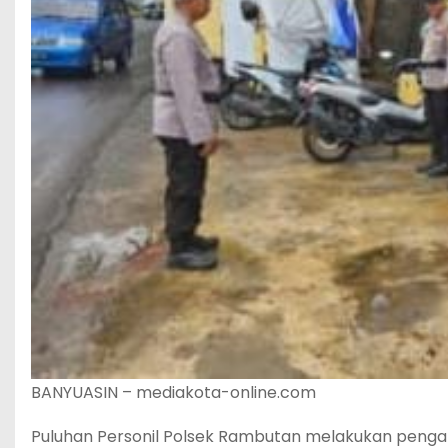
BANYUASIN – mediakota-online.com
Puluhan Personil Polsek Rambutan melakukan pengam