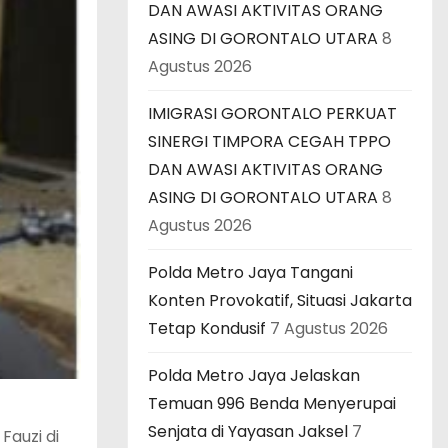
DAN AWASI AKTIVITAS ORANG
ASING DI GORONTALO UTARA
8
Agustus 2026
IMIGRASI GORONTALO PERKUAT
SINERGI TIMPORA CEGAH TPPO
DAN AWASI AKTIVITAS ORANG
ASING DI GORONTALO UTARA
8
Agustus 2026
Polda Metro Jaya Tangani
Konten Provokatif, Situasi Jakarta
Tetap Kondusif
7 Agustus 2026
Polda Metro Jaya Jelaskan
Temuan 996 Benda Menyerupai
Senjata di Yayasan Jaksel
7
auzi di