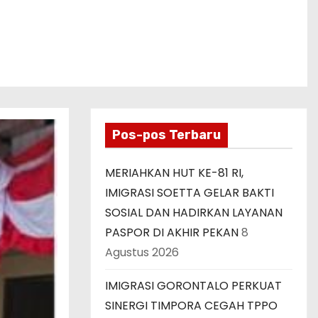
Pos-pos Terbaru
MERIAHKAN HUT KE-81 RI,
IMIGRASI SOETTA GELAR BAKTI
SOSIAL DAN HADIRKAN LAYANAN
PASPOR DI AKHIR PEKAN
8
Agustus 2026
IMIGRASI GORONTALO PERKUAT
SINERGI TIMPORA CEGAH TPPO