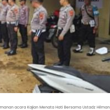
anan acara Kajian Menata Hati Bersama Ustadz Hilman F