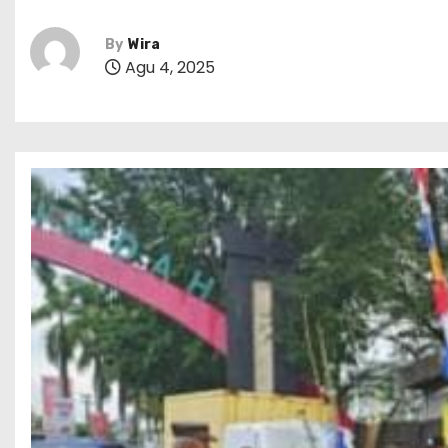
By
Wira
Agu 4, 2025