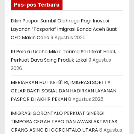
Pos-pos Terbaru
Bikin Paspor Sambil Olahraga Pagi: Inovasi
Layanan “Pasporia” Imigrasi Banda Aceh Buat
CFD Makin Ceria
9 Agustus 2026
19 Pelaku Usaha Mikro Terima Sertifikat Halal,
Perkuat Daya Saing Produk Lokal
9 Agustus
2026
MERIAHKAN HUT KE-81 RI, IMIGRASI SOETTA
GELAR BAKTI SOSIAL DAN HADIRKAN LAYANAN
PASPOR DI AKHIR PEKAN
8 Agustus 2026
IMIGRASI GORONTALO PERKUAT SINERGI
TIMPORA CEGAH TPPO DAN AWASI AKTIVITAS
ORANG ASING DI GORONTALO UTARA
8 Agustus