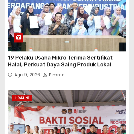
19 Pelaku Usaha Mikro Terima Sertifikat
Halal, Perkuat Daya Saing Produk Lokal
Agu 9, 2026
Pimred
HEADLINE