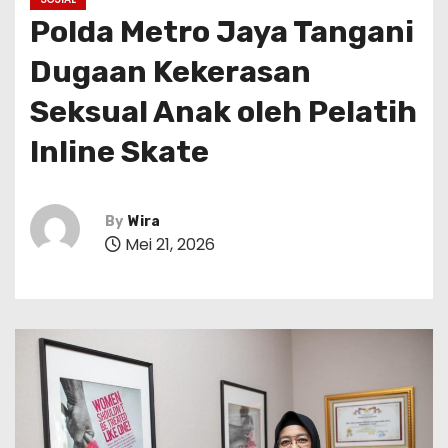
Polda Metro Jaya Tangani
Dugaan Kekerasan
Seksual Anak oleh Pelatih
Inline Skate
By
Wira
Mei 21, 2026