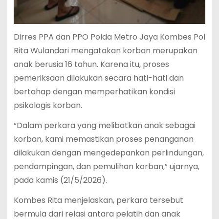
Dirres PPA dan PPO Polda Metro Jaya Kombes Pol
Rita Wulandari mengatakan korban merupakan
anak berusia 16 tahun. Karena itu, proses
pemeriksaan dilakukan secara hati-hati dan
bertahap dengan memperhatikan kondisi
psikologis korban.
“Dalam perkara yang melibatkan anak sebagai
korban, kami memastikan proses penanganan
dilakukan dengan mengedepankan perlindungan,
pendampingan, dan pemulihan korban,” ujarnya,
pada kamis (21/5/2026).
Kombes Rita menjelaskan, perkara tersebut
bermula dari relasi antara pelatih dan anak