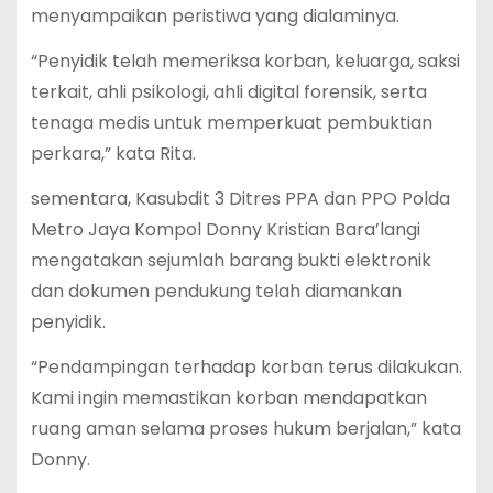
menyampaikan peristiwa yang dialaminya.
“Penyidik telah memeriksa korban, keluarga, saksi
terkait, ahli psikologi, ahli digital forensik, serta
tenaga medis untuk memperkuat pembuktian
perkara,” kata Rita.
sementara, Kasubdit 3 Ditres PPA dan PPO Polda
Metro Jaya Kompol Donny Kristian Bara’langi
mengatakan sejumlah barang bukti elektronik
dan dokumen pendukung telah diamankan
penyidik.
“Pendampingan terhadap korban terus dilakukan.
Kami ingin memastikan korban mendapatkan
ruang aman selama proses hukum berjalan,” kata
Donny.