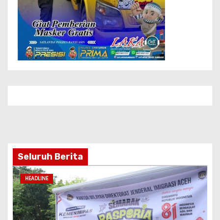
Seluruh Berita
HEADLINE