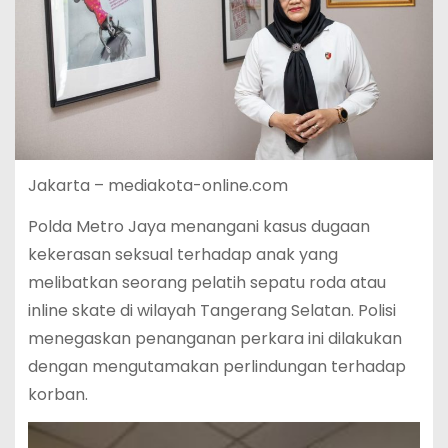
Jakarta – mediakota-online.com
Polda Metro Jaya menangani kasus dugaan
kekerasan seksual terhadap anak yang
melibatkan seorang pelatih sepatu roda atau
inline skate di wilayah Tangerang Selatan. Polisi
menegaskan penanganan perkara ini dilakukan
dengan mengutamakan perlindungan terhadap
korban.