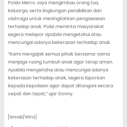
Polda Metro Jaya mengimbau orang tua,
keluarga, serta lingkungan pendidikan dan
olahraga untuk meningkatkan pengawasan
terhadap anak. Polisi meminta masyarakat
segera melapor apabila mengetahui atau
mencurigai adanya kekerasan terhadap anak.
“Kami mengajak semua pihak bersama-sama
menjaga ruang tumbuh anak agar tetap aman.
Apabila mengetahui atau mencurigai adanya
kekerasan terhadap anak, segera laporkan
kepada kepolisian agar dapat ditangani secara
cepat dan tepat,” ujar Donny.
[Ismail/Wira]