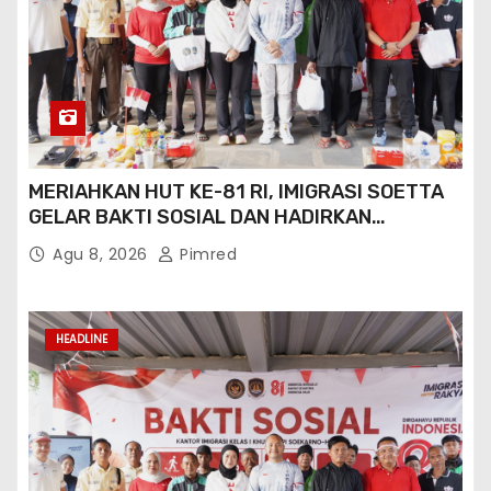
MERIAHKAN HUT KE-81 RI, IMIGRASI SOETTA
GELAR BAKTI SOSIAL DAN HADIRKAN
LAYANAN PASPOR DI AKHIR PEKAN
Agu 8, 2026
Pimred
HEADLINE