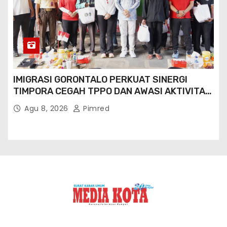
IMIGRASI GORONTALO PERKUAT SINERGI
TIMPORA CEGAH TPPO DAN AWASI AKTIVITAS
ORANG ASING DI GORONTALO UTARA
Agu 8, 2026
Pimred