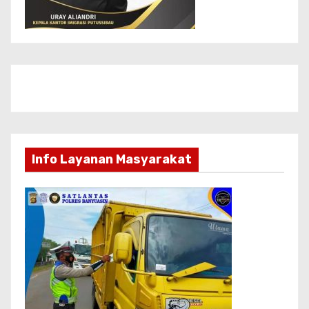
Info Layanan Masyarakat