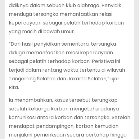
didiknya dalam sebuah klub olahraga. Penyidik
menduga tersangka memanfaatkan relasi
kepercayaan sebagai pelatih terhadap korban
yang masih di bawah umur.
“Dari hasil penyidikan sementara, tersangka
diduga memanfaatkan relasi kepercayaan
sebagai pelatih terhadap korban. Peristiwa ini
terjadi dalam rentang waktu tertentu di wilayah
Tangerang Selatan dan Jakarta Selatan,” ujar
Rita.
Ia menambahkan, kasus tersebut terungkap
setelah keluarga korban mengetahui adanya
komunikasi antara korban dan tersangka. Setelah
mendapat pendampingan, korban kemudian
menjalani pemeriksaan secara bertahap hingga