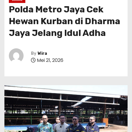
Polda Metro Jaya Cek
Hewan Kurban di Dharma
Jaya Jelang Idul Adha
By
Wira
Mei 21, 2026