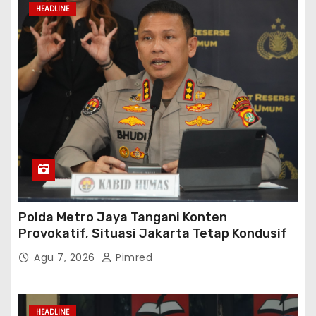
HEADLINE
Polda Metro Jaya Tangani Konten
Provokatif, Situasi Jakarta Tetap Kondusif
Agu 7, 2026
Pimred
HEADLINE