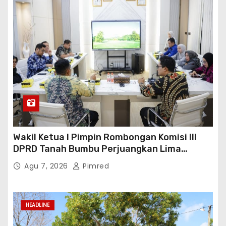
Wakil Ketua I Pimpin Rombongan Komisi III
DPRD Tanah Bumbu Perjuangkan Lima
Infrastruktur Strategis
Agu 7, 2026
Pimred
HEADLINE