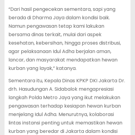
“Dari hasil pengecekan sementara, sapi yang
berada di Dharma Jaya dalam kondisi baik.
Namun pengawasan tetap kami lakukan
bersama dinas terkait, mulai dari aspek
kesehatan, kebersihan, hingga proses distribusi,
agar pelaksanaan Idul Adha berjalan aman,
lancar, dan masyarakat mendapatkan hewan
kurban yang layak,” katanya.
Sementara itu, Kepala Dinas KPKP DKI Jakarta Dr.
drh. Hasudungan A. Sidabalok mengapresiasi
langkah Polda Metro Jaya yang ikut melakukan
pengawasan terhadap kesiapan hewan kurban
menjelang Idul Adha. Menurutnya, kolaborasi
lintas instansi penting untuk memastikan hewan
kurban yang beredar di Jakarta dalam kondisi