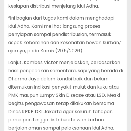
kesiapan distribusi menjelang Idul Adha.
“Ini bagian dari tugas kami dalam menghadapi
Idul Adha. Kami melihat langsung proses
penyiapan sampai pendistribusian, termasuk
aspek kebersihan dan kesehatan hewan kurban,”
ujarnya, pada Kamis (21/5/2026).
Lanjut, Kombes Victor menjelaskan, berdasarkan
hasil pengecekan sementara, sapi yang berada di
Dharma Jaya dalam kondisi baik dan belum
ditemukan indikasi penyakit mulut dan kuku atau
PMK maupun Lumpy Skin Disease atau LSD. Meski
begitu, pengawasan tetap dilakukan bersama
Dinas KPKP DKI Jakarta agar seluruh tahapan
persiapan hingga distribusi hewan kurban
berjalan aman sampai pelaksanaan Idul Adha.