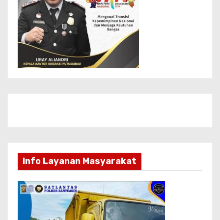
Info Layanan Masyarakat