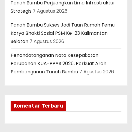
Tanah Bumbu Perjuangkan Lima Infrastruktur
Strategis
7 Agustus 2026
Tanah Bumbu Sukses Jadi Tuan Rumah Temu
Karya Bhakti Sosial PSM Ke-23 Kalimantan
Selatan
7 Agustus 2026
Penandatanganan Nota Kesepakatan
Perubahan KUA-PPAS 2026, Perkuat Arah
Pembangunan Tanah Bumbu
7 Agustus 2026
Komentar Terbaru