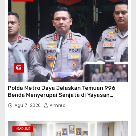
Polda Metro Jaya Jelaskan Temuan 996
Benda Menyerupai Senjata di Yayasan
Jaksel
Agu 7, 2026
Pimred
HEADLINE