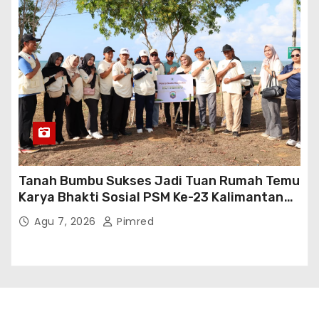
Tanah Bumbu Sukses Jadi Tuan Rumah Temu
Karya Bhakti Sosial PSM Ke-23 Kalimantan
Selatan
Agu 7, 2026
Pimred