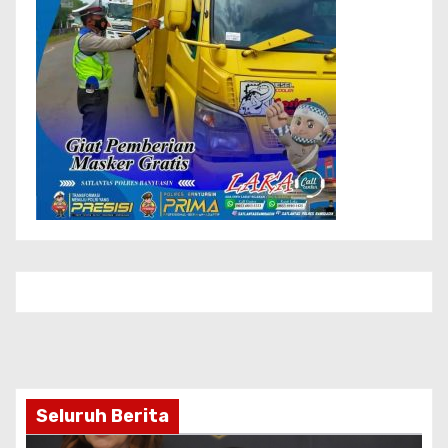
Seluruh Berita