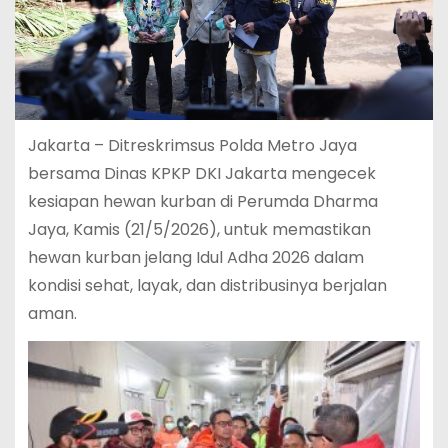
Jakarta – Ditreskrimsus Polda Metro Jaya
bersama Dinas KPKP DKI Jakarta mengecek
kesiapan hewan kurban di Perumda Dharma
Jaya, Kamis (21/5/2026), untuk memastikan
hewan kurban jelang Idul Adha 2026 dalam
kondisi sehat, layak, dan distribusinya berjalan
aman.