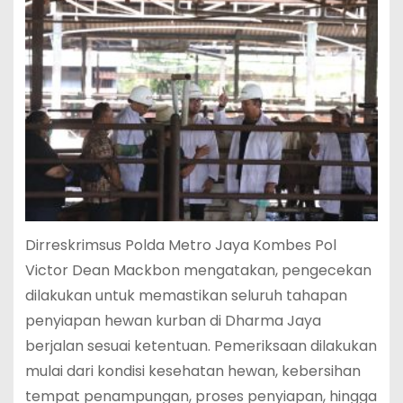
Dirreskrimsus Polda Metro Jaya Kombes Pol
Victor Dean Mackbon mengatakan, pengecekan
dilakukan untuk memastikan seluruh tahapan
penyiapan hewan kurban di Dharma Jaya
berjalan sesuai ketentuan. Pemeriksaan dilakukan
mulai dari kondisi kesehatan hewan, kebersihan
tempat penampungan, proses penyiapan, hingga